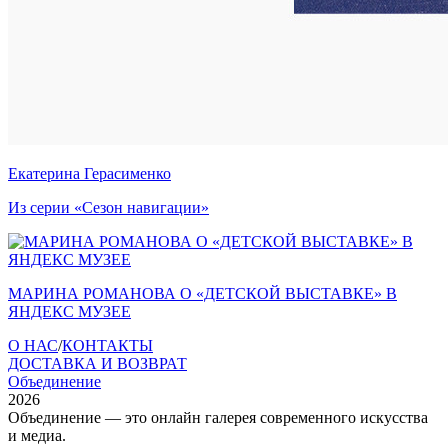
Екатерина Герасименко
Из серии «Сезон навигации»
МАРИНА РОМАНОВА О «ДЕТСКОЙ ВЫСТАВКЕ» В
ЯНДЕКС МУЗЕЕ
О НАС
/
КОНТАКТЫ
ДОСТАВКА И ВОЗВРАТ
Объединение
2026
Объединение — это онлайн галерея современного искусства
и медиа.