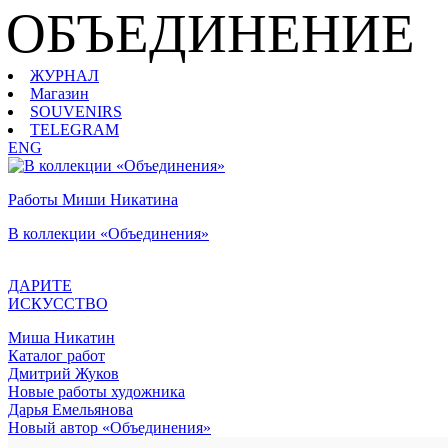
ОБЪЕДИНЕНИЕ
ЖУРНАЛ
Магазин
SOUVENIRS
TELEGRAM
ENG
Работы Миши Никатина
В коллекции «Объединения»
ДАРИТЕ
ИСКУССТВО
Миша Никатин
Каталог работ
Дмитрий Жуков
Новые работы художника
Дарья Емельянова
Новый автор «Объединения»