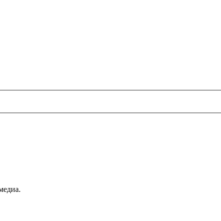
медиа.