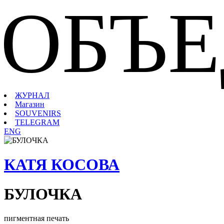
ОБЪ
ЖУРНАЛ
Магазин
SOUVENIRS
TELEGRAM
ENG
КАТЯ КОСОВА
БУЛОЧКА
пигментная печать