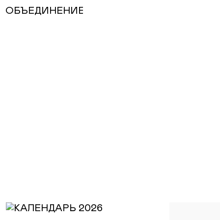
ОБЪЕДИНЕНИЕ