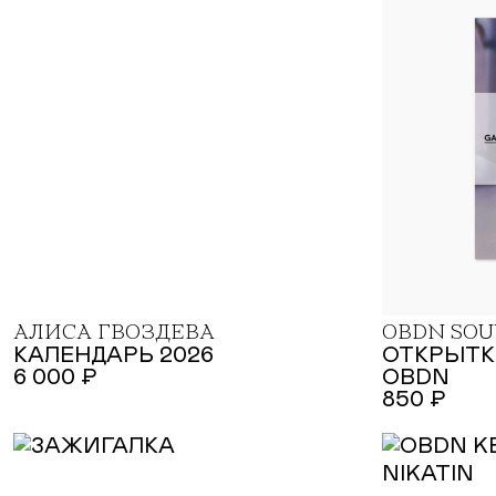
АЛИСА ГВОЗДЕВА
OBDN SOU
КАЛЕНДАРЬ 2026
ОТКРЫТКИ
6 000 ₽
OBDN
850 ₽