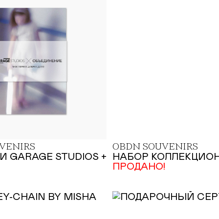
VENIRS
OBDN SOUVENIRS
 GARAGE STUDIOS +
НАБОР КОЛЛЕКЦИО
ПРОДАНО!