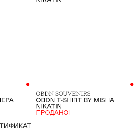
OBDN SOUVENIRS
НЕРА
ОBDN T-SHIRT BY MISHA
NIKATIN
ПРОДАНО!