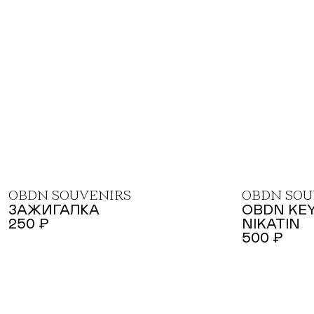
OBDN SOUVENIRS
OBDN SOU
ЗАЖИГАЛКА
OBDN KEY
250 ₽
NIKATIN
500 ₽