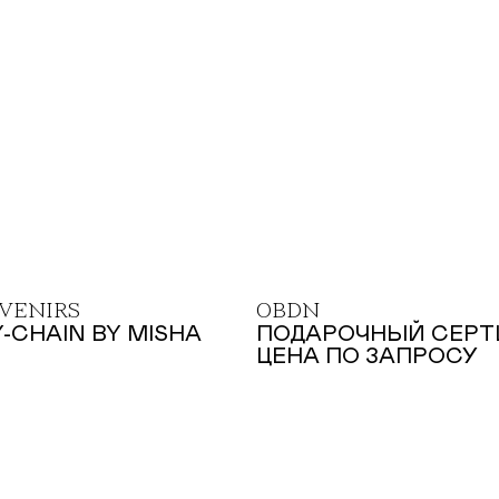
VENIRS
OBDN
-CHAIN BY MISHA
ПОДАРОЧНЫЙ СЕРТ
ЦЕНА ПО ЗАПРОСУ