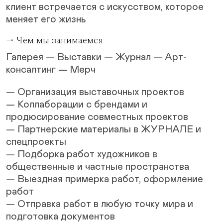
клиент встречается с искусством, которое
меняет его жизнь
→ Чем мы занимаемся
Галерея — Выставки — Журнал — Арт-
консалтинг — Мерч
— Организация выставочных проектов
— Коллаборации с брендами и
продюсирование совместных проектов
— Партнерские материалы в ЖУРНАЛЕ и
спецпроекты
— Подборка работ художников в
общественные и частные пространства
— Выездная примерка работ, оформление
работ
— Отправка работ в любую точку мира и
подготовка документов