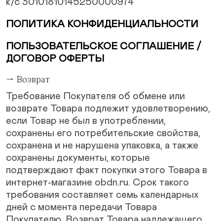
к/с 30101810145250000974
ПОЛИТИКА КОНФИДЕНЦИАЛЬНОСТИ
ПОЛЬЗОВАТЕЛЬСКОЕ СОГЛАШЕНИЕ /
ДОГОВОР ОФЕРТЫ
→ Возврат
Требование Покупателя об обмене или
возврате Товара подлежит удовлетворению,
если Товар не был в употреблении,
сохранены его потребительские свойства,
сохранена и не нарушена упаковка, а также
сохранены документы, которые
подтверждают факт покупки этого Товара в
интернет-магазине obdn.ru. Срок такого
требования составляет семь календарных
дней с момента передачи Товара
Покупателю. Возврат Товара надлежащего