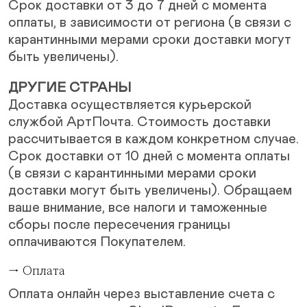
Срок доставки от 3 до 7 дней с момента
оплаты, в зависимости от региона (в связи с
карантинными мерами сроки доставки могут
быть увеличены).
ДРУГИЕ СТРАНЫ
Доставка осуществляется курьерской
службой АртПочта. Стоимость доставки
рассчитывается в каждом конкретном случае.
Срок доставки от 10 дней с момента оплаты
(в связи с карантинными мерами сроки
доставки могут быть увеличены). Обращаем
ваше внимание, все налоги и таможенные
сборы после пересечения границы
оплачиваются Покупателем.
→ Оплата
Оплата онлайн через выставление счета с