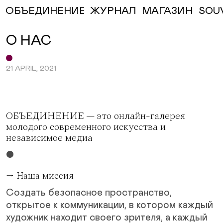
ЖУРНАЛ
МАГАЗИН
SOU
ОБЪЕДИНЕНИЕ
О НАС
21 APRIL, 2021
ОБЪЕДИНЕНИЕ — это онлайн-галерея
молодого современного искусства и
независимое медиа
●
→ Наша миссия
Создать безопасное пространство,
открытое к коммуникации, в котором каждый
художник находит своего зрителя, а каждый