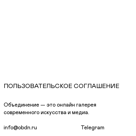
ПОЛЬЗОВАТЕЛЬСКОЕ СОГЛАШЕНИЕ
Объединение — это онлайн галерея
современного искусства и медиа.
info@obdn.ru
Telegram