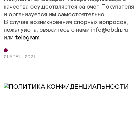
качества осуществляется за счет Покупателя
и организуется им самостоятельно.
В случае возникновения спорных вопросов,
пожалуйста, свяжитесь с нами info@obdn.ru
или
telegram
21 APRIL, 2021