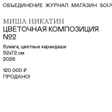
ЖУРНАЛ
МАГАЗИН
SOU
ОБЪЕДИНЕНИЕ
МИША НИКАТИН
ЦВЕТОЧНАЯ КОМПОЗИЦИЯ
№2
бумага, цветные карандаши
52х72 см
2026
120 000 ₽
ПРОДАНО!