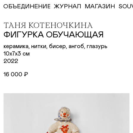
ЖУРНАЛ
МАГАЗИН
SOU
ОБЪЕДИНЕНИЕ
ТАНЯ КОТЕНОЧКИНА
ФИГУРКА ОБУЧАЮЩАЯ
керамика, нитки, бисер, ангоб, глазурь
10х7х3 см
2022
16 000 ₽