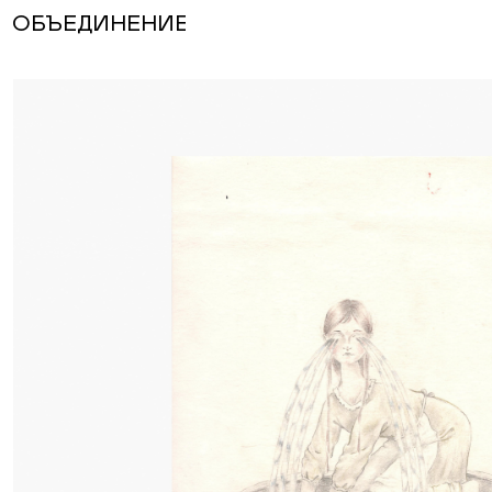
ОБЪЕДИНЕНИЕ