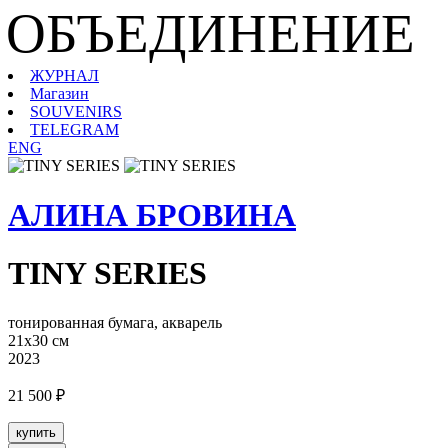
ОБЪЕДИНЕНИЕ
ЖУРНАЛ
Магазин
SOUVENIRS
TELEGRAM
ENG
АЛИНА БРОВИНА
TINY SERIES
тонированная бумага, акварель
21х30 см
2023
21 500 ₽
купить