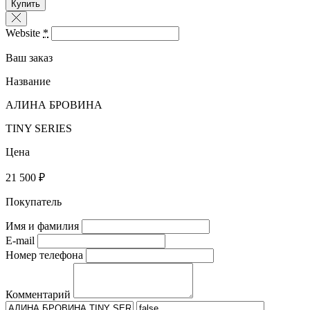
Купить
Website
*
Ваш заказ
Название
АЛИНА БРОВИНА
TINY SERIES
Цена
21 500 ₽
Покупатель
Имя и фамилия
E-mail
Номер телефона
Комментарий