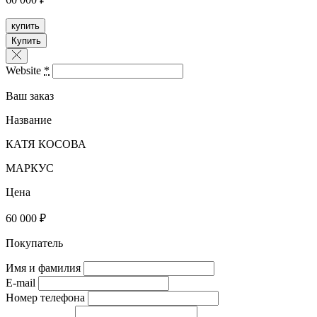
купить
Купить
Website
*
Ваш заказ
Название
КАТЯ КОСОВА
МАРКУС
Цена
60 000 ₽
Покупатель
Имя и фамилия
E-mail
Номер телефона