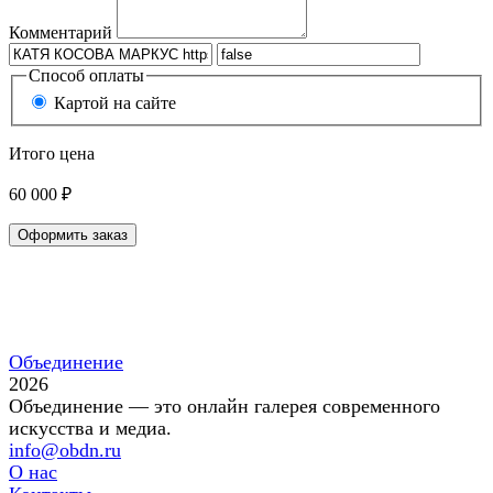
Комментарий
Способ оплаты
Картой на сайте
Итого цена
60 000 ₽
Оформить заказ
Объединение
2026
Объединение — это онлайн галерея современного
искусства и медиа.
info@obdn.ru
О нас