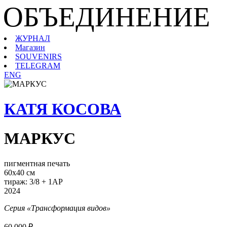
ОБЪЕДИНЕНИЕ
ЖУРНАЛ
Магазин
SOUVENIRS
TELEGRAM
ENG
КАТЯ КОСОВА
МАРКУС
пигментная печать
60х40 см
тираж: 3/8 + 1AP
2024
Серия «Трансформация видов»
60 000 ₽