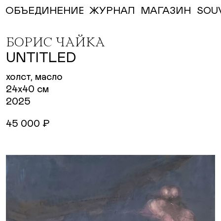
ЖУРНАЛ
МАГАЗИН
SOU
ОБЪЕДИНЕНИЕ
БОРИС ЧАЙКА
UNTITLED
холст, масло
24х40 см
2025
45 000 ₽