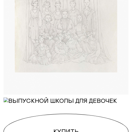
КУПИТЬ