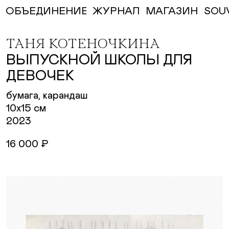
ЖУРНАЛ
МАГАЗИН
SOU
ОБЪЕДИНЕНИЕ
ТАНЯ КОТЕНОЧКИНА
ВЫПУСКНОЙ ШКОЛЫ ДЛЯ
ДЕВОЧЕК
бумага, карандаш
10х15 см
2023
16 000 ₽