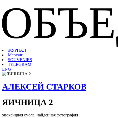
ОБЪ
ЖУРНАЛ
Магазин
SOUVENIRS
TELEGRAM
ENG
АЛЕКСЕЙ СТАРКОВ
ЯИЧНИЦА 2
эпоксидная смола, найденная фотография