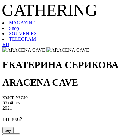
GATHERING
MAGAZINE
Shop
SOUVENIRS
TELEGRAM
RU
ЕКАТЕРИНА СЕРИКОВА
ARACENA CAVE
холст, масло
55х40 см
2021
141 300 ₽
buy