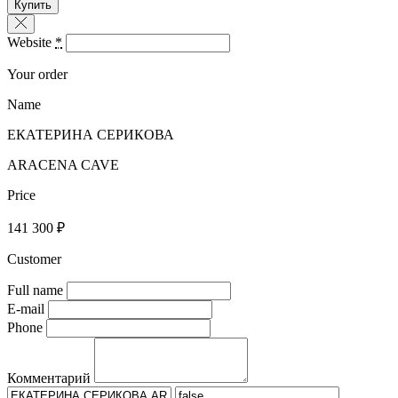
Купить
Website
*
Your order
Name
ЕКАТЕРИНА СЕРИКОВА
ARACENA CAVE
Price
141 300 ₽
Customer
Full name
E-mail
Phone
Комментарий