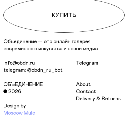
КУПИТЬ
Объединение — это онлайн галерея
современного искусства и новое медиа.
info@obdn.ru
Telegram
telegram: @obdn_ru_bot
ОБЪЕДИНЕНИЕ
About
2026
Contact
Delivery & Returns
Design by
Moscow Mule