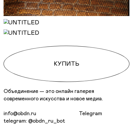
КУПИТЬ
Объединение — это онлайн галерея
современного искусства и новое медиа.
info@obdn.ru
Telegram
telegram: @obdn_ru_bot