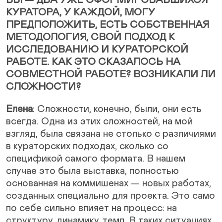
КУРАТОРА, У КАЖДОЙ, МОГУ
ПРЕДПОЛОЖИТЬ, ЕСТЬ СОБСТВЕННАЯ
МЕТОДОЛОГИЯ, СВОЙ ПОДХОД К
ИССЛЕДОВАНИЮ И КУРАТОРСКОЙ
РАБОТЕ. КАК ЭТО СКАЗАЛОСЬ НА
СОВМЕСТНОЙ РАБОТЕ? ВОЗНИКАЛИ ЛИ
СЛОЖНОСТИ?
Елена
: Сложности, конечно, были, они есть
всегда. Одна из этих сложностей, на мой
взгляд, была связана не столько с различиями
в кураторских подходах, сколько со
спецификой самого формата. В нашем
случае это была выставка, полностью
основанная на коммишенах — новых работах,
созданных специально для проекта. Это само
по себе сильно влияет на процесс: на
структуру, динамику, темп. В таких ситуациях