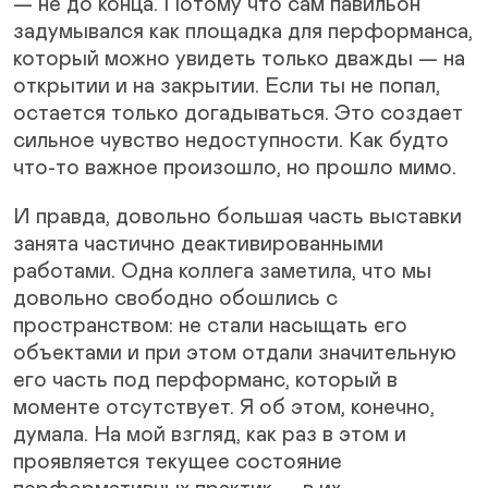
— не до конца. Потому что сам павильон
задумывался как площадка для перформанса,
который можно увидеть только дважды — на
открытии и на закрытии. Если ты не попал,
остается только догадываться. Это создает
сильное чувство недоступности. Как будто
что-то важное произошло, но прошло мимо.
И правда, довольно большая часть выставки
занята частично деактивированными
работами. Одна коллега заметила, что мы
довольно свободно обошлись с
пространством: не стали насыщать его
объектами и при этом отдали значительную
его часть под перформанс, который в
моменте отсутствует. Я об этом, конечно,
думала. На мой взгляд, как раз в этом и
проявляется текущее состояние