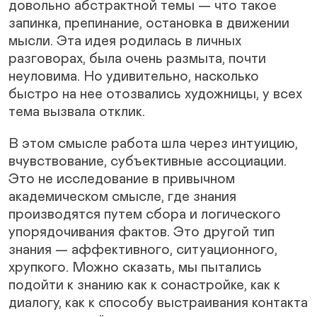
довольно абстрактной темы — что такое
запинка, препинание, остановка в движении
мысли. Эта идея родилась в личных
разговорах, была очень размыта, почти
неуловима. Но удивительно, насколько
быстро на нее отозвались художницы, у всех
тема вызвала отклик.
В этом смысле работа шла через интуицию,
вчувствование, субъективные ассоциации.
Это не исследование в привычном
академическом смысле, где знания
производятся путем сбора и логического
упорядочивания фактов. Это другой тип
знания — аффективного, ситуационного,
хрупкого. Можно сказать, мы пытались
подойти к знанию как к сонастройке, как к
диалогу, как к способу выстраивания контакта