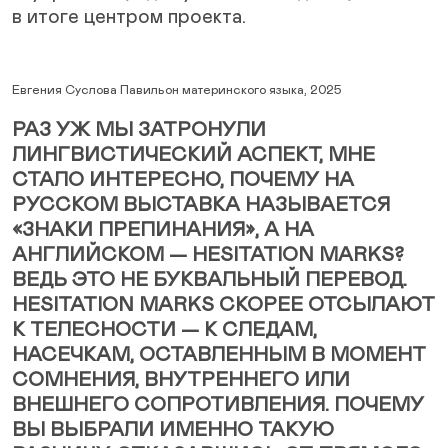
в итоге центром проекта.
Евгения Суслова Павильон материнского языка, 2025
РАЗ УЖ МЫ ЗАТРОНУЛИ
ЛИНГВИСТИЧЕСКИЙ АСПЕКТ, МНЕ
СТАЛО ИНТЕРЕСНО, ПОЧЕМУ НА
РУССКОМ ВЫСТАВКА НАЗЫВАЕТСЯ
«ЗНАКИ ПРЕПИНАНИЯ», А НА
АНГЛИЙСКОМ — HESITATION MARKS?
ВЕДЬ ЭТО НЕ БУКВАЛЬНЫЙ ПЕРЕВОД.
HESITATION MARKS СКОРЕЕ ОТСЫЛАЮТ
К ТЕЛЕСНОСТИ — К СЛЕДАМ,
НАСЕЧКАМ, ОСТАВЛЕННЫМ В МОМЕНТ
СОМНЕНИЯ, ВНУТРЕННЕГО ИЛИ
ВНЕШНЕГО СОПРОТИВЛЕНИЯ. ПОЧЕМУ
ВЫ ВЫБРАЛИ ИМЕННО ТАКУЮ