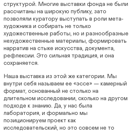
структурой. Многие выставки фонда не были
рассчитаны на широкую публику, зато
позволяли куратору выступать в роли мета-
художника и собирать не только
художественные работы, но и разнообразные
нехудожественные материалы, формировать
нарратив на стыке искусства, документа,
рефлексии. Это сильная традиция, и она
сохраняется.
Наша выставка из этой же категории. Мы
внутри себя называем ее «эссе» — камерный
формат, основанный не столько на
длительном исследовании, сколько на другом
подходе к знанию. Да, у нас была
лаборатория, и формально мы
позиционируем проект как
исследовательский, но это совсем не то