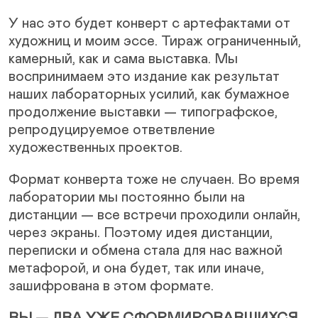
У нас это будет конверт с артефактами от
художниц и моим эссе. Тираж ограниченный,
камерный, как и сама выставка. Мы
воспринимаем это издание как результат
наших лабораторных усилий, как бумажное
продолжение выставки — типографское,
репродуцируемое ответвление
художественных проектов.
Формат конверта тоже не случаен. Во время
лаборатории мы постоянно были на
дистанции — все встречи проходили онлайн,
через экраны. Поэтому идея дистанции,
переписки и обмена стала для нас важной
метафорой, и она будет, так или иначе,
зашифрована в этом формате.
ВЫ — ДВА УЖЕ СФОРМИРОВАВШИХСЯ