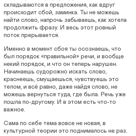
складываются в предложения, как вдруг
происходит сбой, заминка. Ты не можешь
найти слово, напрочь забываешь, как хотела
продолжить фразу. И весь этот ровный
поток прерывается.
Именно в момент сбоя ты осознаешь, что
был порядок «правильной» речи, и вообще
некий порядок, и что он теперь нарушен.
Начинаешь судорожно искать слово,
краснеешь, смущаешься, чувствуешь это
телом, и всё равно, даже найдя слово, не
можешь вернуться туда, где была. Речь уже
пошла по-другому. И в этом есть что-то
важное.
Сама по себе тема вовсе не новая, в
культурной теории это поднималось не раз.