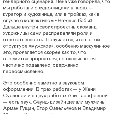
гендерного сценария. Лена уже говорила, что
мы работали с художницами в парах —
куратор и художница, или в тройках, как в
случае с коллективом «Нежные бабы».
Дальше внутри своих проектных команд
художницы сами распределяли роли и
ответственность. Получается, что в этой
структуре «мужское», особенно маскулинное
эго, проявляется скорее как то, что
стремится прорваться, но оказывается
частично подавлено, сдержанно,
переосмысленно.
Это особенно заметно в звуковом
оформлении. В трех работах — у Жени
Сусловой и в двух работах Ани Гарафеевой
— есть звук. Саунд-дизайн делали мужчины:
Арман Гущан, Егор Савельянов и Владимир