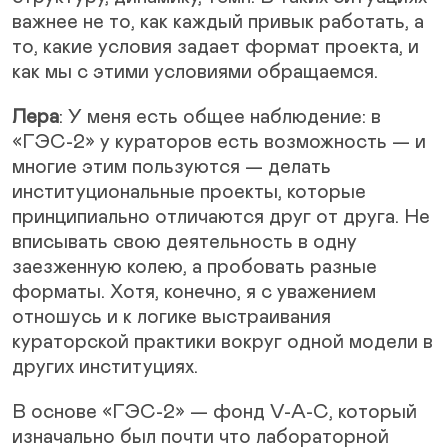
важнее не то, как каждый привык работать, а
то, какие условия задает формат проекта, и
как мы с этими условиями обращаемся.
Лера
: У меня есть общее наблюдение: в
«ГЭС-2» у кураторов есть возможность — и
многие этим пользуются — делать
институциональные проекты, которые
принципиально отличаются друг от друга. Не
вписывать свою деятельность в одну
заезженную колею, а пробовать разные
форматы. Хотя, конечно, я с уважением
отношусь и к логике выстраивания
кураторской практики вокруг одной модели в
других институциях.
В основе «ГЭС-2» — фонд V-A-C, который
изначально был почти что лабораторной