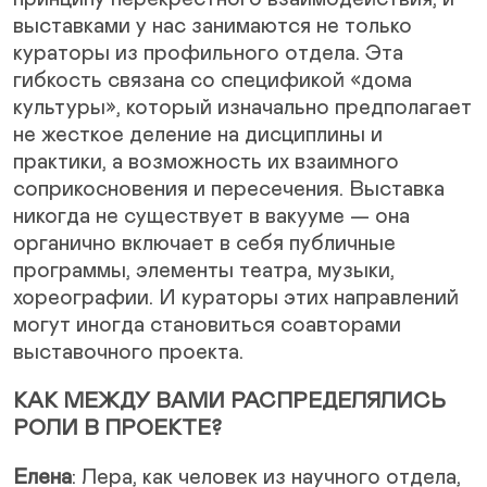
выставками у нас занимаются не только
кураторы из профильного отдела. Эта
гибкость связана со спецификой «дома
культуры», который изначально предполагает
не жесткое деление на дисциплины и
практики, а возможность их взаимного
соприкосновения и пересечения. Выставка
никогда не существует в вакууме — она
органично включает в себя публичные
программы, элементы театра, музыки,
хореографии. И кураторы этих направлений
могут иногда становиться соавторами
выставочного проекта.
КАК МЕЖДУ ВАМИ РАСПРЕДЕЛЯЛИСЬ
РОЛИ В ПРОЕКТЕ?
Елена
: Лера, как человек из научного отдела,