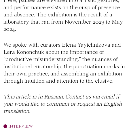
Here, pauses are elevated into artistic gestures,
and performance exists on the cusp of presence
and absence. The exhibition is the result of a
laboratory that ran from November 2023 to May
2024.
We spoke with curators Elena Yayichnikova and
Lera Kononchuk about the importance of
“productive misunderstanding,” the nuances of
institutional curatorship, the punctuation marks in
their own practice, and assembling an exhibition
through intuition and attention to the elusive.
This article is in Russian. Contact us via
email
if
you would like to comment or request an English
translation.
INTERVIEW