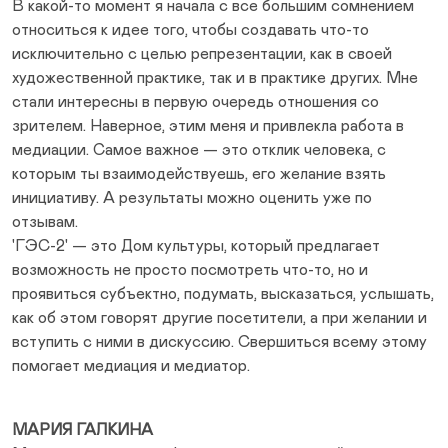
В какой-то момент я начала с все большим сомнением
относиться к идее того, чтобы создавать что-то
исключительно с целью репрезентации, как в своей
художественной практике, так и в практике других. Мне
стали интересны в первую очередь отношения со
зрителем. Наверное, этим меня и привлекла работа в
медиации. Самое важное — это отклик человека, с
которым ты взаимодействуешь, его желание взять
инициативу. А результаты можно оценить уже по
отзывам.
'ГЭС-2' — это Дом культуры, который предлагает
возможность не просто посмотреть что-то, но и
проявиться субъектно, подумать, высказаться, услышать,
как об этом говорят другие посетители, а при желании и
вступить с ними в дискуссию. Свершиться всему этому
помогает медиация и медиатор.
МАРИЯ ГАЛКИНА