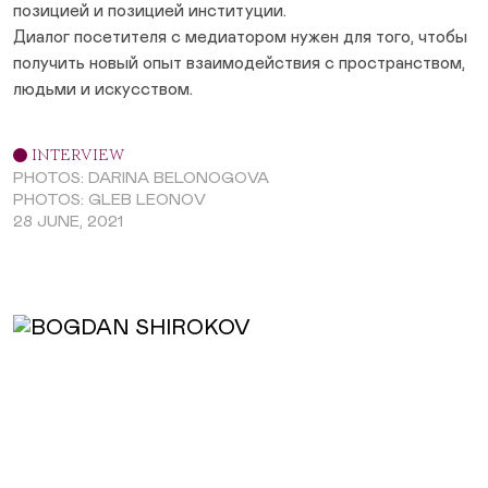
позицией и позицией институции.
Диалог посетителя с медиатором нужен для того, чтобы
получить новый опыт взаимодействия с пространством,
людьми и искусством.
INTERVIEW
PHOTOS: DARINA BELONOGOVA
PHOTOS: GLEB LEONOV
28 JUNE, 2021