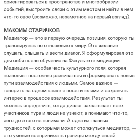
ориентироваться в пространстве и многообразии
событий, выстроить связи с этим местом и найти в нем
что-то свое (возможно, незаметное на первый взгляд).
МАКСИМ СТАРИЧКОВ
Медиатор — это в первую очередь позиция, которую ты
транслируешь по отношению к миру. Это желание
слушать, слышать и вести диалог. Я сформулировал это
для себя после обучения на Факультете медиации.
Медиация — особая часть культурного поля, которая
позволяет постоянно развиваться и формировать новые
пути взаимодействия с людьми. Самое важное —
говорить на одном языке с посетителями и сохранять
интерес в процессе взаимодействия. Результат ты
можешь определить, когда диалог захватывает всех
участников тура и люди не узнают, а понимают что-то,
чего до этого не понимали. А одна из главных
трудностей, с которыми может столкнуться медиатор, —
это умение воспринимать границы между своей