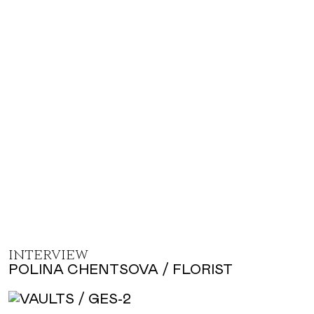
INTERVIEW
POLINA CHENTSOVA / FLORIST