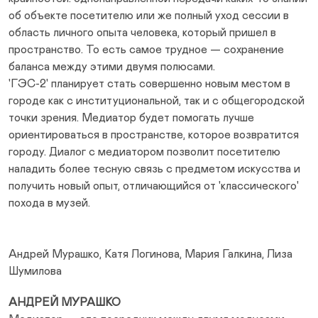
об объекте посетителю или же полный уход сессии в
область личного опыта человека, который пришел в
пространство. То есть самое трудное — сохранение
баланса между этими двумя полюсами.
'ГЭС-2' планирует стать совершенно новым местом в
городе как с институциональной, так и с общегородской
точки зрения. Медиатор будет помогать лучше
ориентироваться в пространстве, которое возвратится
городу. Диалог с медиатором позволит посетителю
наладить более тесную связь с предметом искусства и
получить новый опыт, отличающийся от 'классического'
похода в музей.
Андрей Мурашко, Катя Логинова, Мария Галкина, Лиза
Шумилова
АНДРЕЙ МУРАШКО