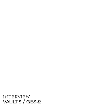
INTERVIEW
VAULTS / GES-2