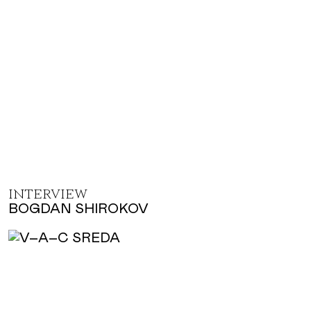
INTERVIEW
BOGDAN SHIROKOV