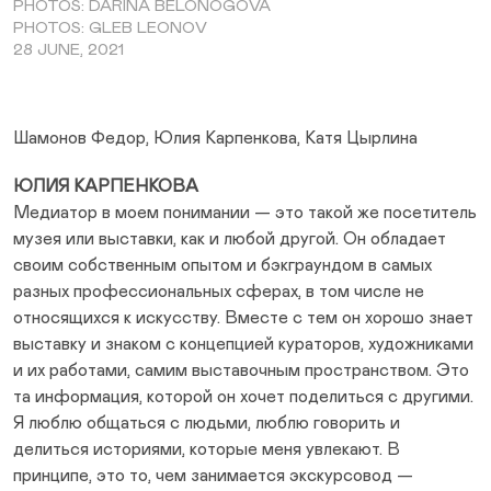
PHOTOS: DARINA BELONOGOVA
PHOTOS: GLEB LEONOV
28 JUNE, 2021
Шамонов Федор, Юлия Карпенкова, Катя Цырлина
ЮЛИЯ КАРПЕНКОВА
Медиатор в моем понимании — это такой же посетитель
музея или выставки, как и любой другой. Он обладает
своим собственным опытом и бэкграундом в самых
разных профессиональных сферах, в том числе не
относящихся к искусству. Вместе с тем он хорошо знает
выставку и знаком с концепцией кураторов, художниками
и их работами, самим выставочным пространством. Это
та информация, которой он хочет поделиться с другими.
Я люблю общаться с людьми, люблю говорить и
делиться историями, которые меня увлекают. В
принципе, это то, чем занимается экскурсовод —