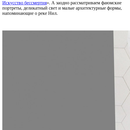
Искусство бессмертия
». А заодно рассматриваем фаюмские
портреты, деликатный свет и малые архитектурные формы,
напоминающие о реке Нил.