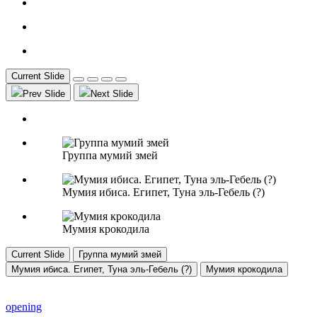
Current Slide
Prev Slide
Next Slide
Группа мумий змей
Мумия ибиса. Египет, Туна эль-Гебель (?)
Мумия крокодила
Current Slide
Группа мумий змей
Мумия ибиса. Египет, Туна эль-Гебель (?)
Мумия крокодила
opening