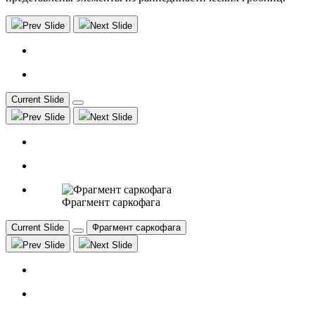
Prev Slide
Next Slide
Current Slide
Prev Slide
Next Slide
Фрагмент саркофага
Current Slide
Фрагмент саркофага
Prev Slide
Next Slide