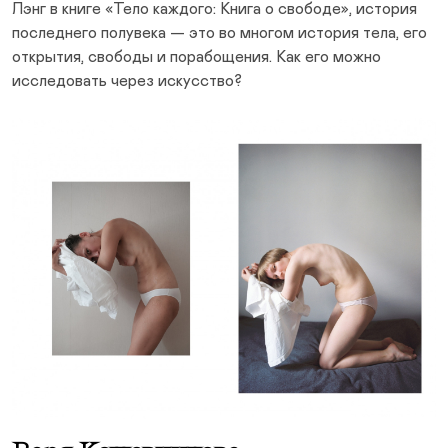
Лэнг в книге «Тело каждого: Книга о свободе», история
последнего полувека — это во многом история тела, его
открытия, свободы и порабощения. Как его можно
исследовать через искусство?