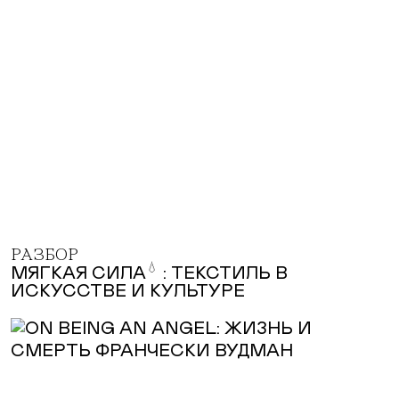
РАЗБОР
💧
МЯГКАЯ СИЛА
: ТЕКСТИЛЬ В
ИСКУССТВЕ И КУЛЬТУРЕ