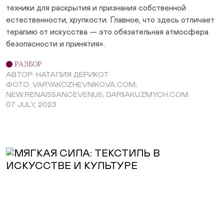
техники для раскрытия и признания собственной
естественности, хрупкости. Главное, что здесь отличает
терапию от искусства — это обязательная атмосфера
безопасности и принятия».
РАЗБОР
АВТОР: НАТАЛИЯ ДЕРИКОТ
ФОТО: VARYAKOZHEVNIKOVA.COM;
NEW.RENAISSANCEVENUS; DARIIAKUZMYCH.COM
07 JULY, 2023