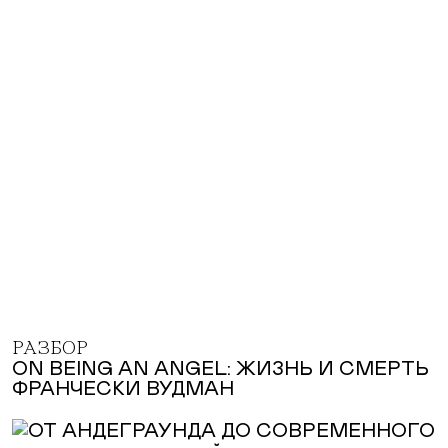
РАЗБОР
ON BEING AN ANGEL: ЖИЗНЬ И СМЕРТЬ
ФРАНЧЕСКИ ВУДМАН