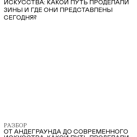
РАЗБОР
ОТ АНДЕГРАУНДА ДО СОВРЕМЕННОГО