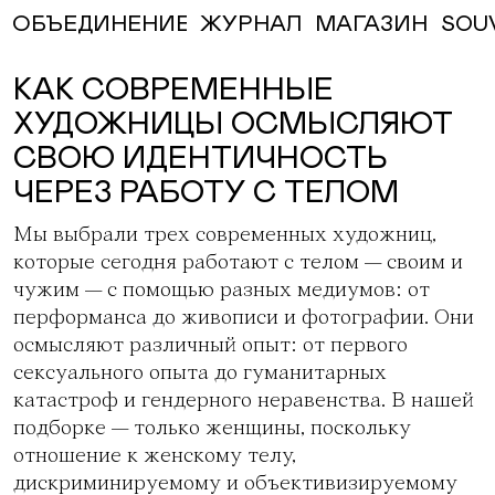
ЖУРНАЛ
МАГАЗИН
SOU
ОБЪЕДИНЕНИЕ
КАК СОВРЕМЕННЫЕ
ХУДОЖНИЦЫ ОСМЫСЛЯЮТ
СВОЮ ИДЕНТИЧНОСТЬ
ЧЕРЕЗ РАБОТУ С ТЕЛОМ
Мы выбрали трех современных художниц,
которые сегодня работают с телом — своим и
чужим — с помощью разных медиумов: от
перформанса до живописи и фотографии. Они
осмысляют различный опыт: от первого
сексуального опыта до гуманитарных
катастроф и гендерного неравенства. В нашей
подборке — только женщины, поскольку
отношение к женскому телу,
дискриминируемому и объективизируемому