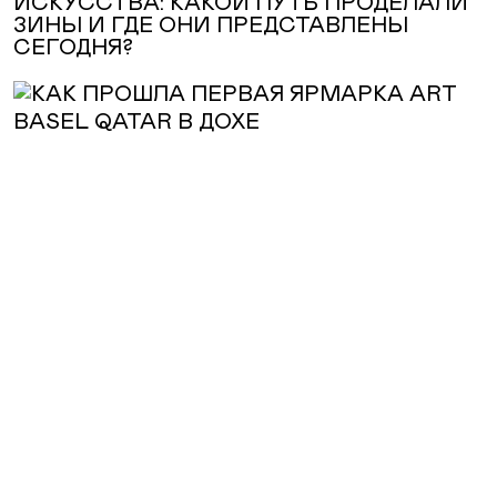
ИСКУССТВА: КАКОЙ ПУТЬ ПРОДЕЛАЛИ
ЗИНЫ И ГДЕ ОНИ ПРЕДСТАВЛЕНЫ
СЕГОДНЯ?