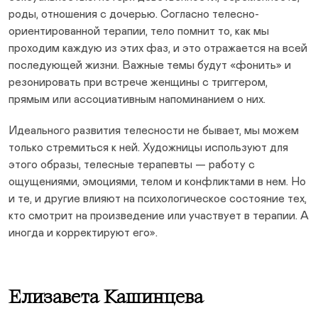
роды, отношения с дочерью. Согласно телесно-
ориентированной терапии, тело помнит то, как мы
проходим каждую из этих фаз, и это отражается на всей
последующей жизни. Важные темы будут «фонить» и
резонировать при встрече женщины с триггером,
прямым или ассоциативным напоминанием о них.
Идеального развития телесности не бывает, мы можем
только стремиться к ней. Художницы используют для
этого образы, телесные терапевты — работу с
ощущениями, эмоциями, телом и конфликтами в нем. Но
и те, и другие влияют на психологическое состояние тех,
кто смотрит на произведение или участвует в терапии. А
иногда и корректируют его».
Елизавета Кашинцева