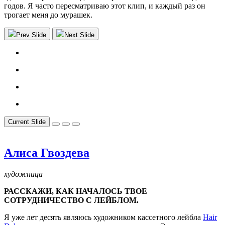
годов. Я часто пересматриваю этот клип, и каждый раз он
трогает меня до мурашек.
Prev Slide
Next Slide
Current Slide
Алиса Гвоздева
художница
РАССКАЖИ, КАК НАЧАЛОСЬ ТВОЕ
СОТРУДНИЧЕСТВО С ЛЕЙБЛОМ.
Я уже лет десять являюсь художником кассетного лейбла
Hair