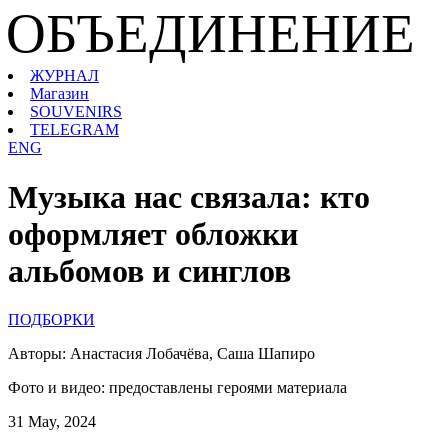
ОБЪЕДИНЕНИЕ
ЖУРНАЛ
Магазин
SOUVENIRS
TELEGRAM
ENG
Музыка нас связала: кто
оформляет обложки
альбомов и синглов
ПОДБОРКИ
Авторы: Анастасия Лобачёва, Саша Шапиро
Фото и видео: предоставлены героями материала
31 May, 2024