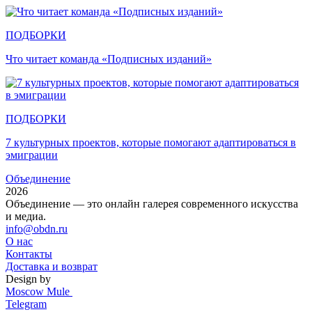
ПОДБОРКИ
Что читает команда «Подписных изданий»
ПОДБОРКИ
7 культурных проектов, которые помогают адаптироваться в
эмиграции
Объединение
2026
Объединение — это онлайн галерея современного искусства
и медиа.
info@obdn.ru
О нас
Контакты
Доставка и возврат
Design by
Moscow Mule
Telegram