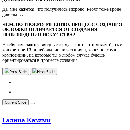
Да, мне кажется, что получилось здорово. Ребят тоже вроде
довольны.
ЧЕМ, ПО ТВОЕМУ МНЕНИЮ, ПРОЦЕСС СОЗДАНИЯ
ОБЛОЖКИ ОТЛИЧАЕТСЯ ОТ СОЗДАНИЯ
ПРОИЗВЕДЕНИЯ ИСКУССТВА?
У тебя появляются вводные от музыканта: это может быть и
конкретное ТЗ, и небольшие пожелания и, конечно, сами
композиции, на которые ты в любом случае будешь
ориентироваться в процессе создания.
Prev Slide
Next Slide
Current Slide
Галина Казими