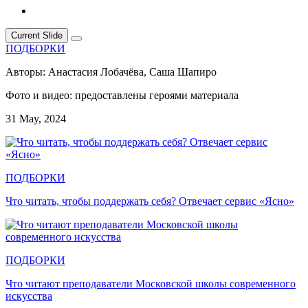
Current Slide
ПОДБОРКИ
Авторы: Анастасия Лобачёва, Саша Шапиро
Фото и видео: предоставлены героями материала
31 May, 2024
ПОДБОРКИ
Что читать, чтобы поддержать себя? Отвечает сервис «Ясно»
ПОДБОРКИ
Что читают преподаватели Московской школы современного
искусства