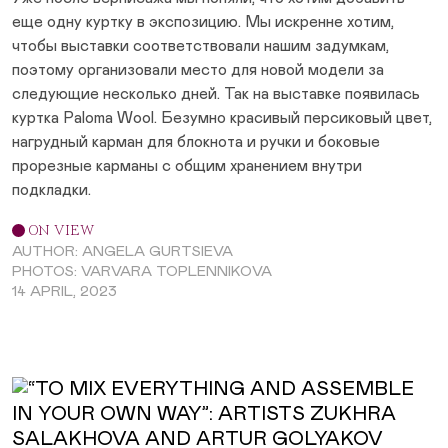
еще одну куртку в экспозицию. Мы искренне хотим,
чтобы выставки соответствовали нашим задумкам,
поэтому организовали место для новой модели за
следующие несколько дней. Так на выставке появилась
куртка Paloma Wool. Безумно красивый персиковый цвет,
нагрудный карман для блокнота и ручки и боковые
прорезные карманы с общим хранением внутри
подкладки.
ON VIEW
AUTHOR: ANGELA GURTSIEVA
PHOTOS: VARVARA TOPLENNIKOVA
14 APRIL, 2023