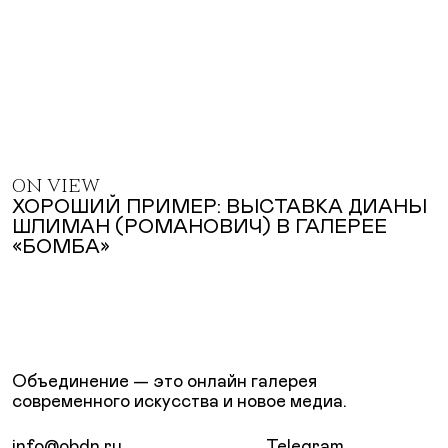
ON VIEW
ХОРОШИЙ ПРИМЕР: ВЫСТАВКА ДИАНЫ
ШЛИМАН (РОМАНОВИЧ) В ГАЛЕРЕЕ
«БОМБА»
Объединение — это онлайн галерея
современного искусства и новое медиа.
info@obdn.ru
Telegram