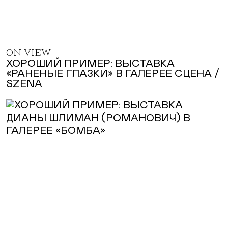
ON VIEW
ХОРОШИЙ ПРИМЕР: ВЫСТАВКА
«РАНЕНЫЕ ГЛАЗКИ» В ГАЛЕРЕЕ СЦЕНА /
SZENA