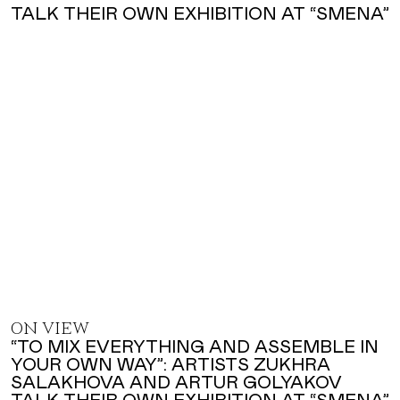
ON VIEW
“TO MIX EVERYTHING AND ASSEMBLE IN
YOUR OWN WAY”: ARTISTS ZUKHRA
SALAKHOVA AND ARTUR GOLYAKOV