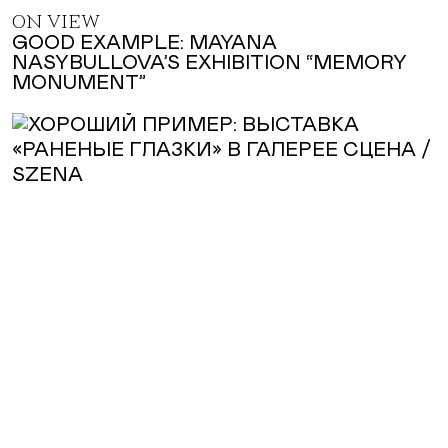
ON VIEW
GOOD EXAMPLE: MAYANA
NASYBULLOVA’S EXHIBITION “MEMORY
MONUMENT”