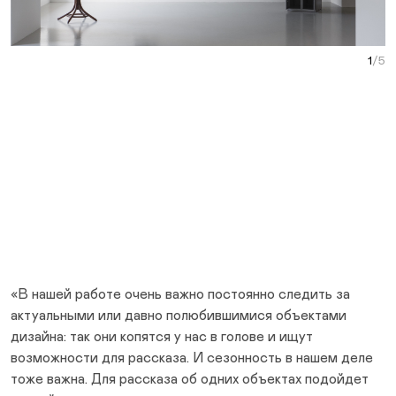
Curr
«В нашей работе очень важно постоянно следить за
актуальными или давно полюбившимися объектами
дизайна: так они копятся у нас в голове и ищут
возможности для рассказа. И сезонность в нашем деле
тоже важна. Для рассказа об одних объектах подойдет