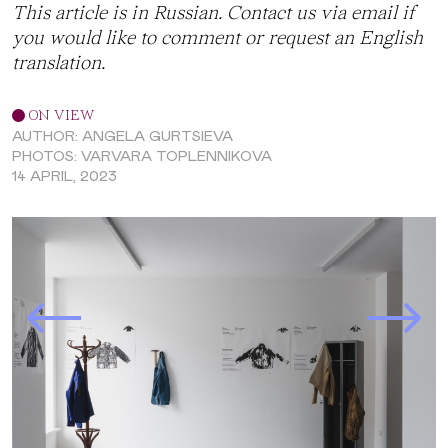
This article is in Russian. Contact us via
email
if
you would like to comment or request an English
translation.
ON VIEW
AUTHOR: ANGELA GURTSIEVA
PHOTOS: VARVARA TOPLENNIKOVA
14 APRIL, 2023
Prev Slide
Next Slide