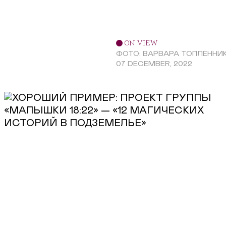
ON VIEW
ФОТО: ВАРВАРА ТОПЛЕННИ
07 DECEMBER, 2022