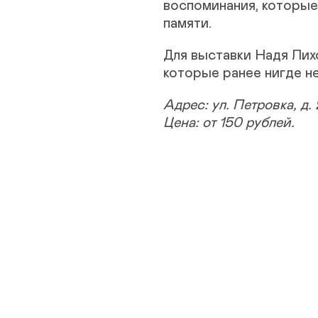
воспоминания, которые
памяти.
Для выставки Надя Лих
которые ранее нигде н
Адрес: ул. Петровка, д. 
Цена: от 150 рублей.