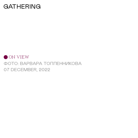
GATHERING
ON VIEW
ФОТО: ВАРВАРА ТОПЛЕННИКОВА
07 DECEMBER, 2022