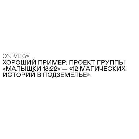
ON VIEW
ХОРОШИЙ ПРИМЕР: ПРОЕКТ ГРУППЫ
«МАЛЫШКИ 18:22» — «12 МАГИЧЕСКИХ
ИСТОРИЙ В ПОДЗЕМЕЛЬЕ»