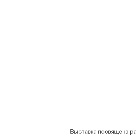
Выставка посвящена р