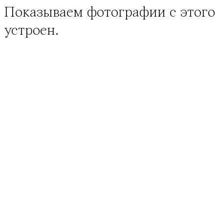
Показываем фотографии с этого 
устроен.