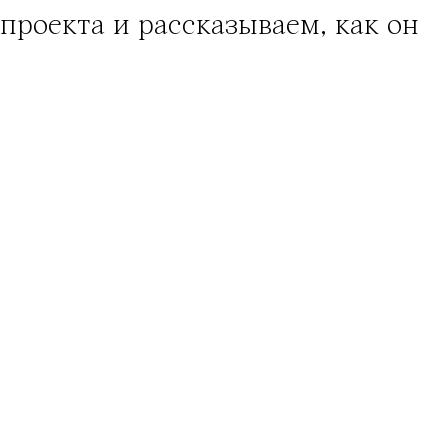
проекта и рассказываем, как он