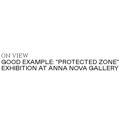
ON VIEW
GOOD EXAMPLE: “PROTECTED ZONE”
EXHIBITION AT ANNA NOVA GALLERY