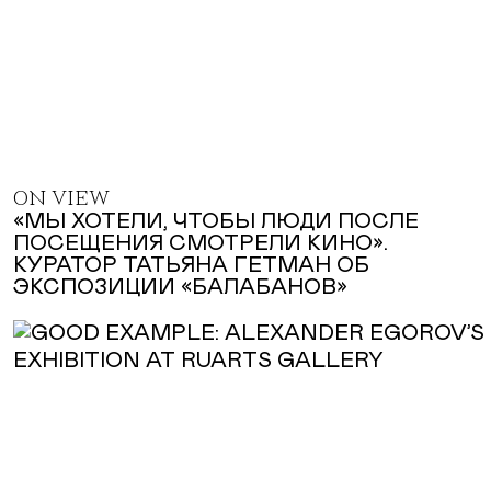
ON VIEW
«МЫ ХОТЕЛИ, ЧТОБЫ ЛЮДИ ПОСЛЕ
ПОСЕЩЕНИЯ СМОТРЕЛИ КИНО».
КУРАТОР ТАТЬЯНА ГЕТМАН ОБ
ЭКСПОЗИЦИИ «БАЛАБАНОВ»