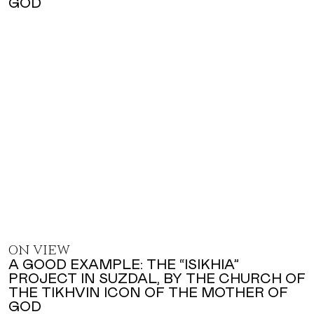
ON VIEW
A GOOD EXAMPLE: THE “ISIKHIA”
PROJECT IN SUZDAL, BY THE CHURCH OF
THE TIKHVIN ICON OF THE MOTHER OF
GOD