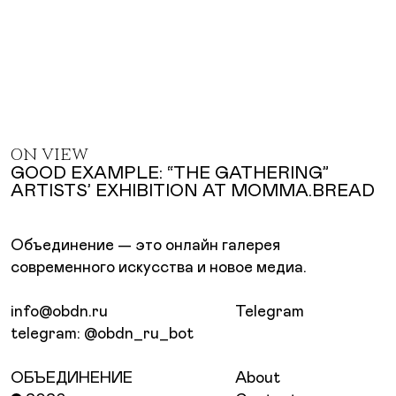
ON VIEW
GOOD EXAMPLE: “THE GATHERING”
ARTISTS’ EXHIBITION AT MOMMA.BREAD
Объединение — это онлайн галерея
современного искусства и новое медиа.
info@obdn.ru
Telegram
telegram: @obdn_ru_bot
ОБЪЕДИНЕНИЕ
About