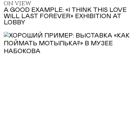
ON VIEW
A GOOD EXAMPLE: «I THINK THIS LOVE
WILL LAST FOREVER» EXHIBITION AT
LOBBY