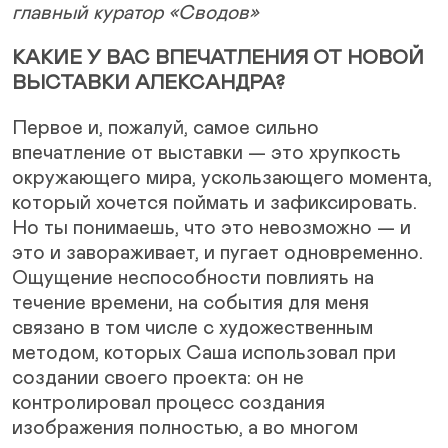
главный куратор «Сводов»
КАКИЕ У ВАС ВПЕЧАТЛЕНИЯ ОТ НОВОЙ
ВЫСТАВКИ АЛЕКСАНДРА?
Первое и, пожалуй, самое сильно
впечатление от выставки — это хрупкость
окружающего мира, ускользающего момента,
который хочется поймать и зафиксировать.
Но ты понимаешь, что это невозможно — и
это и завораживает, и пугает одновременно.
Ощущение неспособности повлиять на
течение времени, на события для меня
связано в том числе с художественным
методом, которых Саша использовал при
создании своего проекта: он не
контролировал процесс создания
изображения полностью, а во многом