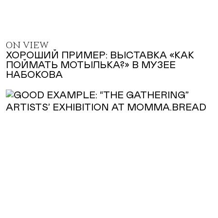
ON VIEW
ХОРОШИЙ ПРИМЕР: ВЫСТАВКА «КАК
ПОЙМАТЬ МОТЫЛЬКА?» В МУЗЕЕ
НАБОКОВА