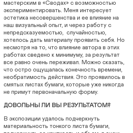
мастерским в «Сводах» с возможностью
экспериментировать. Меня интересует
эстетика несовершенства и ее влияние на
наш визуальный опыт, и через работу с
непредсказуемостью, случайностью,
хотелось дать материалу проявить себя. Но
несмотря на то, что влияние автора в этих
работах сведено к минимуму, за результат
все равно очень переживал. Можно сказать,
что остро ощущалась конечность времени,
необратимость действия. Это проявилось в
смятых листах бумаги, которые уже никогда
не примут первоначальную форму.
ДОВОЛЬНЫ ЛИ ВЫ РЕЗУЛЬТАТОМ?
В экспозиции удалось подчеркнуть
материальность тонкого листа бумаги,