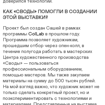
доверился технологии.
КАК «СВОДЫ» ПОМОГЛИ В СОЗДАНИИ
ЭТОЙ ВЫСТАВКИ?
Проект был создан Сашей в рамках
программы
ColLab
в прошлом году.
Программа позволяет художникам,
прошедшим отбор через опен-колл, в
течение полугода работать в мастерских
Центра художественного производства
«Своды» — пользоваться
профессиональным оборудованием,
помощью мастеров. Мы также закупаем
материалы на сумму до 500 тысяч рублей.
На мой взгляд важно, что художник может не
только сделать конкретный проект, но и
поэкспериментировать с технологиями и
материалами. Представленные на выставке