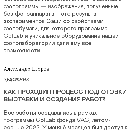
фотограммы — изображения, полученные
без фотоаппарата – это результат
экспериментов Саши со свойствами
фотобумаги, для которого программа
ColLab и уникальное оборудование нашей
фотолаборатории дали ему все
возможности.
Александр Егоров
художник
КАК ПРОХОДИЛ ПРОЦЕСС ПОДГОТОВКИ
ВЫСТАВКИ И СОЗДАНИЯ РАБОТ?
Все работы создавались в рамках
программы ColLab фонда VAC, летом-
осенью 2022. У меня 6 месяцев был доступ к