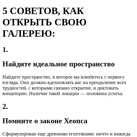
5 СОВЕТОВ, КАК
ОТКРЫТЬ СВОЮ
ГАЛЕРЕЮ:
1.
Найдите идеальное пространство
Найдите пространство, в которое вы влюбитесь с первого
взгляда. Оно должно вдохновлять вас на преодоление всех
трудностей, с которыми связано открытие, и диктовать
концепцию. Наличие такой локации — половина успеха.
2.
Помните о законе Хеопса
Сформулирован еще древними египтянами: ничто и никогда