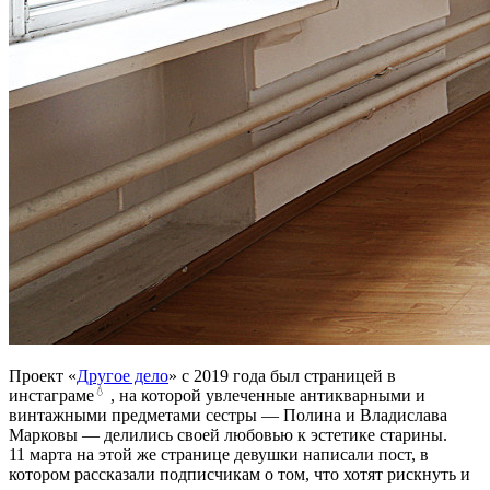
Проект «
Другое дело
» с 2019 года был страницей в
💧
инстаграме
, на которой увлеченные антикварными и
винтажными предметами сестры — Полина и Владислава
Марковы — делились своей любовью к эстетике старины.
11 марта на этой же странице девушки написали пост, в
котором рассказали подписчикам о том, что хотят рискнуть и