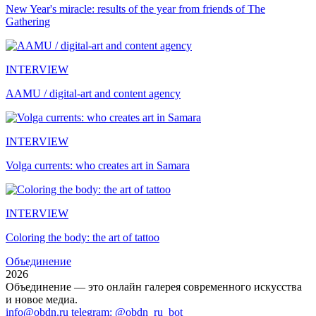
New Year's miracle: results of the year from friends of The
Gathering
INTERVIEW
AAMU / digital-art and content agency
INTERVIEW
Volga currents: who creates art in Samara
INTERVIEW
Coloring the body: the art of tattoo
Объединение
2026
Объединение — это онлайн галерея современного искусства
и новое медиа.
info@obdn.ru
telegram: @obdn_ru_bot