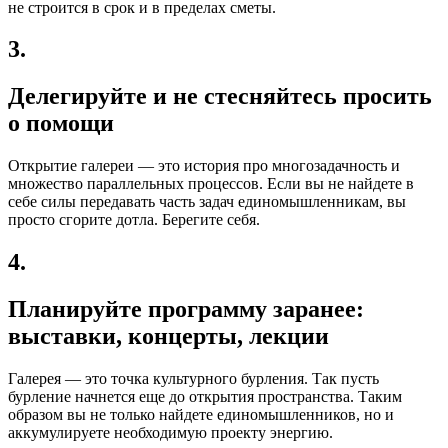
не строится в срок и в пределах сметы.
3.
Делегируйте и не стесняйтесь просить
о помощи
Открытие галереи — это история про многозадачность и
множество параллельных процессов. Если вы не найдете в
себе силы передавать часть задач единомышленникам, вы
просто сгорите дотла. Берегите себя.
4.
Планируйте программу заранее:
выставки, концерты, лекции
Галерея — это точка культурного бурления. Так пусть
бурление начнется еще до открытия пространства. Таким
образом вы не только найдете единомышленников, но и
аккумулируете необходимую проекту энергию.