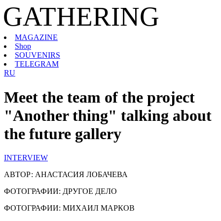
GATHERING
MAGAZINE
Shop
SOUVENIRS
TELEGRAM
RU
Meet the team of the project
"Another thing" talking about
the future gallery
INTERVIEW
АВТОР: АНАСТАСИЯ ЛОБАЧЕВА
ФОТОГРАФИИ: ДРУГОЕ ДЕЛО
ФОТОГРАФИИ: МИХАИЛ МАРКОВ