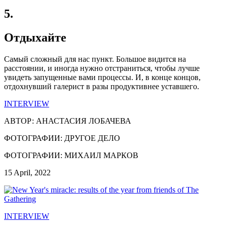
5.
Отдыхайте
Самый сложный для нас пункт. Большое видится на
расстоянии, и иногда нужно отстраниться, чтобы лучше
увидеть запущенные вами процессы. И, в конце концов,
отдохнувший галерист в разы продуктивнее уставшего.
INTERVIEW
АВТОР: АНАСТАСИЯ ЛОБАЧЕВА
ФОТОГРАФИИ: ДРУГОЕ ДЕЛО
ФОТОГРАФИИ: МИХАИЛ МАРКОВ
15 April, 2022
INTERVIEW