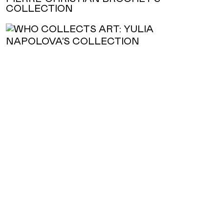
COLLECTION