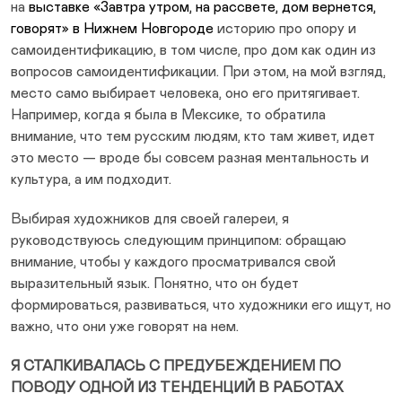
на
выставке «Завтра утром, на рассвете, дом вернется,
говорят» в Нижнем Новгороде
историю про опору и
самоидентификацию, в том числе, про дом как один из
вопросов самоидентификации. При этом, на мой взгляд,
место само выбирает человека, оно его притягивает.
Например, когда я была в Мексике, то обратила
внимание, что тем русским людям, кто там живет, идет
это место — вроде бы совсем разная ментальность и
культура, а им подходит.
Выбирая художников для своей галереи, я
руководствуюсь следующим принципом: обращаю
внимание, чтобы у каждого просматривался свой
выразительный язык. Понятно, что он будет
формироваться, развиваться, что художники его ищут, но
важно, что они уже говорят на нем.
Я СТАЛКИВАЛАСЬ С ПРЕДУБЕЖДЕНИЕМ ПО
ПОВОДУ ОДНОЙ ИЗ ТЕНДЕНЦИЙ В РАБОТАХ