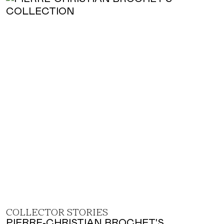
COLLECTOR STORIES
PIERRE-CHRISTIAN BROCHET'S