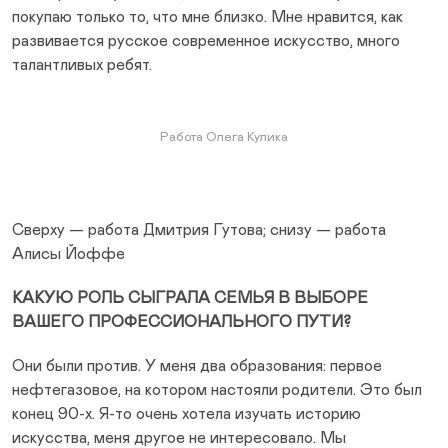
покупаю только то, что мне близко. Мне нравится, как
развивается русское современное искусство, много
талантливых ребят.
Работа Олега Кулика
Сверху — работа Дмитрия Гутова; снизу — работа
Алисы Йоффе
КАКУЮ РОЛЬ СЫГРАЛА СЕМЬЯ В ВЫБОРЕ
ВАШЕГО ПРОФЕССИОНАЛЬНОГО ПУТИ?
Они были против. У меня два образования: первое
нефтегазовое, на котором настояли родители. Это был
конец 90-х. Я-то очень хотела изучать историю
искусства, меня другое не интересовало. Мы