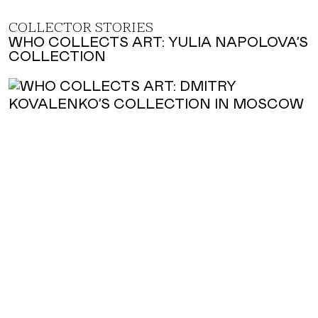
COLLECTOR STORIES
WHO COLLECTS ART: YULIA NAPOLOVA’S
COLLECTION