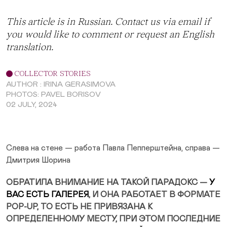
This article is in Russian. Contact us via
email
if
you would like to comment or request an English
translation.
COLLECTOR STORIES
AUTHOR : IRINA GERASIMOVA
PHOTOS: PAVEL BORISOV
02 JULY, 2024
Слева на стене — работа Павла Пепперштейна, справа —
Дмитрия Шорина
ОБРАТИЛА ВНИМАНИЕ НА ТАКОЙ ПАРАДОКС —
У
ВАС ЕСТЬ ГАЛЕРЕЯ
, И ОНА РАБОТАЕТ В ФОРМАТЕ
POP-UP, ТО ЕСТЬ НЕ ПРИВЯЗАНА К
ОПРЕДЕЛЕННОМУ МЕСТУ, ПРИ ЭТОМ ПОСЛЕДНИЕ