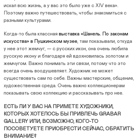
искал всю жизнь, а у вас это было уже с XIV века».
Поэтому важно путешествовать, чтобы знакомиться с
разными культурами.
Когда-то была классная
выставка «Шанель. По законам
искусства» в Пушкинском музее
, там показывали, откуда
у нее этот жемчуг, — с русских икон, она очень любила
русскую икону и благодаря ей вдохновилась золотом и
жемчугом. Важно понимать эти связи, потому что это
всегда очень воодушевляет. Художник не может
существовать сам по себе. Важны мастерские, общение,
художественная среда. Очень важно коллекционерам
показывать свою коллекцию и рассказывать про нее.
ЕСТЬ ЛИ У ВАС НА ПРИМЕТЕ ХУДОЖНИКИ,
КОТОРЫХ ХОТЕЛОСЬ БЫ ПРИВЛЕЧЬ GRABAR
GALLERY ИЛИ, ВОЗМОЖНО, КОГО-ТО
ПОСОВЕТУЕТЕ ПРИОБРЕСТИ СЕЙЧАС, ОБРАТИТЬ
ВНИМАНИЕ?