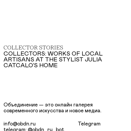
COLLECTOR STORIES
COLLECTORS: WORKS OF LOCAL
ARTISANS AT THE STYLIST JULIA
CATCALO’S HOME
Объединение — это онлайн галерея
современного искусства и новое медиа.
info@obdn.ru
Telegram
telegram: @obdn_ru_bot