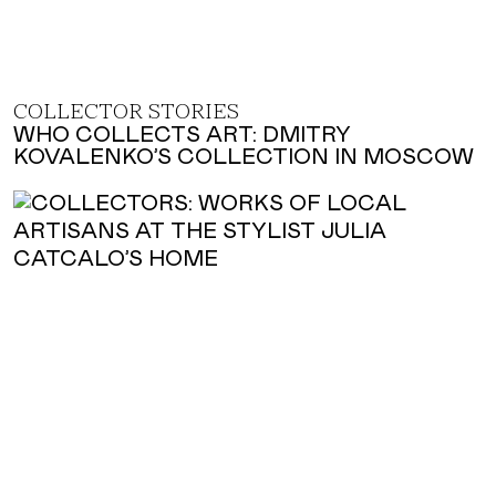
COLLECTOR STORIES
WHO COLLECTS ART: DMITRY
KOVALENKO’S COLLECTION IN MOSCOW