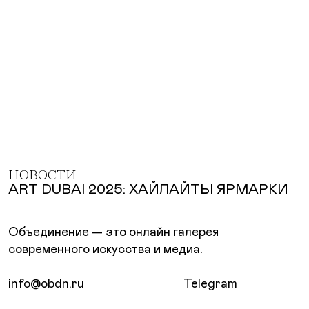
НОВОСТИ
ART DUBAI 2025: ХАЙЛАЙТЫ ЯРМАРКИ
Объединение — это онлайн галерея
современного искусства и медиа.
info@obdn.ru
Telegram