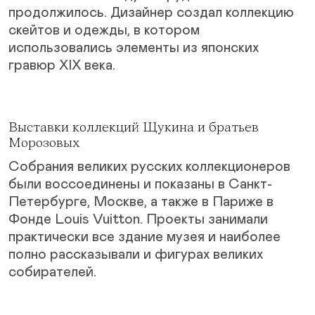
продолжилось. Дизайнер создал коллекцию
скейтов и одежды, в котором
использовались элементы из японских
гравюр XIX века.
Выставки коллекций
Щукина
и
братьев
Морозовых
Собрания великих русских коллекционеров
были воссоединены и показаны в Санкт-
Петербурге, Москве, а также в Париже в
Фонде Louis Vuitton. Проекты занимали
практически все здание музея и наиболее
полно рассказывали и фигурах великих
собирателей.