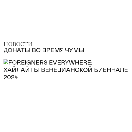
НОВОСТИ
ДОНАТЫ ВО ВРЕМЯ ЧУМЫ