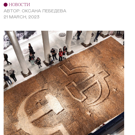
НОВОСТИ
АВТОР: ОКСАНА ЛЕБЕДЕВА
21 MARCH, 2023