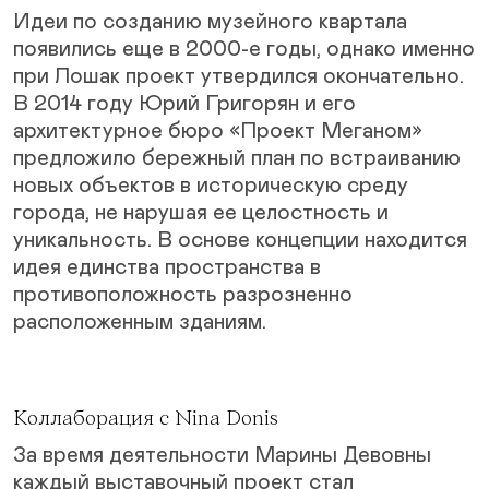
Идеи по созданию музейного квартала
появились еще в 2000-е годы, однако именно
при Лошак проект утвердился окончательно.
В 2014 году Юрий Григорян и его
архитектурное бюро «Проект Меганом»
предложило бережный план по встраиванию
новых объектов в историческую среду
города, не нарушая ее целостность и
уникальность. В основе концепции находится
идея единства пространства в
противоположность разрозненно
расположенным зданиям.
Коллаборация с Nina Donis
За время деятельности Марины Девовны
каждый выставочный проект стал