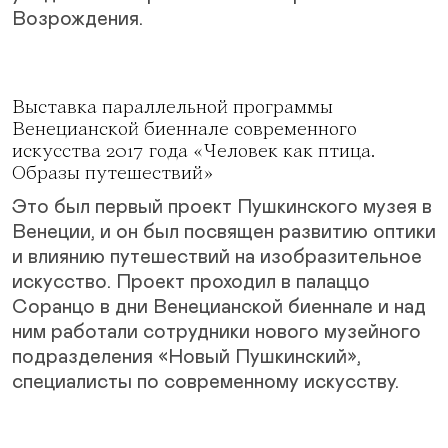
Возрождения.
Выставка параллельной программы
Венецианской биеннале современного
искусства 2017 года «Человек как птица.
Образы путешествий»
Это был первый проект Пушкинского музея в
Венеции, и он был посвящен развитию оптики
и влиянию путешествий на изобразительное
искусство. Проект проходил в палаццо
Соранцо в дни Венецианской биеннале и над
ним работали сотрудники нового музейного
подразделения «Новый Пушкинский»,
специалисты по современному искусству.