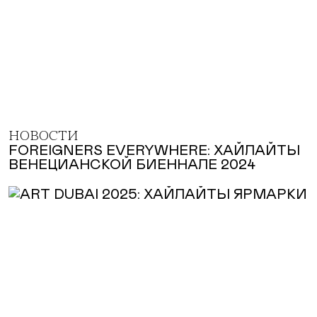
НОВОСТИ
FOREIGNERS EVERYWHERE: ХАЙЛАЙТЫ
ВЕНЕЦИАНСКОЙ БИЕННАЛЕ 2024