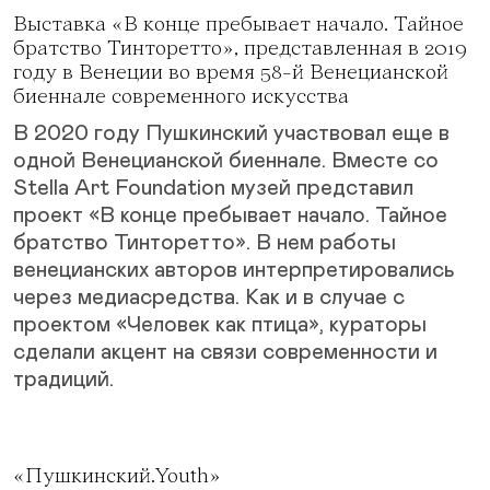
Выставка «В конце пребывает начало. Тайное
братство Тинторетто», представленная в 2019
году в Венеции во время 58-й Венецианской
биеннале современного искусства
В 2020 году Пушкинский участвовал еще в
одной Венецианской биеннале. Вместе со
Stella Art Foundation музей представил
проект «В конце пребывает начало. Тайное
братство Тинторетто». В нем работы
венецианских авторов интерпретировались
через медиасредства. Как и в случае с
проектом «Человек как птица», кураторы
сделали акцент на связи современности и
традиций.
«Пушкинский.Youth»