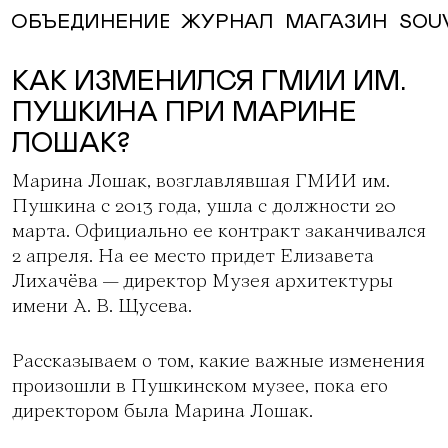
ЖУРНАЛ
МАГАЗИН
SOU
ОБЪЕДИНЕНИЕ
КАК ИЗМЕНИЛСЯ ГМИИ ИМ.
ПУШКИНА ПРИ МАРИНЕ
ЛОШАК?
Марина Лошак, возглавлявшая
ГМИИ им.
Пушкина
с 2013 года, ушла с должности 20
марта. Официально ее контракт заканчивался
2 апреля. На ее место придет Елизавета
Лихачёва — директор Музея архитектуры
имени А. В. Щусева.
Рассказываем о том, какие важные изменения
произошли в Пушкинском музее, пока его
директором была Марина Лошак.