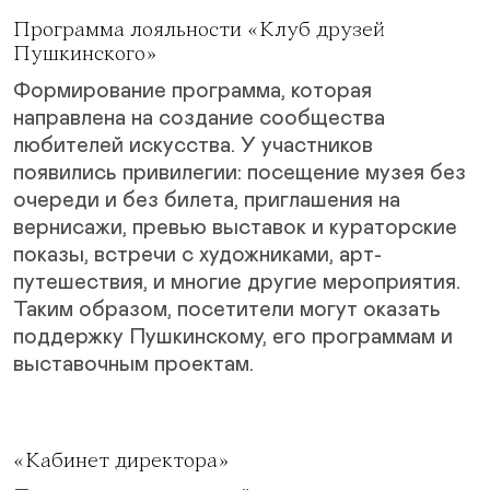
Программа лояльности «Клуб друзей
Пушкинского»
Формирование программа, которая
направлена на создание сообщества
любителей искусства. У участников
появились привилегии: посещение музея без
очереди и без билета, приглашения на
вернисажи, превью выставок и кураторские
показы, встречи с художниками, арт-
путешествия, и многие другие мероприятия.
Таким образом, посетители могут оказать
поддержку Пушкинскому, его программам и
выставочным проектам.
«Кабинет директора»