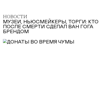
НОВОСТИ
МУЗЕИ, НЬЮСМЕЙКЕРЫ, ТОРГИ: КТО
ПОСЛЕ СМЕРТИ СДЕЛАЛ ВАН ГОГА
БРЕНДОМ