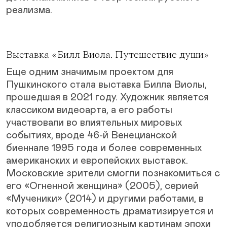
реализма.
Выставка «Билл Виола. Путешествие души»
Еще одним значимым проектом для
Пушкинского стала выставка Билла Виолы,
прошедшая в 2021 году. Художник является
классиком видеоарта, а его работы
участвовали во влиятельных мировых
событиях, вроде 46-й Венецианской
биеннале 1995 года и более современных
американских и европейских выставок.
Московские зрители смогли познакомиться с
его «Огненной женщина» (2005), серией
«Мученики» (2014) и другими работами, в
которых современность драматизируется и
уподобляется религиозным картинам эпохи