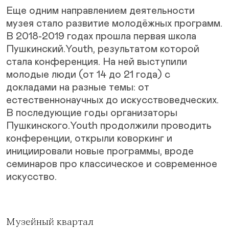
Еще одним направлением деятельности
музея стало развитие молодёжных программ.
В 2018-2019 годах прошла первая школа
Пушкинский.Youth, результатом которой
стала конференция. На ней выступили
молодые люди (от 14 до 21 года) с
докладами на разные темы: от
естественнонаучных до искусствоведческих.
В последующие годы организаторы
Пушкинского.Youth продолжили проводить
конференции, открыли коворкинг и
инициировали новые программы, вроде
семинаров про классическое и современное
искусство.
Музейный квартал