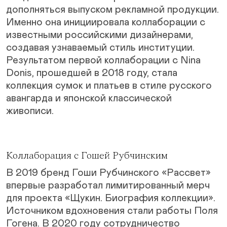
дополняться выпуском рекламной продукции.
Именно она инициировала коллаборации с
известными российскими дизайнерами,
создавая узнаваемый стиль институции.
Результатом первой коллаборации с Nina
Donis, прошедшей в 2018 году, стала
коллекция сумок и платьев в стиле русского
авангарда и японской классической
живописи.
Коллаборация с Гошей Рубчинским
В 2019 бренд Гоши Рубчинского «Рассвет»
впервые разработал лимитированный мерч
для проекта «Щукин. Биография коллекции».
Источником вдохновения стали работы Поля
Гогена. В 2020 году сотрудничество