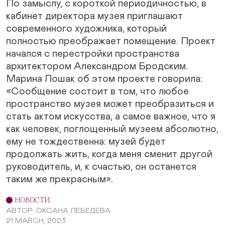
По замыслу, с короткой периодичностью, в
кабинет директора музея приглашают
современного художника, который
полностью преображает помещение. Проект
начался с перестройки пространства
архитектором Александром Бродским.
Марина Лошак об этом проекте говорила:
«Сообщение состоит в том, что любое
пространство музея может преобразиться и
стать актом искусства, а самое важное, что я
как человек, поглощенный музеем абсолютно,
ему не тождественна: музей будет
продолжать жить, когда меня сменит другой
руководитель, и, к счастью, он останется
таким же прекрасным».
НОВОСТИ
АВТОР: ОКСАНА ЛЕБЕДЕВА
21 MARCH, 2023