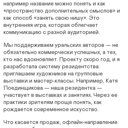
например название можно понять и как
«пространство дополнительных смыслов» и
как способ «занять свою нишу». Это
внутренняя игра, которая облегчает
коммуникацию с разной аудиторией.
Мы поддерживаем уральских авторов — не
обязательно коммерчески успешных, а тех,
кто нас вдохновляет. Проекту скоро год, и я
разработала систему резидентства:
приглашаем художников на групповые
выставки и мастер-классы. Например, Катя
Поединщикова — наша резидентка —
участвует в выставках и занятиях. Через ее
практики зрителям проще понять, как
рождается современное искусство.
Что касается продаж, офлайн-направление