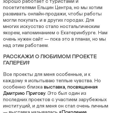
хорошо работает с туристами и
посетителями Ельцин Центра, но мы хотим
развивать онлайн-продажи, чтобы работы
могли покупать и в других городах. Для
многих искусство стало ностальгическим
якорем, напоминанием о Екатеринбурге. Нам
очень нужен сайт — пока это в планах, но мы
над этим работаем.
РАССКАЖИ О ЛЮБИМОМ ПРОЕКТЕ
ГАЛЕРЕИ?
Все проекты для меня особенные, и к
каждому я испытываю теплые чувства. Но
особенно близка
выставка, посвященная
Дмитрию Пригову
. Это был один из
последних проектов с участием зарубежных
институций, и для меня он стал очень личным
— выставка называлась
«Поколение