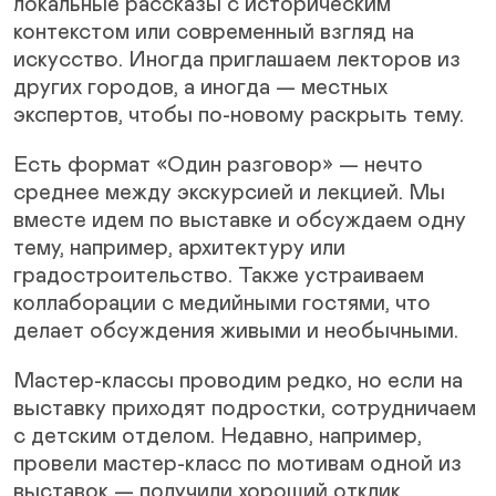
локальные рассказы с историческим
контекстом или современный взгляд на
искусство. Иногда приглашаем лекторов из
других городов, а иногда — местных
экспертов, чтобы по-новому раскрыть тему.
Есть формат «Один разговор» — нечто
среднее между экскурсией и лекцией. Мы
вместе идем по выставке и обсуждаем одну
тему, например, архитектуру или
градостроительство. Также устраиваем
коллаборации с медийными гостями, что
делает обсуждения живыми и необычными.
Мастер-классы проводим редко, но если на
выставку приходят подростки, сотрудничаем
с детским отделом. Недавно, например,
провели мастер-класс по мотивам одной из
выставок — получили хороший отклик.