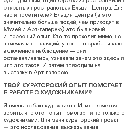
один длинный, один короткий» расположили в
открытых пространствах Ельцин Центра. Для
нас и посетителей Ельцин Центра (а это
значительно больше людей, чем приходят в
Музей и Арт-галерею) это был новый
интересный опыт. Кто-то проходил мимо, не
замечая инсталляций, у кого-то срабатывало
включенное наблюдение — они
останавливались, узнавали зачем это здесь и
что это такое. И затем приходили на
выставку в Арт-галерею.
ТВОЙ КУРАТОРСКИЙ ОПЫТ ПОМОГАЕТ
В РАБОТЕ С ХУДОЖНИКАМИ?
Я очень люблю художников. И, мне хочется
верить, что этот опыт помогает и не только с
художниками. Для меня кураторский проект
— это исследование, высказывание,