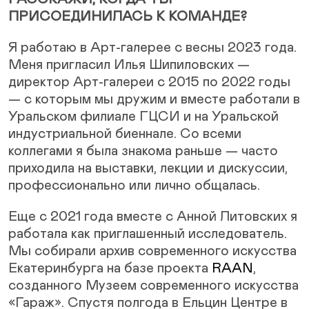
ПРИСОЕДИНИЛАСЬ К КОМАНДЕ?
Я работаю в Арт-галерее с весны 2023 года.
Меня пригласил Илья Шипиловских —
директор Арт-галереи с 2015 по 2022 годы
— с которым мы дружим и вместе работали в
Уральском филиале ГЦСИ и на Уральской
индустриальной биеннале. Со всеми
коллегами я была знакома раньше — часто
приходила на выставки, лекции и дискуссии,
профессионально или лично общалась.
Еще с 2021 года вместе с Анной Литовских я
работала как приглашенный исследователь.
Мы собирали архив современного искусства
Екатеринбурга на базе проекта
RAAN
,
созданного Музеем современного искусства
«Гараж». Спустя полгода в Ельцин Центре в