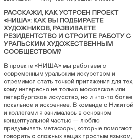
РАССКАЖИ, КАК УСТРОЕН ПРОЕКТ
«НИША»: КАК ВЫ ПОДБИРАЕТЕ
ХУДОЖНИКОВ, РАЗВИВАЕТЕ
РЕЗИДЕНТСТВО И СТРОИТЕ РАБОТУ С
УРАЛЬСКИМ ХУДОЖЕСТВЕННЫМ
СООБЩЕСТВОМ?
В проекте «НИША» мы работаем с
современным уральским искусством и
стремимся стать точкой притяжения для тех,
кому интересно не только московское или
петербургское искусство, но и что-то более
локальное и искреннее. В команде с Никитой
и коллегами я занималась в основном
концептуальной частью — люблю
придумывать метафоры, которые помогают
говорить о сложных вещах простым языком,