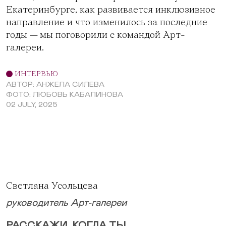
Екатеринбурге, как развивается инклюзивное
направление и что изменилось за последние
годы — мы поговорили с командой Арт-
галереи.
ИНТЕРВЬЮ
АВТОР: АНЖЕЛА СИЛЕВА
ФОТО: ЛЮБОВЬ КАБАЛИНОВА
02 JULY, 2025
Светлана Усольцева
руководитель Арт-галереи
РАССКАЖИ, КОГДА ТЫ