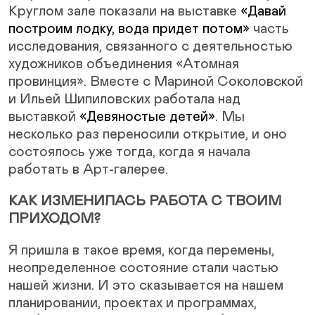
Круглом зале показали на выставке
«Давай
построим лодку, вода придет потом»
часть
исследования, связанного с деятельностью
художников объединения «Атомная
провинция». Вместе с Мариной Соколовской
и Ильей Шипиловских работала над
выставкой
«Девяностые детей»
. Мы
несколько раз переносили открытие, и оно
состоялось уже тогда, когда я начала
работать в Арт-галерее.
КАК ИЗМЕНИЛАСЬ РАБОТА С ТВОИМ
ПРИХОДОМ?
Я пришла в такое время, когда перемены,
неопределенное состояние стали частью
нашей жизни. И это сказывается на нашем
планировании, проектах и программах,