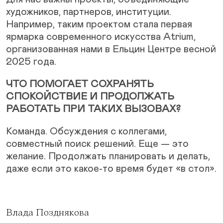
художников, партнеров, институции.
Например, таким проектом стала первая
ярмарка современного искусства Atrium,
организованная нами в Ельцин Центре весной
2025 года.
ЧТО ПОМОГАЕТ СОХРАНЯТЬ
СПОКОЙСТВИЕ И ПРОДОЛЖАТЬ
РАБОТАТЬ ПРИ ТАКИХ ВЫЗОВАХ?
Команда. Обсуждения с коллегами,
совместный поиск решений. Еще — это
желание. Продолжать планировать и делать,
даже если это какое-то время будет «в стол».
Влада Позднякова