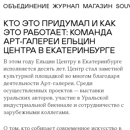
ЖУРНАЛ
МАГАЗИН
SOU
ОБЪЕДИНЕНИЕ
КТО ЭТО ПРИДУМАЛ И КАК
ЭТО РАБОТАЕТ: КОМАНДА
АРТ-ГАЛЕРЕИ ЕЛЬЦИН
ЦЕНТРА В ЕКАТЕРИНБУРГЕ
В этом году Ельцин Центру в Екатеринбурге
исполняется десять лет. Центр стал заметной
культурной площадкой во многом благодаря
деятельности
Арт-галереи
. Среди
осуществленных проектов — выставки
уральских авторов, участие в Уральской
индустриальной биеннале и сотрудничество с
зарубежными коллегами.
О том, кто собирает современное искусство в