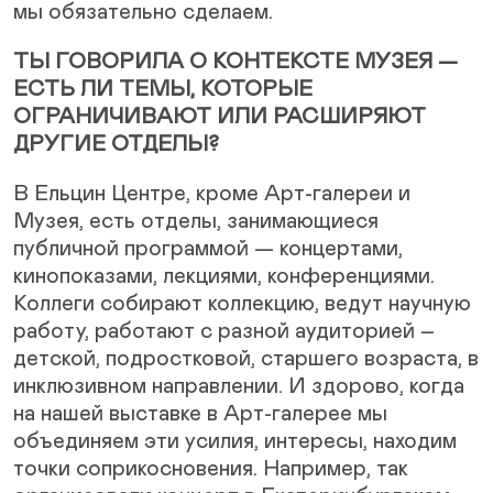
мы обязательно сделаем.
ТЫ ГОВОРИЛА О КОНТЕКСТЕ МУЗЕЯ —
ЕСТЬ ЛИ ТЕМЫ, КОТОРЫЕ
ОГРАНИЧИВАЮТ ИЛИ РАСШИРЯЮТ
ДРУГИЕ ОТДЕЛЫ?
В Ельцин Центре, кроме Арт-галереи и
Музея, есть отделы, занимающиеся
публичной программой — концертами,
кинопоказами, лекциями, конференциями.
Коллеги собирают коллекцию, ведут научную
работу, работают с разной аудиторией –
детской, подростковой, старшего возраста, в
инклюзивном направлении. И здорово, когда
на нашей выставке в Арт-галерее мы
объединяем эти усилия, интересы, находим
точки соприкосновения. Например, так