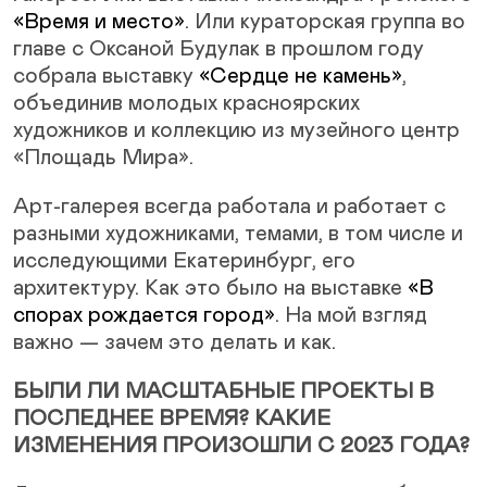
«Время и место»
. Или кураторская группа во
главе с Оксаной Будулак в прошлом году
собрала выставку
«Сердце не камень»
,
объединив молодых красноярских
художников и коллекцию из музейного центр
«Площадь Мира».
Арт-галерея всегда работала и работает с
разными художниками, темами, в том числе и
исследующими Екатеринбург, его
архитектуру. Как это было на выставке
«В
спорах рождается город»
. На мой взгляд
важно — зачем это делать и как.
БЫЛИ ЛИ МАСШТАБНЫЕ ПРОЕКТЫ В
ПОСЛЕДНЕЕ ВРЕМЯ? КАКИЕ
ИЗМЕНЕНИЯ ПРОИЗОШЛИ С 2023 ГОДА?