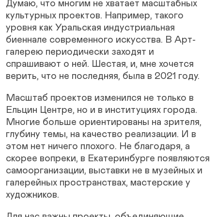
Думаю, что многим не хватает масштабных
культурных проектов. Например, такого
уровня как Уральская индустриальная
биеннале современного искусства. В Арт-
галерею периодически заходят и
спрашивают о ней. Шестая, и, мне хочется
верить, что не последняя, была в 2021 году.
Масштаб проектов изменился не только в
Ельцин Центре, но и в институциях города.
Многие больше ориентированы на зрителя,
глубину темы, на качество реализации. И в
этом нет ничего плохого. Не благодаря, а
скорее вопреки, в Екатеринбурге появляются
самоорганизации, выставки не в музейных и
галерейных пространствах, мастерские у
художников.
Для нас важны проекты, объединяющие