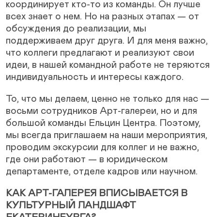
координирует кто-то из команды. Он лучше
всех знает о нем. Но на разных этапах — от
обсуждения до реализации, мы
поддерживаем друг друга. И для меня важно,
что коллеги предлагают и реализуют свои
идеи, в нашей командной работе не теряются
индивидуальность и интересы каждого.
То, что мы делаем, ценно не только для нас —
восьми сотрудников Арт-галереи, но и для
большой команды Ельцин Центра. Поэтому,
мы всегда приглашаем на наши мероприятия,
проводим экскурсии для коллег и не важно,
где они работают — в юридическом
департаменте, отделе кадров или научном.
КАК АРТ-ГАЛЕРЕЯ ВПИСЫВАЕТСЯ В
КУЛЬТУРНЫЙ ЛАНДШАФТ