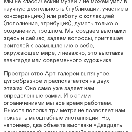
Мы не классический музей и не можем уйти в
научную деятельность (публикации, участие в
конференциях) или работу с коллекцией
(пополнение, атрибуция), думать только о
сохранении, прошлом. Мы создаем выставки
здесь и сейчас, задаем вопросы, приглашая
зрителей к размышлению о себе,
окружающем мире, и неважно, это выставка
авангарда или современного художника.
Пространство Арт-галереи вытянутое,
дугообразное и располагается на двух
этажах. Оно само уже задает нам
определенные рамки. И с этими
ограничениями мы всё время работаем.
Высота потолка три метра не позволяет нам
показать масштабные инсталляции. Но,
например, два объекта выставки «Двадцать