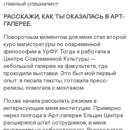
главный специалист
РАССКАЖИ, КАК ТЫ ОКАЗАЛАСЬ В АРТ-
ГАЛЕРЕЕ.
Поворотным моментом для меня стал второй
курс магистратуры по современной
философии в УрФУ. Тогда я работала в
Центре Современной Культуры —
небольшой галерее на факультете, где
проходили выставки. Это был мой первый
опыт: я писала тексты, готовила пресс-
релизы, помогала с монтажом.
Позже начала рассылать резюме в
интересующие меня институции. Примерно
через полгода в Арт-галерее Ельцин Центра
расширялся штат сотрудников, и меня