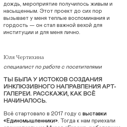
дождь, мероприятие получилось живым и
насыщенным. Этот проект до сих пор
вызывает у меня теплые воспоминания и
гордость — он стал важной вехой для
институции и для меня лично.
Юля Чертихина
специалист по работе с посетителями
ТЫ БЫЛА У ИСТОКОВ СОЗДАНИЯ
ИНКЛЮЗИВНОГО НАПРАВЛЕНИЯ АРТ-
ГАЛЕРЕИ. РАССКАЖИ, КАК ВСЁ
НАЧИНАЛОСЬ.
Всё стартовало в 2017 году с
выставки
«Единомышленники»
. Тогда к нам приехали