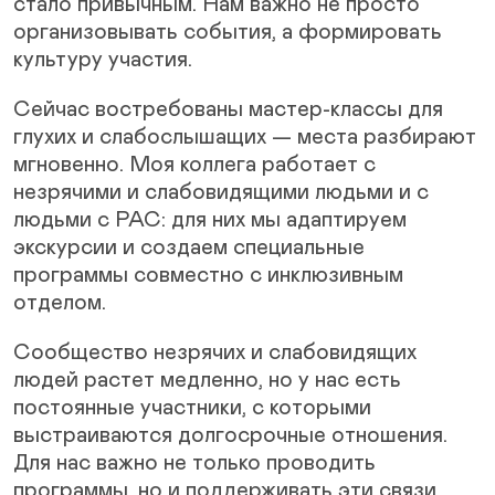
стало привычным. Нам важно не просто
организовывать события, а формировать
культуру участия.
Сейчас востребованы мастер-классы для
глухих и слабослышащих — места разбирают
мгновенно. Моя коллега работает с
незрячими и слабовидящими людьми и с
людьми с РАС: для них мы адаптируем
экскурсии и создаем специальные
программы совместно с инклюзивным
отделом.
Сообщество незрячих и слабовидящих
людей растет медленно, но у нас есть
постоянные участники, с которыми
выстраиваются долгосрочные отношения.
Для нас важно не только проводить
программы, но и поддерживать эти связи.