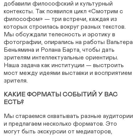
добавили философский и культурный
контексты. Так появился цикл «Смотрим с
философом» — три встречи, каждая из
которых строилась вокруг разных текстов.
Мы обсуждали телесность и эротику в
фотографии, опирались на работы Вальтера
Беньямина и Ролана Барта, чтобы дать
зрителям интеллектуальные ориентиры.
Наша задача как институции — выстроить
мост между идеями выставки и восприятием
зрителя.
КАКИЕ ФОРМАТЫ СОБЫТИЙ У ВАС
ЕСТЬ?
Мы стараемся охватывать разные аудитории
и предлагаем несколько форматов. Это
могут быть экскурсии от медиаторов,