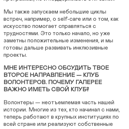
Мы также запускаем небольшие циклы
встреч, например, о self-care или о том, как
искусство помогает справляться с
трудностями. Это только начало, но уже
заметны положительные изменения, и мы
готовы дальше развивать инклюзивные
проекты.
МНЕ ИНТЕРЕСНО ОБСУДИТЬ ТВОЕ
ВТОРОЕ НАПРАВЛЕНИЕ — КЛУБ
ВОЛОНТЕРОВ. ПОЧЕМУ ГАЛЕРЕЕ
ВАЖНО ИМЕТЬ СВОЙ КЛУБ?
Волонтеры — неотъемлемая часть нашей
истории. Многие из тех, кто начинал с нами,
теперь работают в крупных институциях по
всей стране или реализуют собственные