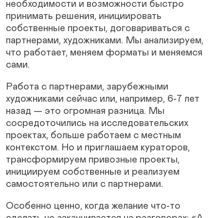
необходимости и возможности быстро
принимать решения, инициировать
собственные проекты, договариваться с
партнерами, художниками. Мы анализируем,
что работает, меняем форматы и меняемся
сами.
Работа с партнерами, зарубежными
художниками сейчас или, например, 6-7 лет
назад — это огромная разница. Мы
сосредоточились на исследовательских
проектах, больше работаем с местным
контекстом. Но и приглашаем кураторов,
трансформируем привозные проекты,
инициируем собственные и реализуем
самостоятельно или с партнерами.
Особенно ценно, когда желание что-то