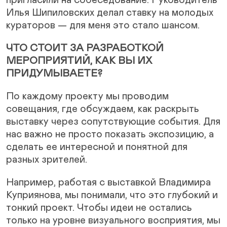
пригласили на собеседование. Руководитель
Илья Шипиловских делал ставку на молодых
кураторов — для меня это стало шансом.
ЧТО СТОИТ ЗА РАЗРАБОТКОЙ
МЕРОПРИЯТИЙ, КАК ВЫ ИХ
ПРИДУМЫВАЕТЕ?
По каждому проекту мы проводим
совещания, где обсуждаем, как раскрыть
выставку через сопутствующие события. Для
нас важно не просто показать экспозицию, а
сделать ее интересной и понятной для
разных зрителей.
Например, работая с выставкой Владимира
Куприянова, мы понимали, что это глубокий и
тонкий проект. Чтобы идеи не остались
только на уровне визуального восприятия, мы