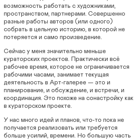
возможность работать с художниками,
пространством, партнерами. Совершенно
разные работы авторов (или одного)
собрать в цельную историю, в которой не
потеряется и само произведение.
Сейчас у меня значительно меньше
кураторских проектов. Практически всё
рабочее время, которое не ограничивается
рабочими часами, занимает текущая
деятельность в Арт-галерее — это и
планирование, и обсуждение, и встречи, и
координация. Это похоже на сонастройку как
в кураторском проекте.
У нас много идей и планов, что-то пока не
получается реализовать или требуется
больше усилий, времени. Но большую часть