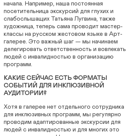
начала. Например, наша постоянная
посетительница экскурсий для глухих и
слабослышащих Татьяна Лугвина, также
художница, теперь сама проводит мастер-
классы на русском жестовом языке в Арт-
галерее. Это важный шаг — мы начинаем
делегировать ответственность и вовлекать
людей с инвалидностью в организацию
программ.
КАКИЕ СЕЙЧАС ЕСТЬ ФОРМАТЫ
СОБЫТИЙ ДЛЯ ИНКЛЮЗИВНОЙ
АУДИТОРИИ?
Хотя в галерее нет отдельного сотрудника
для инклюзивных программ, мы регулярно
проводим адаптированные экскурсии для
людей с инвалидностью и для многих это