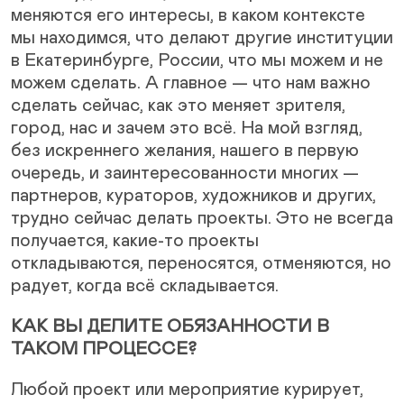
меняются его интересы, в каком контексте
мы находимся, что делают другие институции
в Екатеринбурге, России, что мы можем и не
можем сделать. А главное — что нам важно
сделать сейчас, как это меняет зрителя,
город, нас и зачем это всё. На мой взгляд,
без искреннего желания, нашего в первую
очередь, и заинтересованности многих —
партнеров, кураторов, художников и других,
трудно сейчас делать проекты. Это не всегда
получается, какие-то проекты
откладываются, переносятся, отменяются, но
радует, когда всё складывается.
КАК ВЫ ДЕЛИТЕ ОБЯЗАННОСТИ В
ТАКОМ ПРОЦЕССЕ?
Любой проект или мероприятие курирует,