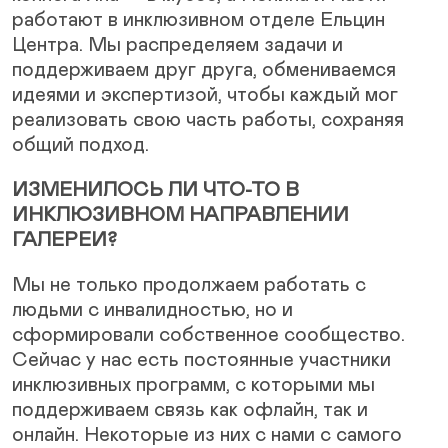
работают в инклюзивном отделе Ельцин
Центра. Мы распределяем задачи и
поддерживаем друг друга, обмениваемся
идеями и экспертизой, чтобы каждый мог
реализовать свою часть работы, сохраняя
общий подход.
ИЗМЕНИЛОСЬ ЛИ ЧТО-ТО В
ИНКЛЮЗИВНОМ НАПРАВЛЕНИИ
ГАЛЕРЕИ?
Мы не только продолжаем работать с
людьми с инвалидностью, но и
сформировали собственное сообщество.
Сейчас у нас есть постоянные участники
инклюзивных программ, с которыми мы
поддерживаем связь как офлайн, так и
онлайн. Некоторые из них с нами с самого