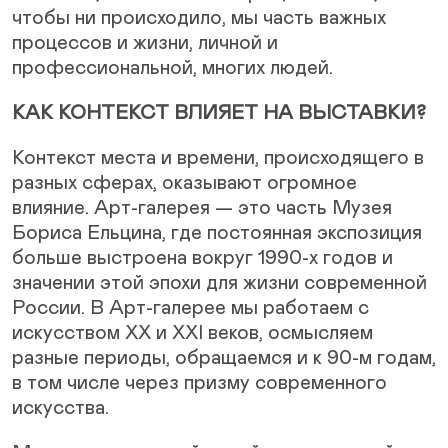
чтобы ни происходило, мы часть важных
процессов и жизни, личной и
профессиональной, многих людей.
КАК КОНТЕКСТ ВЛИЯЕТ НА ВЫСТАВКИ?
Контекст места и времени, происходящего в
разных сферах, оказывают огромное
влияние. Арт-галерея — это часть Музея
Бориса Ельцина, где постоянная экспозиция
больше выстроена вокруг 1990-х годов и
значении этой эпохи для жизни современной
России. В Арт-галерее мы работаем с
искусством XX и XXI веков, осмысляем
разные периоды, обращаемся и к 90-м годам,
в том числе через призму современного
искусства.