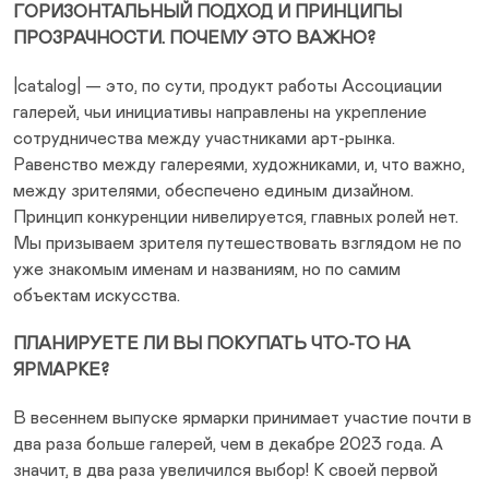
ГОРИЗОНТАЛЬНЫЙ ПОДХОД И ПРИНЦИПЫ
ПРОЗРАЧНОСТИ. ПОЧЕМУ ЭТО ВАЖНО?
|catalog| — это, по сути, продукт работы Ассоциации
галерей, чьи инициативы направлены на укрепление
сотрудничества между участниками арт-рынка.
Равенство между галереями, художниками, и, что важно,
между зрителями, обеспечено единым дизайном.
Принцип конкуренции нивелируется, главных ролей нет.
Мы призываем зрителя путешествовать взглядом не по
уже знакомым именам и названиям, но по самим
объектам искусства.
ПЛАНИРУЕТЕ ЛИ ВЫ ПОКУПАТЬ ЧТО-ТО НА
ЯРМАРКЕ?
В весеннем выпуске ярмарки принимает участие почти в
два раза больше галерей, чем в декабре 2023 года. А
значит, в два раза увеличился выбор! К своей первой