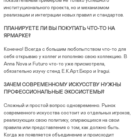
показательным примером не только успешного
институционального проекта, но и механизмом
реализации и интеграции новых правил и стандартов.
ПЛАНИРУЕТЕ ЛИ ВЫ ПОКУПАТЬ ЧТО-ТО НА
ЯРМАРКЕ?
Конечно! Всегда с большим любопытством что-то для
себя открываю у коллег и пополняю свою коллекцию. В
Anna Nova и Futuro что-то уже присмотрела,
обязательно изучу стенд Е.К.Арт.Бюро и Iragui.
ЗАЧЕМ СОВРЕМЕННОМУ ИСКУССТВУ НУЖНЫ
ПРОФЕССИОНАЛЬНЫЕ ЭКОСИСТЕМЫ?
Сложный и простой вопрос одновременно. Рынок
современного искусства состоит из отдельных игроков,
реализующих свою политику, опирающихся на свои
правила или представления о том, как должно быть.
Когда же появляется объединение и происходит