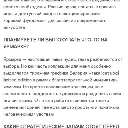
доверительные отношения и открытое сотрудничество
просто необходимы. Равные права, понятные правила
игры и доступный вход в коллекционирование —
хороший фундамент для развития современного
искусства.
ПЛАНИРУЕТЕ ЛИ ВЫ ПОКУПАТЬ ЧТО-ТО НА
ЯРМАРКЕ?
Ярмарка — настоящая лавка чудес, глаза разбегаются от
выбора. Но как часть коллекции для меня особенно
выделяется тиражная графика Валерия Чтака lcatalog|
limited edition в рамках благотворительной инициативы
ярмарки. Не просто пополнение коллекции, но и
возможность поддержать художника и разделить с ним
его ситуацию. От этого работа становится только
ценнее историей, где есть место простым и понятным
человеческим чувствам.
КАКИЕ СТРАТЕГИЧЕСКИЕ ЗАДАЧИ СТОЯТ ПЕРЕД