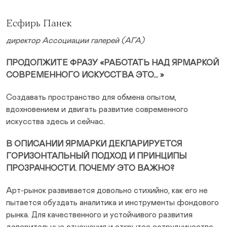
Есфирь Панек
директор Ассоциации галерей (АГА)
ПРОДОЛЖИТЕ ФРАЗУ «РАБОТАТЬ НАД ЯРМАРКОЙ
СОВРЕМЕННОГО ИСКУССТВА ЭТО… »
Создавать пространство для обмена опытом,
вдохновением и двигать развитие современного
искусства здесь и сейчас.
В ОПИСАНИИ ЯРМАРКИ ДЕКЛАРИРУЕТСЯ
ГОРИЗОНТАЛЬНЫЙ ПОДХОД И ПРИНЦИПЫ
ПРОЗРАЧНОСТИ. ПОЧЕМУ ЭТО ВАЖНО?
Арт-рынок развивается довольно стихийно, как его не
пытается обуздать аналитика и инструменты фондового
рынка. Для качественного и устойчивого развития