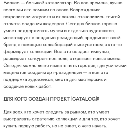
Бизнес — большой катализатор. Во все времена, лучше
всего мы это помним по эпохе Возрождения:
покровители искусств и их заказы становились точкой
отсчета создания шедевров. Сегодня бизнес хорошо
умеет поддерживать музеи и отдельно художников,
инвестирует в создание резиденций, продвигает свой
бренд с помощью коллабораций с искусством, а кто-то
формирует коллекции. Все это создает импульс,
расширяет конкурентное поле, открывает новые имена.
Сегодня можно легко назвать пять городов, где усилиями
меценатов созданы арт-резиденции — а все это
поддержка художников, места для мастерских и
создание новых работ.
ДЛЯ КОГО СОЗДАН ПРОЕКТ |CATALOG|?
Для всех, кто хочет следить за рынком, кто умеет
выстраивать стратегию коллекции и для тех, кто хочет
купить первую работу, но не знает, с чего начать.