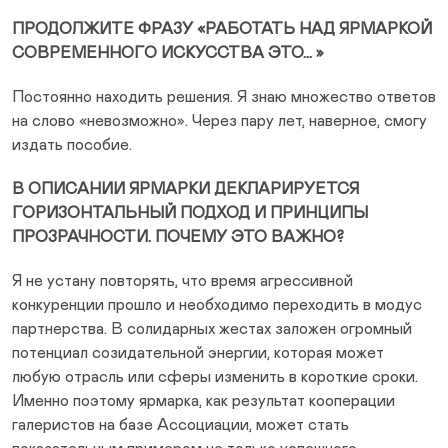
ПРОДОЛЖИТЕ ФРАЗУ «РАБОТАТЬ НАД ЯРМАРКОЙ
СОВРЕМЕННОГО ИСКУССТВА ЭТО… »
Постоянно находить решения. Я знаю множество ответов
на слово «невозможно». Через пару лет, наверное, смогу
издать пособие.
В ОПИСАНИИ ЯРМАРКИ ДЕКЛАРИРУЕТСЯ
ГОРИЗОНТАЛЬНЫЙ ПОДХОД И ПРИНЦИПЫ
ПРОЗРАЧНОСТИ. ПОЧЕМУ ЭТО ВАЖНО?
Я не устану повторять, что время агрессивной
конкуренции прошло и необходимо переходить в модус
партнерства. В солидарных жестах заложен огромный
потенциал созидательной энергии, которая может
любую отрасль или сферы изменить в короткие сроки.
Именно поэтому ярмарка, как результат кооперации
галеристов на базе Ассоциации, может стать