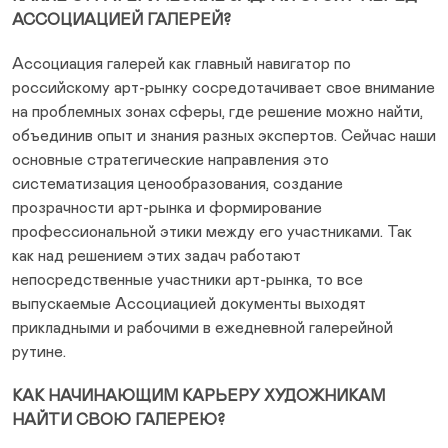
АССОЦИАЦИЕЙ ГАЛЕРЕЙ?
Ассоциация галерей как главный навигатор по
российскому арт-рынку сосредотачивает свое внимание
на проблемных зонах сферы, где решение можно найти,
объединив опыт и знания разных экспертов. Сейчас наши
основные стратегические направления это
систематизация ценообразования, создание
прозрачности арт-рынка и формирование
профессиональной этики между его участниками. Так
как над решением этих задач работают
непосредственные участники арт-рынка, то все
выпускаемые Ассоциацией документы выходят
прикладными и рабочими в ежедневной галерейной
рутине.
КАК НАЧИНАЮЩИМ КАРЬЕРУ ХУДОЖНИКАМ
НАЙТИ СВОЮ ГАЛЕРЕЮ?