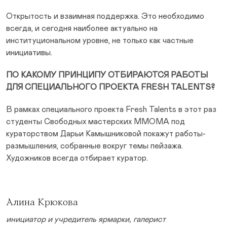
Открытость и взаимная поддержка. Это необходимо
всегда, и сегодня наиболее актуально на
институциональном уровне, не только как частные
инициативы.
ПО КАКОМУ ПРИНЦИПУ ОТБИРАЮТСЯ РАБОТЫ
ДЛЯ СПЕЦИАЛЬНОГО ПРОЕКТА FRESH TALENTS?
В рамках специального проекта Fresh Talents в этот раз
студенты Свободных мастерских ММОМА под
кураторством Дарьи Камышниковой покажут работы-
размышления, собранные вокруг темы пейзажа.
Художников всегда отбирает куратор.
Алина Крюкова
инициатор и учредитель ярмарки, галерист