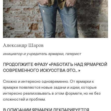
Александр Шаров
инициатор и учредитель ярмарки, галерист
ПРОДОЛЖИТЕ ФРАЗУ «РАБОТАТЬ НАД ЯРМАРКОЙ
СОВРЕМЕННОГО ИСКУССТВА ЭТО… »
Сложно и интересно одновременно. От ярмарки к
ярмарке появляются новые задачи и идеи, которые
интересно реализовывать в этом формате, но не без
сложностей и проблем.
В ОПИСАНИИ ЯРМАРКИ ДЕКЛАРИРУЕТСЯ