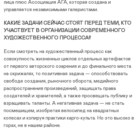
лица плюс Ассоциация АГА, которая создана и
управляется независимыми галеристами.
КАКИЕ ЗАДАЧИ СЕЙЧАС СТОЯТ ПЕРЕД ТЕМИ, КТО
УЧАСТВУЕТ В ОРГАНИЗАЦИИ СОВРЕМЕННОГО
ХУДОЖЕСТВЕННОГО ПРОЦЕССА?
Если смотреть на художественный процесс как
совокупность жизненных циклов отдельных артефактов
от первого авторского озарения и до финального места
на скрижалях, то позитивная задача — способствовать
свободе создания, рыночного оборота, медийного
распространения произведений, защищать права
создателей и хранителей, а также просвещать публику и
взращивать таланты. А негативная задача — не стать
посмешищем, изобретая велосипед на квадратных
колесах и копируя практики карго-культа. Но это высоко в
горах, не в нашем районе.