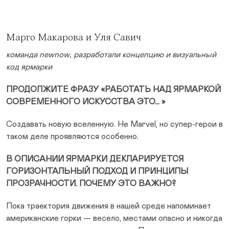
Марго Макарова и Уля Савич
команда newnow, разработали концепцию и визуальный
код ярмарки
ПРОДОЛЖИТЕ ФРАЗУ «РАБОТАТЬ НАД ЯРМАРКОЙ
СОВРЕМЕННОГО ИСКУССТВА ЭТО… »
Создавать новую вселенную. Не Marvel, но супер-герои в
таком деле проявляются особенно.
В ОПИСАНИИ ЯРМАРКИ ДЕКЛАРИРУЕТСЯ
ГОРИЗОНТАЛЬНЫЙ ПОДХОД И ПРИНЦИПЫ
ПРОЗРАЧНОСТИ. ПОЧЕМУ ЭТО ВАЖНО?
Пока траектория движения в нашей среде напоминает
американские горки — весело, местами опасно и никогда