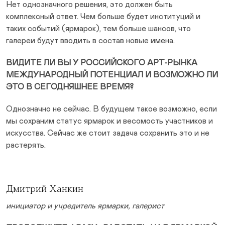
Нет однозначного решения, это должен быть
комплексный ответ. Чем больше будет институций и
таких событий (ярмарок), тем больше шансов, что
галереи будут вводить в состав новые имена.
ВИДИТЕ ЛИ ВЫ У РОССИЙСКОГО АРТ-РЫНКА
МЕЖДУНАРОДНЫЙ ПОТЕНЦИАЛ И ВОЗМОЖНО ЛИ
ЭТО В СЕГОДНЯШНЕЕ ВРЕМЯ?
Однозначно не сейчас. В будущем такое возможно, если
мы сохраним статус ярмарок и весомость участников и
искусства. Сейчас же стоит задача сохранить это и не
растерять.
Дмитрий Ханкин
инициатор и учредитель ярмарки, галерист