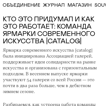
ЖУРНАЛ
МАГАЗИН
SOU
ОБЪЕДИНЕНИЕ
КТО ЭТО ПРИДУМАЛ И КАК
ЭТО РАБОТАЕТ: КОМАНДА
ЯРМАРКИ СОВРЕМЕННОГО
ИСКУССТВА |CATALOG|
Ярмарка современного искусства |catalog|
была инициирована Ассоциацией галерей,
поддерживает идеи солидарности на рынке
искусства и организована с горизонтальным
подходом. В весеннем выпуске ярмарки
участвуют 54 галереи со всей России — это
почти в два раза больше, чем в дебютном
зимнем сезоне.
Разбираемся, как устроена работа команды