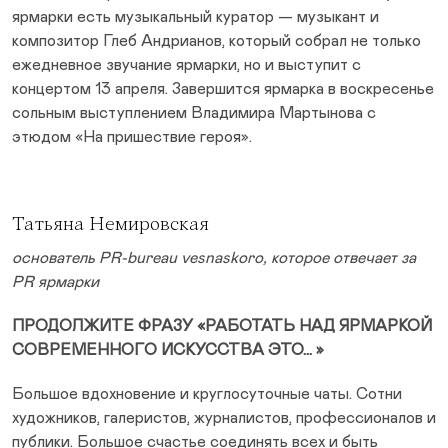
ярмарки есть музыкальный куратор — музыкант и
композитор Глеб Андрианов, который собрал не только
ежедневное звучание ярмарки, но и выступит с
концертом 13 апреля. Завершится ярмарка в воскресенье
сольным выступлением Владимира Мартынова с
этюдом «На пришествие героя».
Татьяна Немировская
основатель PR-bureau vesnaskoro, которое отвечает за
PR ярмарки
ПРОДОЛЖИТЕ ФРАЗУ «РАБОТАТЬ НАД ЯРМАРКОЙ
СОВРЕМЕННОГО ИСКУССТВА ЭТО… »
Большое вдохновение и круглосуточные чаты. Сотни
художников, галеристов, журналистов, профессионалов и
публики. Большое счастье соединять всех и быть