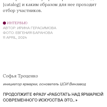
|catalog| и каким образом для нее проходит
отбор участников.
ИНТЕРВЬЮ
АВТОР: ИРИНА ГЕРАСИМОВА
ФОТО: ЕВГЕНИЯ БАРАНОВА
11 APRIL, 2024
Софья Троценко
инициатор ярмарки, основатель ЦСИ Винзавод
ПРОДОЛЖИТЕ ФРАЗУ «РАБОТАТЬ НАД ЯРМАРКОЙ
СОВРЕМЕННОГО ИСКУССТВА ЭТО… »