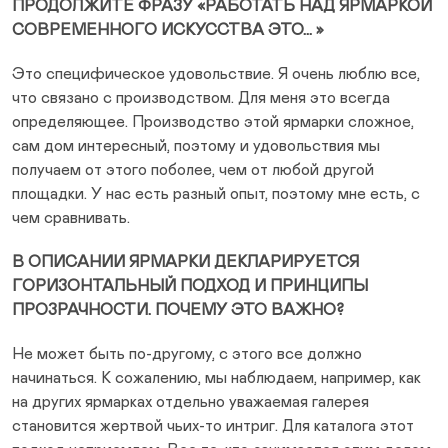
ПРОДОЛЖИТЕ ФРАЗУ «РАБОТАТЬ НАД ЯРМАРКОЙ
СОВРЕМЕННОГО ИСКУССТВА ЭТО… »
Это специфическое удовольствие. Я очень люблю все,
что связано с производством. Для меня это всегда
определяющее. Производство этой ярмарки сложное,
сам дом интересный, поэтому и удовольствия мы
получаем от этого поболее, чем от любой другой
площадки. У нас есть разный опыт, поэтому мне есть, с
чем сравнивать.
В ОПИСАНИИ ЯРМАРКИ ДЕКЛАРИРУЕТСЯ
ГОРИЗОНТАЛЬНЫЙ ПОДХОД И ПРИНЦИПЫ
ПРОЗРАЧНОСТИ. ПОЧЕМУ ЭТО ВАЖНО?
Не может быть по-другому, с этого все должно
начинаться. К сожалению, мы наблюдаем, например, как
на других ярмарках отдельно уважаемая галерея
становится жертвой чьих-то интриг. Для каталога этот