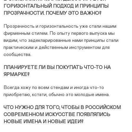
ГОРИЗОНТАЛЬНЫЙ ПОДХОД И ПРИНЦИПЫ
ПРОЗРАЧНОСТИ. ПОЧЕМУ ЭТО ВАЖНО?
Прозрачность и горизонтальность уже стали нашим
фирменным стилем. По опыту первого выпуска мы
видим, что задекларированные нами принципы стали
практическим и действенным инструментом для
сообщества.
ПЛАНИРУЕТЕ ЛИ ВЫ ПОКУПАТЬ ЧТО-ТО НА
ЯРМАРКЕ?
Всегда хожу по всем стендам и иногда что-то
приобретаю, кстати, обычно это молодые имена.
ЧТО НУЖНО ДЛЯ ТОГО, ЧТОБЫ В РОССИЙСКОМ
СОВРЕМЕННОМ ИСКУССТВЕ ПОЯВЛЯЛИСЬ
НОВЫЕ ИМЕНА И НОВЫЕ ИДЕИ?