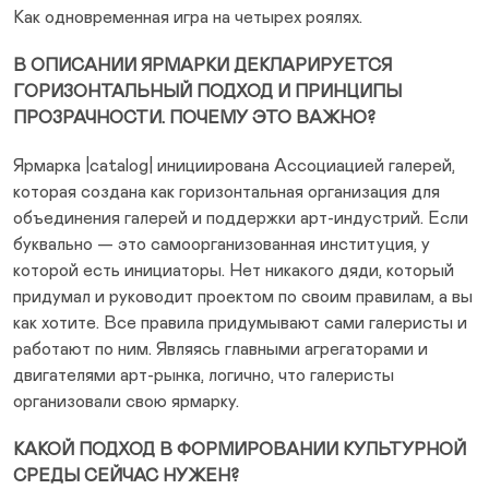
Как одновременная игра на четырех роялях.
В ОПИСАНИИ ЯРМАРКИ ДЕКЛАРИРУЕТСЯ
ГОРИЗОНТАЛЬНЫЙ ПОДХОД И ПРИНЦИПЫ
ПРОЗРАЧНОСТИ. ПОЧЕМУ ЭТО ВАЖНО?
Ярмарка |catalog| инициирована Ассоциацией галерей,
которая создана как горизонтальная организация для
объединения галерей и поддержки арт-индустрий. Если
буквально — это самоорганизованная институция, у
которой есть инициаторы. Нет никакого дяди, который
придумал и руководит проектом по своим правилам, а вы
как хотите. Все правила придумывают сами галеристы и
работают по ним. Являясь главными агрегаторами и
двигателями арт-рынка, логично, что галеристы
организовали свою ярмарку.
КАКОЙ ПОДХОД В ФОРМИРОВАНИИ КУЛЬТУРНОЙ
СРЕДЫ СЕЙЧАС НУЖЕН?