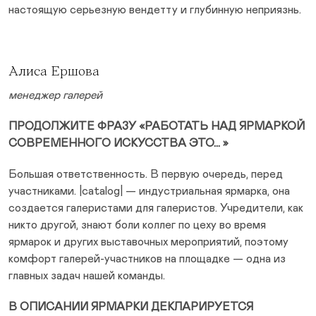
настоящую серьезную вендетту и глубинную неприязнь.
Алиса Ершова
менеджер галерей
ПРОДОЛЖИТЕ ФРАЗУ «РАБОТАТЬ НАД ЯРМАРКОЙ
СОВРЕМЕННОГО ИСКУССТВА ЭТО… »
Большая ответственность. В первую очередь, перед
участниками. |catalog| — индустриальная ярмарка, она
создается галеристами для галеристов. Учредители, как
никто другой, знают боли коллег по цеху во время
ярмарок и других выставочных мероприятий, поэтому
комфорт галерей-участников на площадке — одна из
главных задач нашей команды.
В ОПИСАНИИ ЯРМАРКИ ДЕКЛАРИРУЕТСЯ