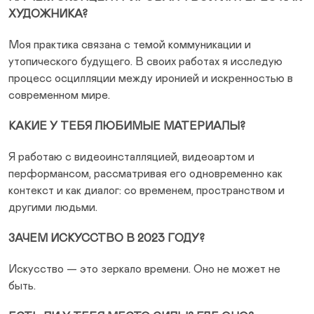
ХУДОЖНИКА?
Моя практика связана с темой коммуникации и
утопического будущего. В своих работах я исследую
процесс осцилляции между иронией и искренностью в
современном мире.
КАКИЕ У ТЕБЯ ЛЮБИМЫЕ МАТЕРИАЛЫ?
Я работаю с видеоинсталляцией, видеоартом и
перформансом, рассматривая его одновременно как
контекст и как диалог: со временем, пространством и
другими людьми.
ЗАЧЕМ ИСКУССТВО В 2023 ГОДУ?
Искусство — это зеркало времени. Оно не может не
быть.