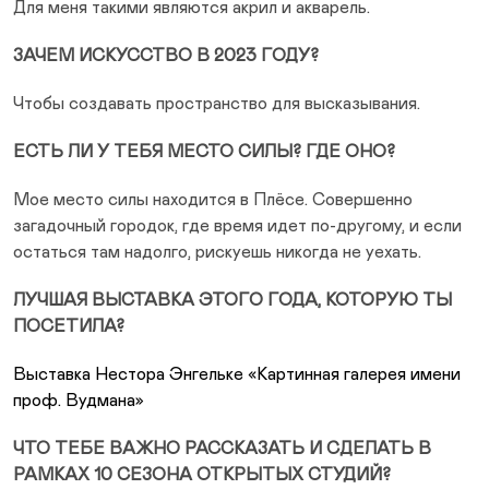
Для меня такими являются акрил и акварель.
ЗАЧЕМ ИСКУССТВО В 2023 ГОДУ?
Чтобы создавать пространство для высказывания.
ЕСТЬ ЛИ У ТЕБЯ МЕСТО СИЛЫ? ГДЕ ОНО?
Мое место силы находится в Плёсе. Совершенно
загадочный городок, где время идет по-другому, и если
остаться там надолго, рискуешь никогда не уехать.
ЛУЧШАЯ ВЫСТАВКА ЭТОГО ГОДА, КОТОРУЮ ТЫ
ПОСЕТИЛА?
Выставка Нестора Энгельке «Картинная галерея имени
проф. Вудмана»
ЧТО ТЕБЕ ВАЖНО РАССКАЗАТЬ И СДЕЛАТЬ В
РАМКАХ 10 СЕЗОНА ОТКРЫТЫХ СТУДИЙ?