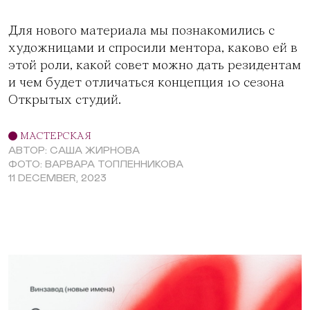
Для нового материала мы познакомились с
художницами и спросили ментора, каково ей в
этой роли, какой совет можно дать резидентам
и чем будет отличаться концепция 10 сезона
Открытых студий.
МАСТЕРСКАЯ
АВТОР: САША ЖИРНОВА
ФОТО: ВАРВАРА ТОПЛЕННИКОВА
11 DECEMBER, 2023