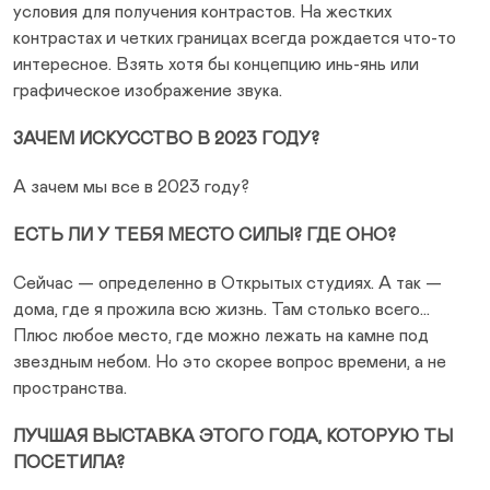
условия для получения контрастов. На жестких
контрастах и четких границах всегда рождается что-то
интересное. Взять хотя бы концепцию инь-янь или
графическое изображение звука.
ЗАЧЕМ ИСКУССТВО В 2023 ГОДУ?
А зачем мы все в 2023 году?
ЕСТЬ ЛИ У ТЕБЯ МЕСТО СИЛЫ? ГДЕ ОНО?
Сейчас — определенно в Открытых студиях. А так —
дома, где я прожила всю жизнь. Там столько всего...
Плюс любое место, где можно лежать на камне под
звездным небом. Но это скорее вопрос времени, а не
пространства.
ЛУЧШАЯ ВЫСТАВКА ЭТОГО ГОДА, КОТОРУЮ ТЫ
ПОСЕТИЛА?