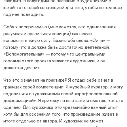
заходить в полугодичное плавание с художниками с
какой-то готовой концепцией для того, чтобы потом всех
под нее подводить.
Себя я воспринимаю (мне кажется, это единственная
разумная и правильная позиция) как некую
вспомогательную силу. Важны оба слова. «Сила» —
потому что я должна быть достаточно деятельной.
«Вспомогательная» — потому что центральными
героями этого проекта являются художники, и он
делается для них.
Что это означает на практике? Я отдаю себе отчет в
границах своей компетенции. Я музейный куратор, и могу
поделиться с художниками своей «профессиональной
деформацией». Я прихожу на выставки и смотрю, как это
сделано. Для художника это чрезвычайно важный опыт,
хотя бы для осознания того, что произведение живет в
итоге отдельно от автора. И художник не может