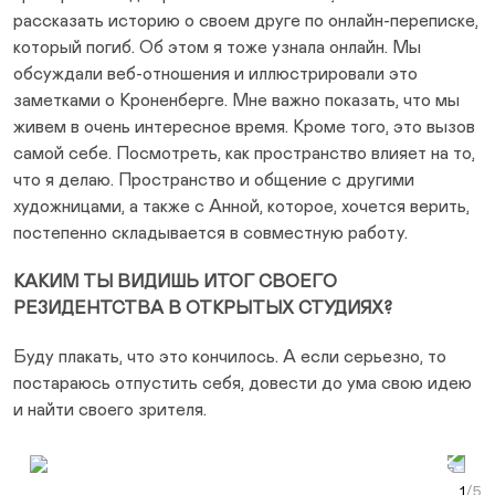
рассказать историю о своем друге по онлайн-переписке,
который погиб. Об этом я тоже узнала онлайн. Мы
обсуждали веб-отношения и иллюстрировали это
заметками о Кроненберге. Мне важно показать, что мы
живем в очень интересное время. Кроме того, это вызов
самой себе. Посмотреть, как пространство влияет на то,
что я делаю. Пространство и общение с другими
художницами, а также с Анной, которое, хочется верить,
постепенно складывается в совместную работу.
КАКИМ ТЫ ВИДИШЬ ИТОГ СВОЕГО
РЕЗИДЕНТСТВА В ОТКРЫТЫХ СТУДИЯХ?
Буду плакать, что это кончилось. А если серьезно, то
постараюсь отпустить себя, довести до ума свою идею
и найти своего зрителя.
Prev Slide
Next Slide