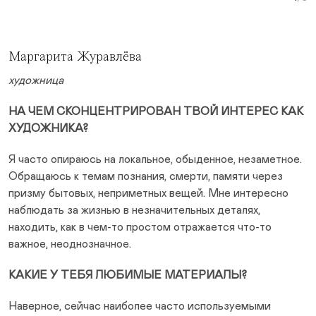
Curr
Маргарита Журавлёва
художница
НА ЧЕМ СКОНЦЕНТРИРОВАН ТВОЙ ИНТЕРЕС КАК
ХУДОЖНИКА?
Я часто опираюсь на локальное, обыденное, незаметное.
Обращаюсь к темам познания, смерти, памяти через
призму бытовых, неприметных вещей. Мне интересно
наблюдать за жизнью в незначительных деталях,
находить, как в чем-то простом отражается что-то
важное, неоднозначное.
КАКИЕ У ТЕБЯ ЛЮБИМЫЕ МАТЕРИАЛЫ?
Наверное, сейчас наиболее часто используемыми