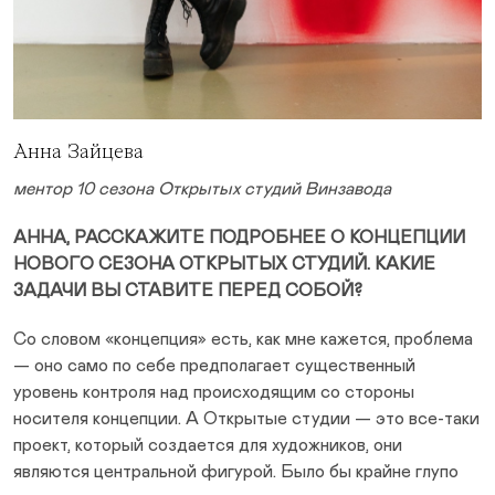
Анна Зайцева
ментор 10 сезона Открытых студий Винзавода
АННА, РАССКАЖИТЕ ПОДРОБНЕЕ О КОНЦЕПЦИИ
НОВОГО СЕЗОНА ОТКРЫТЫХ СТУДИЙ. КАКИЕ
ЗАДАЧИ ВЫ СТАВИТЕ ПЕРЕД СОБОЙ?
Со словом «концепция» есть, как мне кажется, проблема
— оно само по себе предполагает существенный
уровень контроля над происходящим со стороны
носителя концепции. А Открытые студии — это все-таки
проект, который создается для художников, они
являются центральной фигурой. Было бы крайне глупо