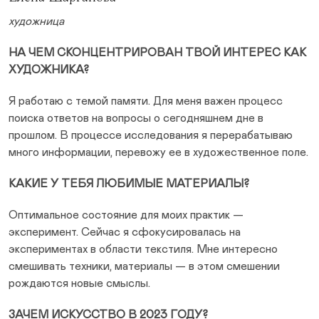
художница
НА ЧЕМ СКОНЦЕНТРИРОВАН ТВОЙ ИНТЕРЕС КАК
ХУДОЖНИКА?
Я работаю с темой памяти. Для меня важен процесс
поиска ответов на вопросы о сегодняшнем дне в
прошлом. В процессе исследования я перерабатываю
много информации, перевожу ее в художественное поле.
КАКИЕ У ТЕБЯ ЛЮБИМЫЕ МАТЕРИАЛЫ?
Оптимальное состояние для моих практик —
эксперимент. Сейчас я сфокусировалась на
экспериментах в области текстиля. Мне интересно
смешивать техники, материалы — в этом смешении
рождаются новые смыслы.
ЗАЧЕМ ИСКУССТВО В 2023 ГОДУ?