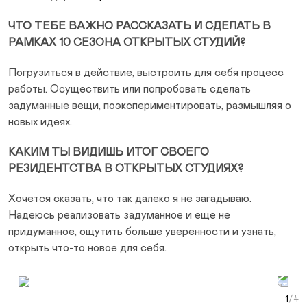
ЧТО ТЕБЕ ВАЖНО РАССКАЗАТЬ И СДЕЛАТЬ В
РАМКАХ 10 СЕЗОНА ОТКРЫТЫХ СТУДИЙ?
Погрузиться в действие, выстроить для себя процесс
работы. Осуществить или попробовать сделать
задуманные вещи, поэкспериментировать, размышляя о
новых идеях.
КАКИМ ТЫ ВИДИШЬ ИТОГ СВОЕГО
РЕЗИДЕНТСТВА В ОТКРЫТЫХ СТУДИЯХ?
Хочется сказать, что так далеко я не загадываю.
Надеюсь реализовать задуманное и еще не
придуманное, ощутить больше уверенности и узнать,
открыть что-то новое для себя.
Prev Slide
Next Slide