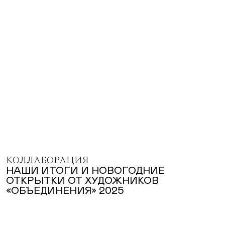
КОЛЛАБОРАЦИЯ
НАШИ ИТОГИ И НОВОГОДНИЕ
ОТКРЫТКИ ОТ ХУДОЖНИКОВ
«ОБЪЕДИНЕНИЯ» 2025