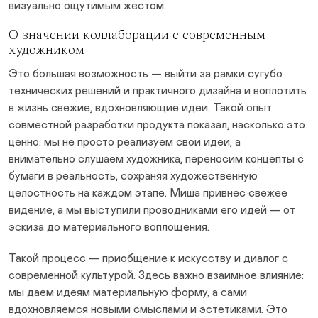
визуально ощутимым жестом.
О значении коллаборации с современным
художником
Это большая возможность — выйти за рамки сугубо
технических решений и практичного дизайна и воплотить
в жизнь свежие, вдохновляющие идеи. Такой опыт
совместной разработки продукта показал, насколько это
ценно: мы не просто реализуем свои идеи, а
внимательно слушаем художника, переносим концепты с
бумаги в реальность, сохраняя художественную
целостность на каждом этапе. Миша привнес свежее
видение, а мы выступили проводниками его идей — от
эскиза до материального воплощения.
Такой процесс — приобщение к искусству и диалог с
современной культурой. Здесь важно взаимное влияние:
мы даем идеям материальную форму, а сами
вдохновляемся новыми смыслами и эстетиками. Это