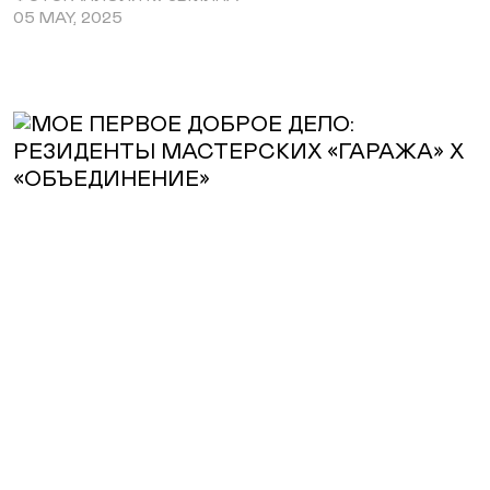
05 MAY, 2025