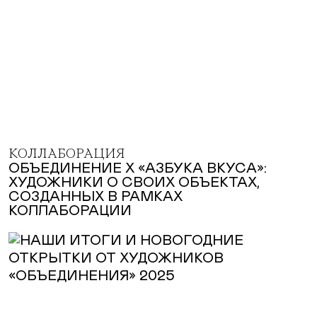
КОЛЛАБОРАЦИЯ
ОБЪЕДИНЕНИЕ Х «АЗБУКА ВКУСА»:
ХУДОЖНИКИ О СВОИХ ОБЪЕКТАХ,
СОЗДАННЫХ В РАМКАХ
КОЛЛАБОРАЦИИ