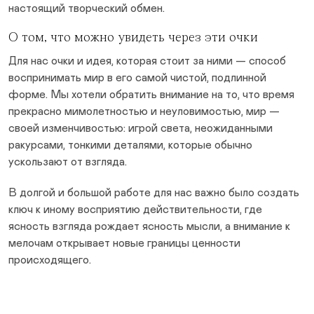
настоящий творческий обмен.
О том, что можно увидеть через эти очки
Для нас очки и идея, которая стоит за ними — способ
воспринимать мир в его самой чистой, подлинной
форме. Мы хотели обратить внимание на то, что время
прекрасно мимолетностью и неуловимостью, мир —
своей изменчивостью: игрой света, неожиданными
ракурсами, тонкими деталями, которые обычно
ускользают от взгляда.
В долгой и большой работе для нас важно было создать
ключ к иному восприятию действительности, где
ясность взгляда рождает ясность мысли, а внимание к
мелочам открывает новые границы ценности
происходящего.