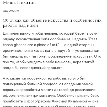
Миша Никатин
художник
Об очках как объекте искусства и особенностях
работы над ними
Для меня важно, чтобы человек, который берет в руки
оправу, почувствовал себя особенным. Надпись "Psst
these glasses are a piece of art" — с одной стороны
ироничная, почти как шутка, а с другой — установка, как
бы говорящая: «Ты тоже произведение искусства». Это
про то, чтобы увидеть в себе ценность, через такой
вроде бы повседневный предмет.
Что касается особенностей работы, то это был
полноценный большой процесс: от создания самой
оправы и проработки мелких деталей до реализации
оформления внутри магазина. Особенно приятно было
поработать с фотографом Анисией Кузьминой — она