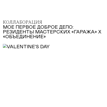
КОЛЛАБОРАЦИЯ
МОЕ ПЕРВОЕ ДОБРОЕ ДЕЛО:
РЕЗИДЕНТЫ МАСТЕРСКИХ «ГАРАЖА» Х
«ОБЪЕДИНЕНИЕ»