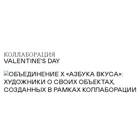
КОЛЛАБОРАЦИЯ
VALENTINE'S DAY