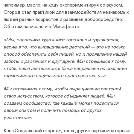
например, масло, на ходу экспериментируя со вкусом.
Огород стал практикой для взаимодействия незнакомых
людей разных возрастов и развивал добрососедство.
Об этом написано и в Манифесте:
«Мы, садовники-художники-горожане и трудящиеся,
верим в то, что выращивание растений — это не только
способ обеспечить себя пищей, но и проявление нашей
заботы о растениях и друг друге. Мы стремимся к тому,
чтобы наша деятельность была направлена на создание
гармоничного социального пространства. <…>
Мы стремимся к тому, чтобы выращивание растений
стало искусством, которое объединяет людей. Мы
создаем сообщество, где каждый может поделиться
своим опытом и получить помощь от других
участников».
Как «Социальный огород», так и другие партисипаторные