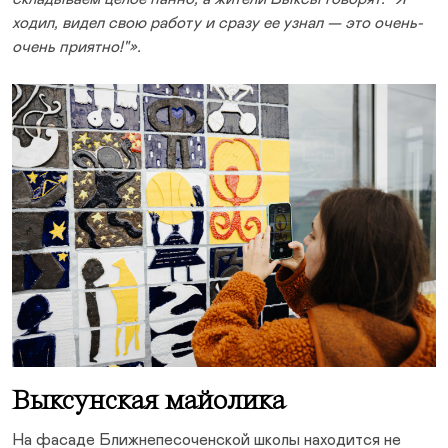
ходил, видел свою работу и сразу ее узнал — это очень-
очень приятно!"».
Выксунская майолика
На фасаде Ближнепесоченской школы находится не