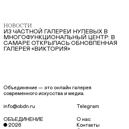
НОВОСТИ
ИЗ ЧАСТНОЙ ГАЛЕРЕИ НУЛЕВЫХ В
МНОГОФУНКЦИОНАЛЬНЫЙ ЦЕНТР: В
САМАРЕ ОТКРЫЛАСЬ ОБНОВЛЕННАЯ
ГАЛЕРЕЯ «ВИКТОРИЯ»
Объединение — это онлайн галерея
современного искусства и медиа.
info@obdn.ru
Telegram
ОБЪЕДИНЕНИЕ
О нас
2026
Контакты