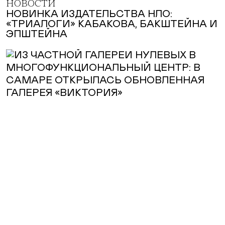
НОВОСТИ
НОВИНКА ИЗДАТЕЛЬСТВА НЛО:
«ТРИАЛОГИ» КАБАКОВА, БАКШТЕЙНА И
ЭПШТЕЙНА