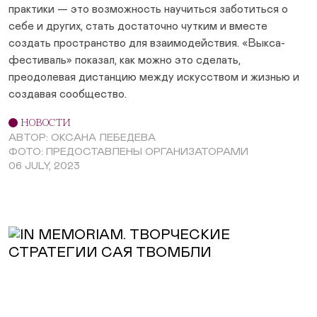
практики — это возможность научиться заботиться о
себе и других, стать достаточно чутким и вместе
создать пространство для взаимодействия. «Выкса-
фестиваль» показал, как можно это сделать,
преодолевая дистанцию между искусством и жизнью и
создавая сообщество.
НОВОСТИ
АВТОР: ОКСАНА ЛЕБЕДЕВА
ФОТО: ПРЕДОСТАВЛЕНЫ ОРГАНИЗАТОРАМИ
06 JULY, 2023