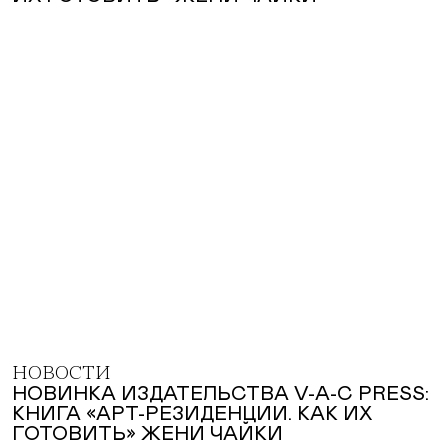
НОВОСТИ
НОВИНКА ИЗДАТЕЛЬСТВА V-A-C PRESS:
КНИГА «АРТ-РЕЗИДЕНЦИИ. КАК ИХ
ГОТОВИТЬ» ЖЕНИ ЧАЙКИ