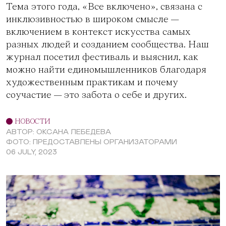
Тема этого года, «Все включено», связана с
инклюзивностью в широком смысле —
включением в контекст искусства самых
разных людей и созданием сообщества. Наш
журнал посетил фестиваль и выяснил, как
можно найти единомышленников благодаря
художественным практикам и почему
соучастие — это забота о себе и других.
НОВОСТИ
АВТОР: ОКСАНА ЛЕБЕДЕВА
ФОТО: ПРЕДОСТАВЛЕНЫ ОРГАНИЗАТОРАМИ
06 JULY, 2023