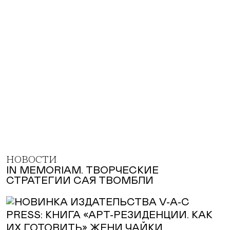
НОВОСТИ
IN MEMORIAM. ТВОРЧЕСКИЕ
СТРАТЕГИИ САЯ ТВОМБЛИ