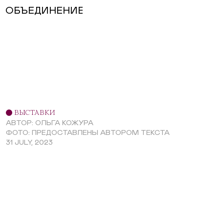
ОБЪЕДИНЕНИЕ
ВЫСТАВКИ
АВТОР: ОЛЬГА КОЖУРА
ФОТО: ПРЕДОСТАВЛЕНЫ АВТОРОМ ТЕКСТА
31 JULY, 2023