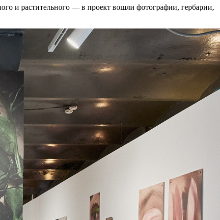
ного и растительного — в проект вошли фотографии, гербарии,