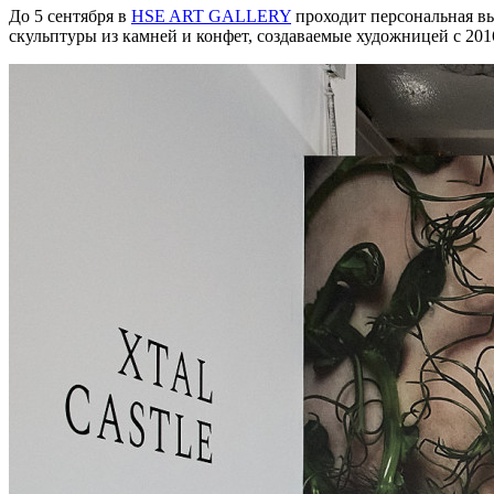
До 5 сентября в
HSE ART GALLERY
проходит персональная в
скульптуры из камней и конфет, создаваемые художницей с 20