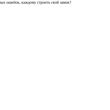
нных ошибок, каждому строить свой замок?