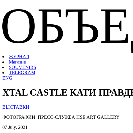
ОБЪ
ЖУРНАЛ
Магазин
SOUVENIRS
TELEGRAM
ENG
XTAL CASTLE КАТИ ПРАВД
ВЫСТАВКИ
ФОТОГРАФИИ: ПРЕСС-СЛУЖБА HSE ART GALLERY
07 July, 2021