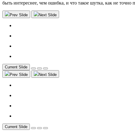
быть интереснее, чем ошибка, и что такое шутка, как не точно
Prev Slide
Next Slide
Current Slide
Prev Slide
Next Slide
Current Slide