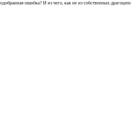
 подобранная ошибка? И из чего, как не из собственных драгоце