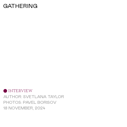
GATHERING
INTERVIEW
AUTHOR: SVETLANA TAYLOR
PHOTOS: PAVEL BORISOV
18 NOVEMBER, 2024