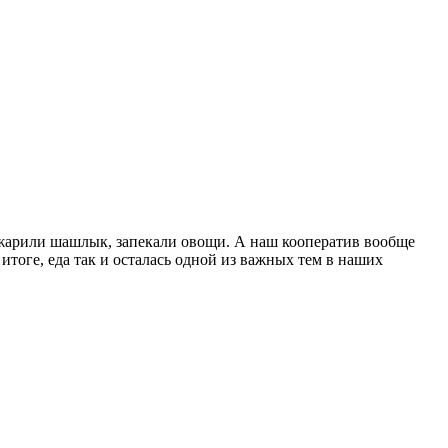
 жарили шашлык, запекали овощи. А наш кооператив вообще
итоге, еда так и осталась одной из важных тем в наших