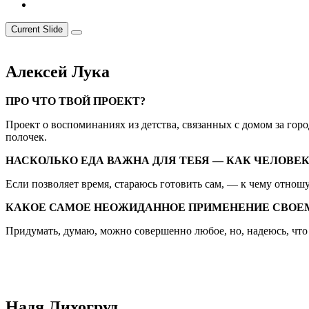
Current Slide
Алексей Лука
ПРО ЧТО ТВОЙ ПРОЕКТ?
Проект о воспоминаниях из детства, связанных с домом за гор
полочек.
НАСКОЛЬКО ЕДА ВАЖНА ДЛЯ ТЕБЯ — КАК ЧЕЛОВЕ
Если позволяет время, стараюсь готовить сам, — к чему отношу
КАКОЕ САМОЕ НЕОЖИДАННОЕ ПРИМЕНЕНИЕ СВОЕ
Придумать, думаю, можно совершенно любое, но, надеюсь, что 
Надя Лихогруд