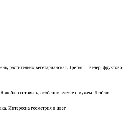
ь, растительно-вегетарианская. Третья — вечер, фруктово-
. Я люблю готовить, особенно вместе с мужем. Люблю
а. Интересна геометрия и цвет.