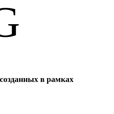
G
 созданных в рамках