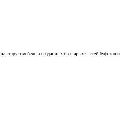
на старую мебель и созданных из старых частей буфетов и