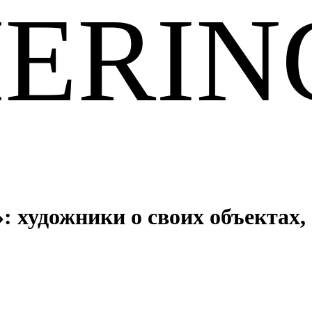
ERIN
: художники о своих объектах,