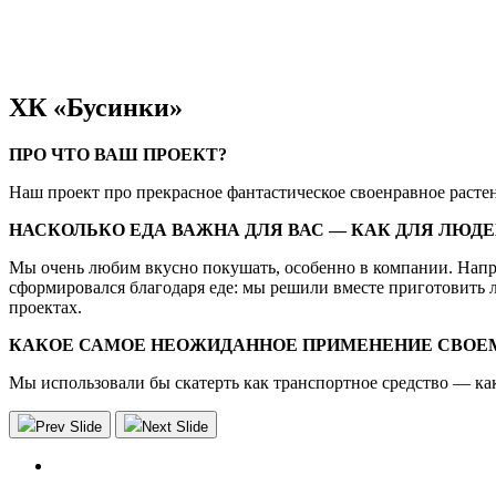
ХК «Бусинки»
ПРО ЧТО ВАШ ПРОЕКТ?
Наш проект про прекрасное фантастическое своенравное растени
НАСКОЛЬКО ЕДА ВАЖНА ДЛЯ ВАС — КАК ДЛЯ ЛЮДЕ
Мы очень любим вкусно покушать, особенно в компании. Напр
сформировался благодаря еде: мы решили вместе приготовить ла
проектах.
КАКОЕ САМОЕ НЕОЖИДАННОЕ ПРИМЕНЕНИЕ СВОЕ
Мы использовали бы скатерть как транспортное средство — как
Prev Slide
Next Slide