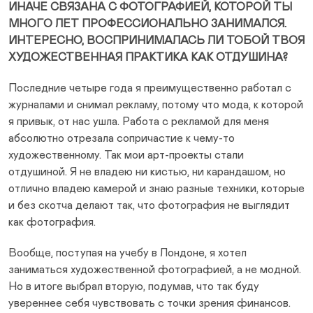
ИНАЧЕ СВЯЗАНА С ФОТОГРАФИЕЙ, КОТОРОЙ ТЫ
МНОГО ЛЕТ ПРОФЕССИОНАЛЬНО ЗАНИМАЛСЯ.
ИНТЕРЕСНО, ВОСПРИНИМАЛАСЬ ЛИ ТОБОЙ ТВОЯ
ХУДОЖЕСТВЕННАЯ ПРАКТИКА КАК ОТДУШИНА?
Последние четыре года я преимущественно работал с
журналами и снимал рекламу, потому что мода, к которой
я привык, от нас ушла. Работа с рекламой для меня
абсолютно отрезала сопричастие к чему-то
художественному. Так мои арт-проекты стали
отдушиной. Я не владею ни кистью, ни карандашом, но
отлично владею камерой и знаю разные техники, которые
и без скотча делают так, что фотография не выглядит
как фотография.
Вообще, поступая на учебу в Лондоне, я хотел
заниматься художественной фотографией, а не модной.
Но в итоге выбрал вторую, подумав, что так буду
увереннее себя чувствовать с точки зрения финансов.