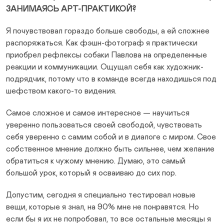
ЗАНИМАЯСЬ АРТ-ПРАКТИКОЙ?
Я почувствовал гораздо больше свободы, а ей сложнее
распоряжаться. Как фэшн-фотограф я практически
приобрел рефлексы собаки Павлова на определенные
реакции и коммуникации. Ощущал себя как художник-
подрядчик, потому что в команде всегда находишься под
шефством какого-то видения.
Самое сложное и самое интересное — научиться
уверенно пользоваться своей свободой, чувствовать
себя уверенно с самим собой и в диалоге с миром. Свое
собственное мнение должно быть сильнее, чем желание
обратиться к чужому мнению. Думаю, это самый
большой урок, который я осваиваю до сих пор.
Допустим, сегодня я специально тестировал новые
вещи, которые я знал, на 90% мне не понравятся. Но
если бы я их не попробовал, то все остальные месяцы я