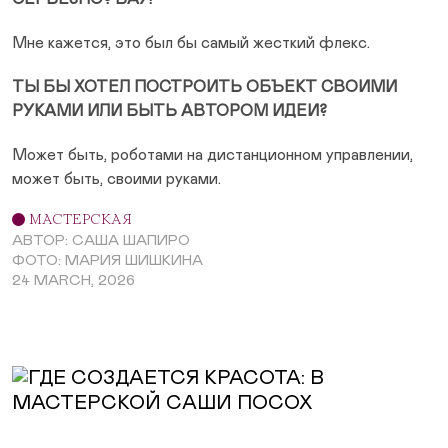
Мне кажется, это был бы самый жесткий флекс.
ТЫ БЫ ХОТЕЛ ПОСТРОИТЬ ОБЪЕКТ СВОИМИ
РУКАМИ ИЛИ БЫТЬ АВТОРОМ ИДЕИ?
Может быть, роботами на дистанционном управлении,
может быть, своими руками.
МАСТЕРСКАЯ
АВТОР: САША ШАПИРО
ФОТО: МАРИЯ ШИШКИНА
24 MARCH, 2026