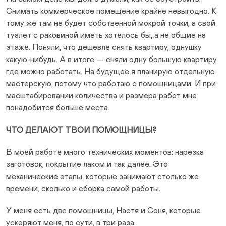
Снимать коммерческое помещение крайне невыгодно. К
тому же там не будет собственной мокрой точки, а свой
туалет с раковиной иметь хотелось бы, а не общие на
этаже. Поняли, что дешевле снять квартиру, однушку
какую-нибудь. А в итоге — сняли одну большую квартиру,
где можно работать. На будущее я планирую отдельную
мастерскую, потому что работаю с помощницами. И при
масштабировании количества и размера работ мне
понадобится больше места.
ЧТО ДЕЛАЮТ ТВОИ ПОМОЩНИЦЫ?
В моей работе много технических моментов: нарезка
заготовок, покрытие лаком и так далее. Это
механические этапы, которые занимают столько же
времени, сколько и сборка самой работы.
У меня есть две помощницы, Настя и Соня, которые
ускоряют меня, по сути, в три раза.