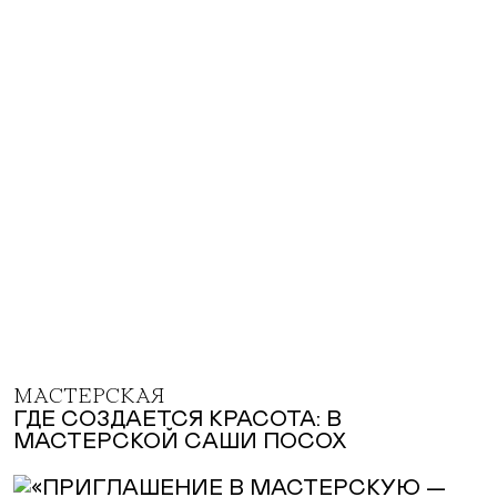
МАСТЕРСКАЯ
ГДЕ СОЗДАЕТСЯ КРАСОТА: В
МАСТЕРСКОЙ САШИ ПОСОХ