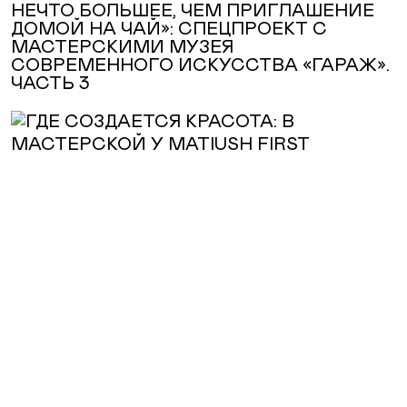
НЕЧТО БОЛЬШЕЕ, ЧЕМ ПРИГЛАШЕНИЕ
ДОМОЙ НА ЧАЙ»: СПЕЦПРОЕКТ С
МАСТЕРСКИМИ МУЗЕЯ
СОВРЕМЕННОГО ИСКУССТВА «ГАРАЖ».
ЧАСТЬ 3