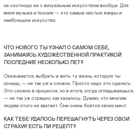
не соотношу ее с визуальным искусством вообще. Для
меня музыка и поэзия — это самые чистые жанры и
наибольшее искусство.
ЧТО НОВОГО ТЫ УЗНАЛ О САМОМ СЕБЕ,
ЗАНИМАЯСЬ ХУДОЖЕСТВЕННОЙ ПРАКТИКОЙ
ПОСЛЕДНИЕ НЕСКОЛЬКО ЛЕТ?
Оказывается, выбрать и жить ту жизнь, которую ты
хочешь, — не так уж и сложно. Просто надо это сделать.
Это сложно в процессе, но в итоге, когда оглядываешься,
— не так уж страшно, как казалось. Думаю, что многим
людям этого не хватает. Они очень боятся своих мечт.
КАК ТЕБЕ УДАЛОСЬ ПЕРЕШАГНУТЬ ЧЕРЕЗ СВОИ
СТРАХИ? ЕСТЬ ЛИ РЕЦЕПТ?