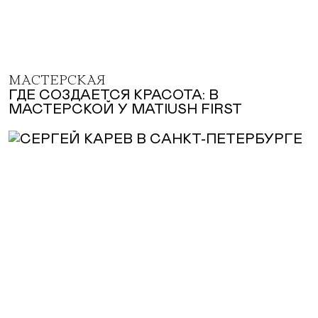
МАСТЕРСКАЯ
ГДЕ СОЗДАЕТСЯ КРАСОТА: В
МАСТЕРСКОЙ У MATIUSH FIRST