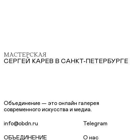
МАСТЕРСКАЯ
СЕРГЕЙ КАРЕВ В САНКТ-ПЕТЕРБУРГЕ
Объединение — это онлайн галерея
современного искусства и медиа.
info@obdn.ru
Telegram
ОБЪЕДИНЕНИЕ
О нас