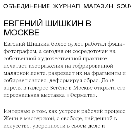
ЖУРНАЛ
МАГАЗИН
SOU
ОБЪЕДИНЕНИЕ
ЕВГЕНИЙ ШИШКИН В
МОСКВЕ
Евгений Шишкин более 15 лет работал фэшн-
фотографом, а сегодня он сосредоточен на
собственной художественной практике:
печатает изображения на гофрированной
малярной ленте, разрезает их на фрагменты и
собирает заново, деформируя образ. До 18
апреля в галерее Seréne в Москве открыта его
персональная выставка
«Фермата»
.
Интервью о том, как устроен рабочий процесс
Жени в мастерской, о свободе, найденной в
искусстве, уверенности в своем деле и —