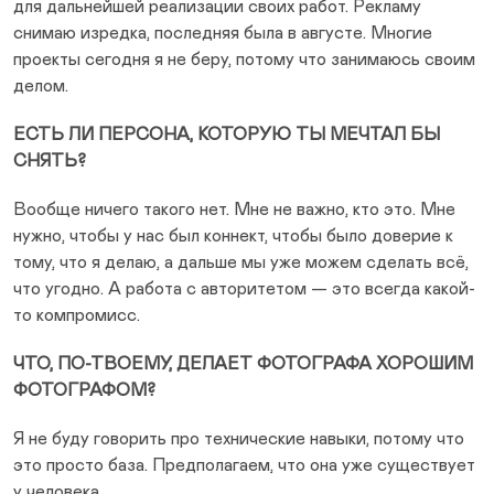
для дальнейшей реализации своих работ. Рекламу
снимаю изредка, последняя была в августе. Многие
проекты сегодня я не беру, потому что занимаюсь своим
делом.
ЕСТЬ ЛИ ПЕРСОНА, КОТОРУЮ ТЫ МЕЧТАЛ БЫ
СНЯТЬ?
Вообще ничего такого нет. Мне не важно, кто это. Мне
нужно, чтобы у нас был коннект, чтобы было доверие к
тому, что я делаю, а дальше мы уже можем сделать всё,
что угодно. А работа с авторитетом — это всегда какой-
то компромисс.
ЧТО, ПО-ТВОЕМУ, ДЕЛАЕТ ФОТОГРАФА ХОРОШИМ
ФОТОГРАФОМ?
Я не буду говорить про технические навыки, потому что
это просто база. Предполагаем, что она уже существует
у человека.