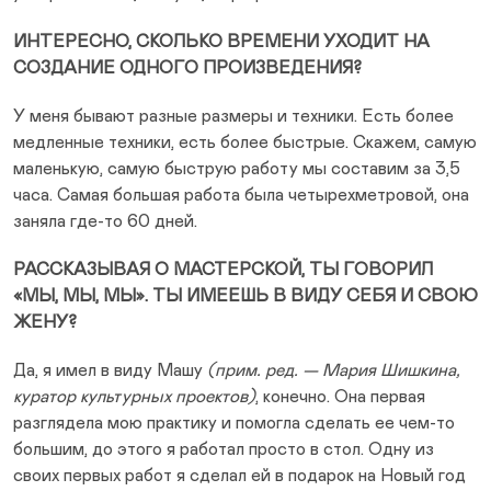
ИНТЕРЕСНО, СКОЛЬКО ВРЕМЕНИ УХОДИТ НА
СОЗДАНИЕ ОДНОГО ПРОИЗВЕДЕНИЯ?
У меня бывают разные размеры и техники. Есть более
медленные техники, есть более быстрые. Скажем, самую
маленькую, самую быструю работу мы составим за 3,5
часа. Самая большая работа была четырехметровой, она
заняла где-то 60 дней.
РАССКАЗЫВАЯ О МАСТЕРСКОЙ, ТЫ ГОВОРИЛ
«МЫ, МЫ, МЫ». ТЫ ИМЕЕШЬ В ВИДУ СЕБЯ И СВОЮ
ЖЕНУ?
Да, я имел в виду Машу
(прим. ред. — Мария Шишкина,
куратор культурных проектов)
, конечно. Она первая
разглядела мою практику и помогла сделать ее чем-то
большим, до этого я работал просто в стол. Одну из
своих первых работ я сделал ей в подарок на Новый год