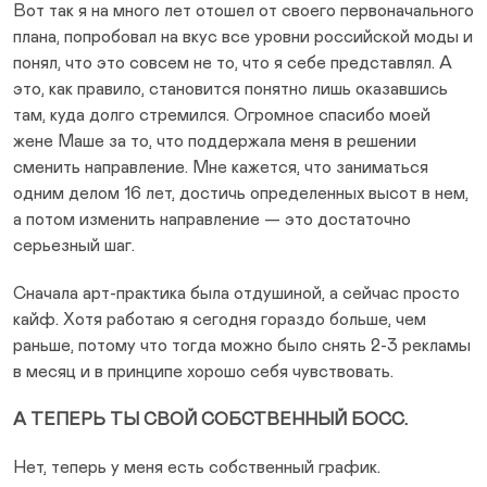
Вот так я на много лет отошел от своего первоначального
плана, попробовал на вкус все уровни российской моды и
понял, что это совсем не то, что я себе представлял. А
это, как правило, становится понятно лишь оказавшись
там, куда долго стремился. Огромное спасибо моей
жене Маше за то, что поддержала меня в решении
сменить направление. Мне кажется, что заниматься
одним делом 16 лет, достичь определенных высот в нем,
а потом изменить направление — это достаточно
серьезный шаг.
Сначала арт-практика была отдушиной, а сейчас просто
кайф. Хотя работаю я сегодня гораздо больше, чем
раньше, потому что тогда можно было снять 2-3 рекламы
в месяц и в принципе хорошо себя чувствовать.
А ТЕПЕРЬ ТЫ СВОЙ СОБСТВЕННЫЙ БОСС.
Нет, теперь у меня есть собственный график.