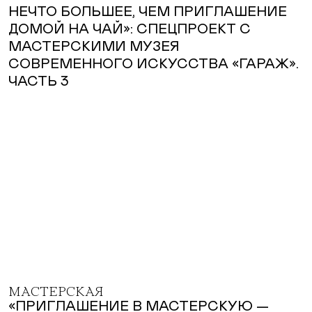
МАСТЕРСКАЯ
«ПРИГЛАШЕНИЕ В МАСТЕРСКУЮ —