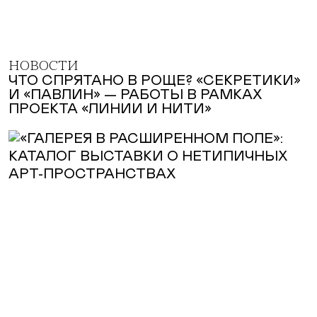
НОВОСТИ
ЧТО СПРЯТАНО В РОЩЕ? «СЕКРЕТИКИ»
И «ПАВЛИН» — РАБОТЫ В РАМКАХ
ПРОЕКТА «ЛИНИИ И НИТИ»