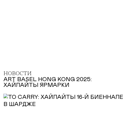
НОВОСТИ
ART BASEL HONG KONG 2025:
ХАЙЛАЙТЫ ЯРМАРКИ