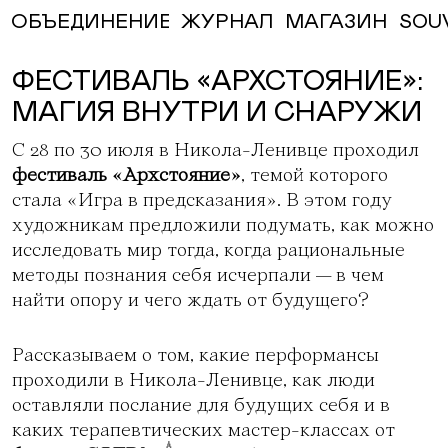
ЖУРНАЛ
МАГАЗИН
SOU
ОБЪЕДИНЕНИЕ
ФЕСТИВАЛЬ «АРХСТОЯНИЕ»:
МАГИЯ ВНУТРИ И СНАРУЖИ
С 28 по 30 июля в Никола-Ленивце проходил
фестиваль «Архстояние»
, темой которого
стала «Игра в предсказания». В этом году
художникам предложили подумать, как можно
исследовать мир тогда, когда рациональные
методы познания себя исчерпали — в чем
найти опору и чего ждать от будущего?
Рассказываем о том, какие перформансы
проходили в Никола-Ленивце, как люди
оставляли послание для будущих себя и в
каких терапевтических мастер-классах от