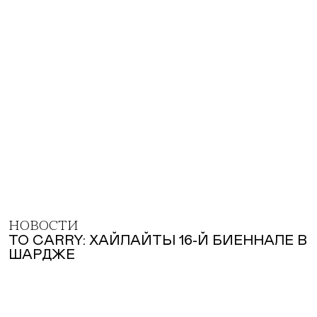
НОВОСТИ
TO CARRY: ХАЙЛАЙТЫ 16-Й БИЕННАЛЕ В
ШАРДЖЕ