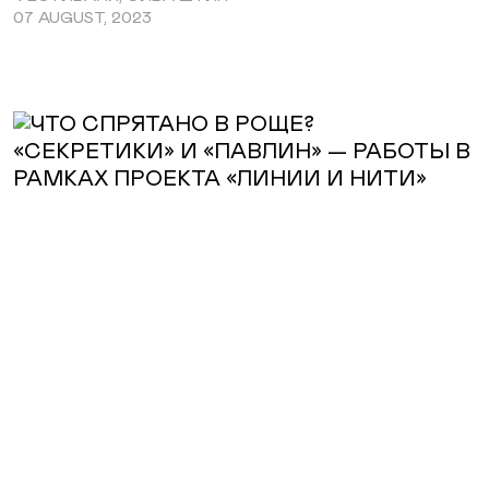
07 AUGUST, 2023