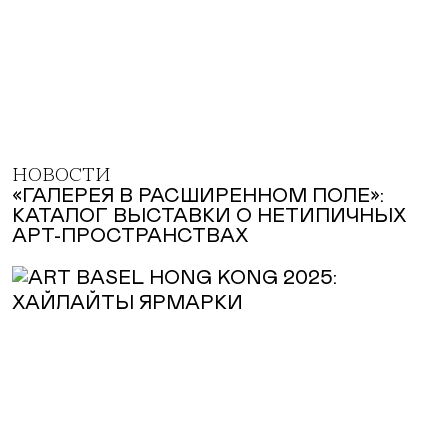
НОВОСТИ
«ГАЛЕРЕЯ В РАСШИРЕННОМ ПОЛЕ»:
КАТАЛОГ ВЫСТАВКИ О НЕТИПИЧНЫХ
АРТ-ПРОСТРАНСТВАХ