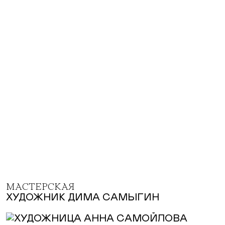
МАСТЕРСКАЯ
ХУДОЖНИК ДИМА САМЫГИН