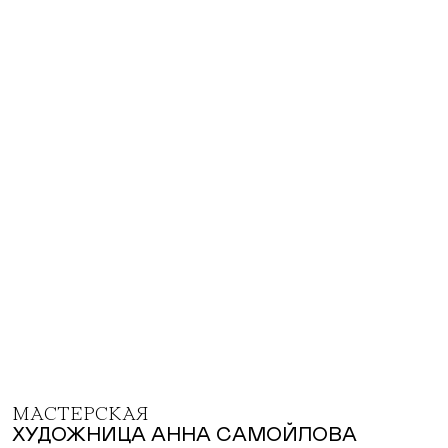
МАСТЕРСКАЯ
ХУДОЖНИЦА АННА САМОЙЛОВА