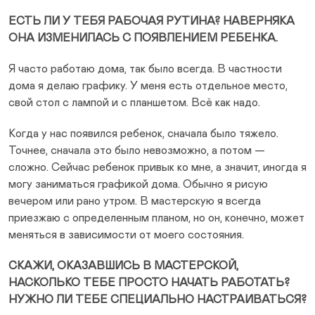
ЕСТЬ ЛИ У ТЕБЯ РАБОЧАЯ РУТИНА? НАВЕРНЯКА
ОНА ИЗМЕНИЛАСЬ С ПОЯВЛЕНИЕМ РЕБЕНКА.
Я часто работаю дома, так было всегда. В частности
дома я делаю графику. У меня есть отдельное место,
свой стол с лампой и с планшетом. Всё как надо.
Когда у нас появился ребенок, сначала было тяжело.
Точнее, сначала это было невозможно, а потом —
сложно. Сейчас ребенок привык ко мне, а значит, иногда я
могу заниматься графикой дома. Обычно я рисую
вечером или рано утром. В мастерскую я всегда
приезжаю с определенным планом, но он, конечно, может
меняться в зависимости от моего состояния.
СКАЖИ, ОКАЗАВШИСЬ В МАСТЕРСКОЙ,
НАСКОЛЬКО ТЕБЕ ПРОСТО НАЧАТЬ РАБОТАТЬ?
НУЖНО ЛИ ТЕБЕ СПЕЦИАЛЬНО НАСТРАИВАТЬСЯ?