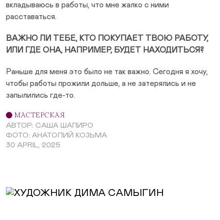
вкладываюсь в работы, что мне жалко с ними
расставаться.
ВАЖНО ЛИ ТЕБЕ, КТО ПОКУПАЕТ ТВОЮ РАБОТУ,
ИЛИ ГДЕ ОНА, НАПРИМЕР, БУДЕТ НАХОДИТЬСЯ?
Раньше для меня это было не так важно. Сегодня я хочу,
чтобы работы прожили дольше, а не затерялись и не
запылились где-то.
МАСТЕРСКАЯ
АВТОР: САША ШАПИРО
ФОТО: АНАТОЛИЙ КОЗЬМА
30 APRIL, 2025