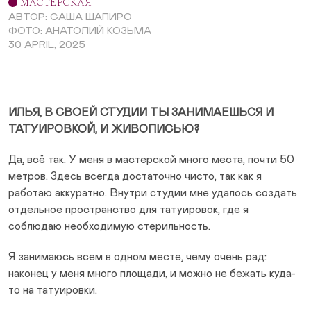
МАСТЕРСКАЯ
АВТОР: САША ШАПИРО
ФОТО: АНАТОЛИЙ КОЗЬМА
30 APRIL, 2025
ИЛЬЯ, В СВОЕЙ СТУДИИ ТЫ ЗАНИМАЕШЬСЯ И
ТАТУИРОВКОЙ, И ЖИВОПИСЬЮ?
Да, всё так. У меня в мастерской много места, почти 50
метров. Здесь всегда достаточно чисто, так как я
работаю аккуратно. Внутри студии мне удалось создать
отдельное пространство для татуировок, где я
соблюдаю необходимую стерильность.
Я занимаюсь всем в одном месте, чему очень рад:
наконец у меня много площади, и можно не бежать куда-
то на татуировки.