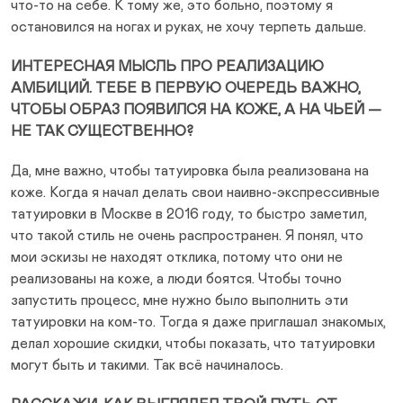
что-то на себе. К тому же, это больно, поэтому я
остановился на ногах и руках, не хочу терпеть дальше.
ИНТЕРЕСНАЯ МЫСЛЬ ПРО РЕАЛИЗАЦИЮ
АМБИЦИЙ. ТЕБЕ В ПЕРВУЮ ОЧЕРЕДЬ ВАЖНО,
ЧТОБЫ ОБРАЗ ПОЯВИЛСЯ НА КОЖЕ, А НА ЧЬЕЙ —
НЕ ТАК СУЩЕСТВЕННО?
Да, мне важно, чтобы татуировка была реализована на
коже. Когда я начал делать свои наивно-экспрессивные
татуировки в Москве в 2016 году, то быстро заметил,
что такой стиль не очень распространен. Я понял, что
мои эскизы не находят отклика, потому что они не
реализованы на коже, а люди боятся. Чтобы точно
запустить процесс, мне нужно было выполнить эти
татуировки на ком-то. Тогда я даже приглашал знакомых,
делал хорошие скидки, чтобы показать, что татуировки
могут быть и такими. Так всё начиналось.