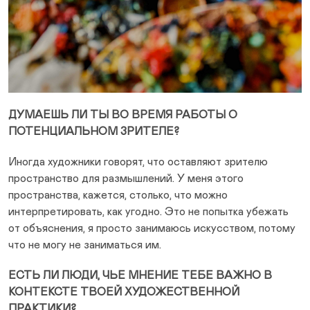
ДУМАЕШЬ ЛИ ТЫ ВО ВРЕМЯ РАБОТЫ О
ПОТЕНЦИАЛЬНОМ ЗРИТЕЛЕ?
Иногда художники говорят, что оставляют зрителю
пространство для размышлений. У меня этого
пространства, кажется, столько, что можно
интерпретировать, как угодно. Это не попытка убежать
от объяснения, я просто занимаюсь искусством, потому
что не могу не заниматься им.
ЕСТЬ ЛИ ЛЮДИ, ЧЬЕ МНЕНИЕ ТЕБЕ ВАЖНО В
КОНТЕКСТЕ ТВОЕЙ ХУДОЖЕСТВЕННОЙ
ПРАКТИКИ?