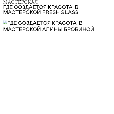
МАСТЕРСКАЯ
ГДЕ СОЗДАЕТСЯ КРАСОТА: В
МАСТЕРСКОЙ FRESH.GLASS