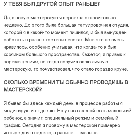
У ТЕБЯ БЫЛ ДРУГОЙ ОПЫТ РАНЬШЕ?
Да, в новую мастерскую я переехал относительно
недавно. До этого была большая татуировочная студия,
которой я в какой-то момент лишился, и был вынужден
работать в разных гостевых спотах. Мне это не очень
нравилось, особенно учитывая, что когда-то я был
хозяином большого пространства. Кажется, я привык к
перемещениям, но когда получил свою личную
мастерскую, то почувствовал, что стало гораздо круче.
СКОЛЬКО ВРЕМЕНИ ТЫ ОБЫЧНО ПРОВОДИШЬ В
МАСТЕРСКОЙ?
Я бывал бы здесь каждый день: в процессе работы я
медитирую и отдыхаю. Но у нас с женой есть маленький
ребенок, а значит, специальный режим и семейный
график. Сегодня я провожу в мастерской примерно
четыре дня в неделю, а раньше — меньше.