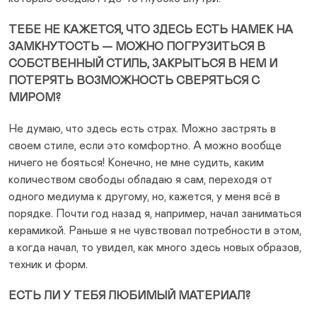
ТЕБЕ НЕ КАЖЕТСЯ, ЧТО ЗДЕСЬ ЕСТЬ НАМЕК НА
ЗАМКНУТОСТЬ — МОЖНО ПОГРУЗИТЬСЯ В
СОБСТВЕННЫЙ СТИЛЬ, ЗАКРЫТЬСЯ В НЕМ И
ПОТЕРЯТЬ ВОЗМОЖНОСТЬ СВЕРЯТЬСЯ С
МИРОМ?
Не думаю, что здесь есть страх. Можно застрять в
своем стиле, если это комфортно. А можно вообще
ничего не бояться! Конечно, не мне судить, каким
количеством свободы обладаю я сам, переходя от
одного медиума к другому, но, кажется, у меня всё в
порядке. Почти год назад я, например, начал заниматься
керамикой. Раньше я не чувствовал потребности в этом,
а когда начал, то увидел, как много здесь новых образов,
техник и форм.
ЕСТЬ ЛИ У ТЕБЯ ЛЮБИМЫЙ МАТЕРИАЛ?