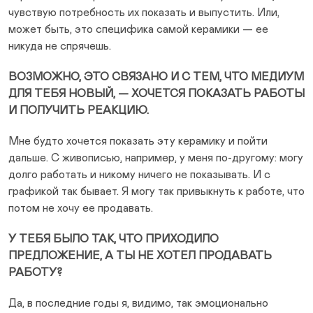
чувствую потребность их показать и выпустить. Или,
может быть, это специфика самой керамики — ее
никуда не спрячешь.
ВОЗМОЖНО, ЭТО СВЯЗАНО И С ТЕМ, ЧТО МЕДИУМ
ДЛЯ ТЕБЯ НОВЫЙ, — ХОЧЕТСЯ ПОКАЗАТЬ РАБОТЫ
И ПОЛУЧИТЬ РЕАКЦИЮ.
Мне будто хочется показать эту керамику и пойти
дальше. С живописью, например, у меня по-другому: могу
долго работать и никому ничего не показывать. И с
графикой так бывает. Я могу так привыкнуть к работе, что
потом не хочу ее продавать.
У ТЕБЯ БЫЛО ТАК, ЧТО ПРИХОДИЛО
ПРЕДЛОЖЕНИЕ, А ТЫ НЕ ХОТЕЛ ПРОДАВАТЬ
РАБОТУ?
Да, в последние годы я, видимо, так эмоционально