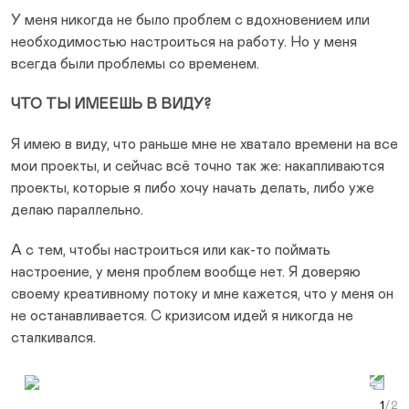
У меня никогда не было проблем с вдохновением или
необходимостью настроиться на работу. Но у меня
всегда были проблемы со временем.
ЧТО ТЫ ИМЕЕШЬ В ВИДУ?
Я имею в виду, что раньше мне не хватало времени на все
мои проекты, и сейчас всё точно так же: накапливаются
проекты, которые я либо хочу начать делать, либо уже
делаю параллельно.
А с тем, чтобы настроиться или как-то поймать
настроение, у меня проблем вообще нет. Я доверяю
своему креативному потоку и мне кажется, что у меня он
не останавливается. С кризисом идей я никогда не
сталкивался.
Prev Slide
Next Slide