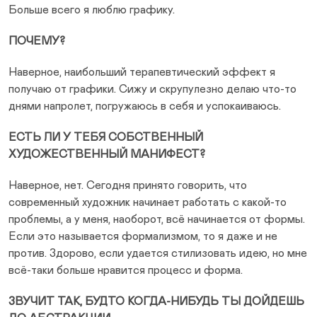
Больше всего я люблю графику.
ПОЧЕМУ?
Наверное, наибольший терапевтический эффект я
получаю от графики. Сижу и скрупулезно делаю что-то
днями напролет, погружаюсь в себя и успокаиваюсь.
ЕСТЬ ЛИ У ТЕБЯ СОБСТВЕННЫЙ
ХУДОЖЕСТВЕННЫЙ МАНИФЕСТ?
Наверное, нет. Сегодня принято говорить, что
современный художник начинает работать с какой-то
проблемы, а у меня, наоборот, всё начинается от формы.
Если это называется формализмом, то я даже и не
против. Здорово, если удается стилизовать идею, но мне
всё-таки больше нравится процесс и форма.
ЗВУЧИТ ТАК, БУДТО КОГДА-НИБУДЬ ТЫ ДОЙДЕШЬ