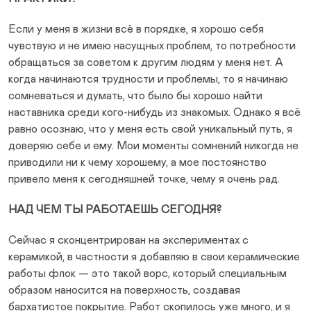
Если у меня в жизни всё в порядке, я хорошо себя
чувствую и не имею насущных проблем, то потребности
обращаться за советом к другим людям у меня нет. А
когда начинаются трудности и проблемы, то я начинаю
сомневаться и думать, что было бы хорошо найти
наставника среди кого-нибудь из знакомых. Однако я всё
равно осознаю, что у меня есть свой уникальный путь, я
доверяю себе и ему. Мои моменты сомнений никогда не
приводили ни к чему хорошему, а мое постоянство
привело меня к сегодняшней точке, чему я очень рад.
НАД ЧЕМ ТЫ РАБОТАЕШЬ СЕГОДНЯ?
Сейчас я сконцентрирован на экспериментах с
керамикой, в частности я добавляю в свои керамические
работы флок — это такой ворс, который специальным
образом наносится на поверхность, создавая
бархатистое покрытие. Работ скопилось уже много, и я