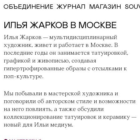
ЖУРНАЛ
МАГАЗИН
SOU
ОБЪЕДИНЕНИЕ
ИЛЬЯ ЖАРКОВ В МОСКВЕ
Илья Жарков
— мультидисциплинарный
художник, живет и работает в Москве. В
последние годы он занимается татуировкой,
графикой и живописью, создавая
гипертрофированные образы с отсылками к
поп-культуре.
Мы побывали в мастерской художника и
поговорили об авторском стиле и возможности
на него повлиять, а также обсудили
коллекционирование татуировок и керамику —
новый для Ильи медиум.