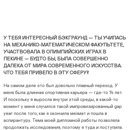
У ТЕБЯ ИНТЕРЕСНЫЙ БЭКГРАУНД — ТЫ УЧИЛАСЬ
НА МЕХАНИКО-МАТЕМАТИЧЕСКОМ ФАКУЛЬТЕТЕ,
УЧАСТВОВАЛА В ОЛИМПИЙСКИХ ИГРАХ В
ПЕКИНЕ — БУДТО БЫ, БЫЛА СОВЕРШЕННО
ДАЛЕКА ОТ МИРА СОВРЕМЕННОГО ИСКУССТВА.
ЧТО ТЕБЯ ПРИВЕЛО В ЭТУ СФЕРУ?
На самом деле это был довольно плавный переход. У
меня была длинная спортивная карьера — где-то 14 лет.
И поскольку я выросла внутри этой среды, в какой-то
момент у меня случился такой импровизированный gap
year после того, как я окончила мехмат и пошла в
аспирантуру. Тема моей дипломной работы позволяла
продолжать исследования, поэтому я туда и поступила.