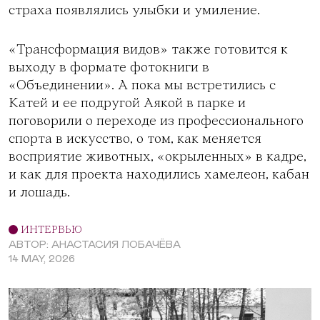
страха появлялись улыбки и умиление.
«Трансформация видов» также готовится к
выходу в формате фотокниги в
«Объединении». А пока мы встретились с
Катей и ее подругой Аякой в парке и
поговорили о переходе из профессионального
спорта в искусство, о том, как меняется
восприятие животных, «окрыленных» в кадре,
и как для проекта находились хамелеон, кабан
и лошадь.
ИНТЕРВЬЮ
АВТОР: АНАСТАСИЯ ЛОБАЧЁВА
14 MAY, 2026