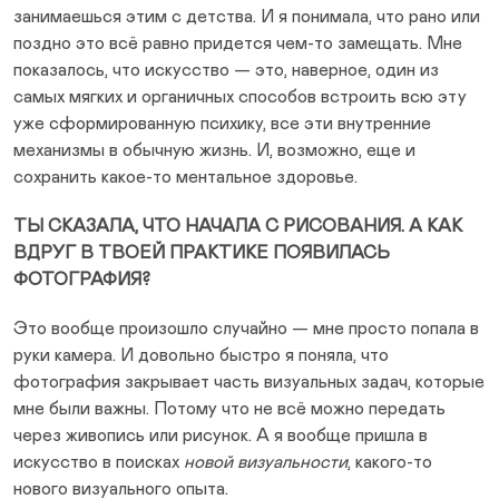
занимаешься этим с детства. И я понимала, что рано или
поздно это всё равно придется чем-то замещать. Мне
показалось, что искусство — это, наверное, один из
самых мягких и органичных способов встроить всю эту
уже сформированную психику, все эти внутренние
механизмы в обычную жизнь. И, возможно, еще и
сохранить какое-то ментальное здоровье.
ТЫ СКАЗАЛА, ЧТО НАЧАЛА С РИСОВАНИЯ. А КАК
ВДРУГ В ТВОЕЙ ПРАКТИКЕ ПОЯВИЛАСЬ
ФОТОГРАФИЯ?
Это вообще произошло случайно — мне просто попала в
руки камера. И довольно быстро я поняла, что
фотография закрывает часть визуальных задач, которые
мне были важны. Потому что не всё можно передать
через живопись или рисунок. А я вообще пришла в
искусство в поисках
новой визуальности
, какого-то
нового визуального опыта.