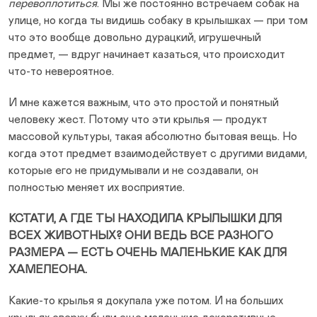
перевоплотиться
. Мы же постоянно встречаем собак на
улице, но когда ты видишь собаку в крылышках — при том
что это вообще довольно дурацкий, игрушечный
предмет, — вдруг начинает казаться, что происходит
что-то невероятное.
И мне кажется важным, что это простой и понятный
человеку жест. Потому что эти крылья — продукт
массовой культуры, такая абсолютно бытовая вещь. Но
когда этот предмет взаимодействует с другими видами,
которые его не придумывали и не создавали, он
полностью меняет их восприятие.
КСТАТИ, А ГДЕ ТЫ НАХОДИЛА КРЫЛЫШКИ ДЛЯ
ВСЕХ ЖИВОТНЫХ? ОНИ ВЕДЬ ВСЕ РАЗНОГО
РАЗМЕРА — ЕСТЬ ОЧЕНЬ МАЛЕНЬКИЕ КАК ДЛЯ
ХАМЕЛЕОНА.
Какие-то крылья я докупала уже потом. И на больших