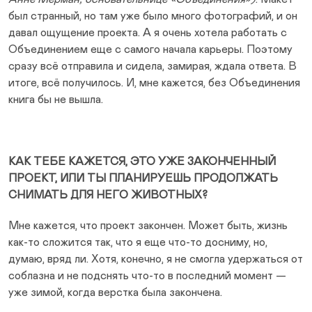
был странный, но там уже было много фотографий, и он
давал ощущение проекта. А я очень хотела работать с
Объединением еще с самого начала карьеры. Поэтому
сразу всё отправила и сидела, замирая, ждала ответа. В
итоге, всё получилось. И, мне кажется, без Объединения
книга бы не вышла.
КАК ТЕБЕ КАЖЕТСЯ, ЭТО УЖЕ ЗАКОНЧЕННЫЙ
ПРОЕКТ, ИЛИ ТЫ ПЛАНИРУЕШЬ ПРОДОЛЖАТЬ
СНИМАТЬ ДЛЯ НЕГО ЖИВОТНЫХ?
Мне кажется, что проект закончен. Может быть, жизнь
как-то сложится так, что я еще что-то досниму, но,
думаю, вряд ли. Хотя, конечно, я не смогла удержаться от
соблазна и не подснять что-то в последний момент —
уже зимой, когда верстка была закончена.