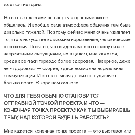
жесткая история.
Но вот с коллегами по спорту я практически не
общалась. И вообще сама атмосфера общения там была
довольно тяжелой. Поэтому сейчас меня очень удивляет
то, что в искусстве возможны нормальные, человеческие
отношения. Понятно, что и здесь можно столкнуться с
неприятными ситуациями, но в целом, мне кажется,
среда все-таки гораздо более здоровая. Наверное, даже
не «здоровая» — скорее, здесь возможна нормальная
коммуникация. И вот это меня до сих пор удивляет
больше всего. В хорошем смысле.
ЧТО ДЛЯ ТЕБЯ ОБЫЧНО СТАНОВИТСЯ
ОТПРАВНОЙ ТОЧКОЙ ПРОЕКТА И ЧТО —
КОНЕЧНАЯ ТОЧКА ПРОЕКТА? КАК ТЫ ВЫБИРАЕШЬ
ТЕМУ, НАД КОТОРОЙ БУДЕШЬ РАБОТАТЬ?
Мне кажется, конечная точка проекта — это выставка или