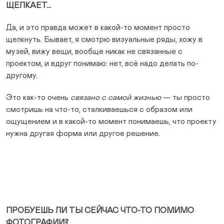
ЩЕЛКАЕТ…
Да, и это правда может в какой-то момент просто
щелкнуть. Бывает, я смотрю визуальные ряды, хожу в
музей, вижу вещи, вообще никак не связанные с
проектом, и вдруг понимаю: нет, всё надо делать по-
другому.
Это как-то очень
связано с самой жизнью
— ты просто
смотришь на что-то, сталкиваешься с образом или
ощущением и в какой-то момент понимаешь, что проекту
нужна другая форма или другое решение.
ПРОБУЕШЬ ЛИ ТЫ СЕЙЧАС ЧТО-ТО ПОМИМО
ФОТОГРАФИИ?