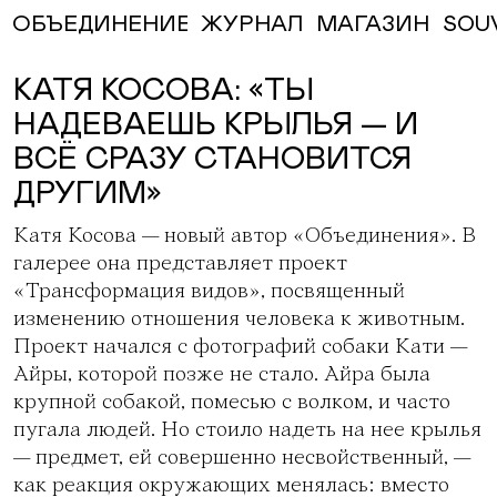
ЖУРНАЛ
МАГАЗИН
SOU
ОБЪЕДИНЕНИЕ
КАТЯ КОСОВА: «ТЫ
НАДЕВАЕШЬ КРЫЛЬЯ — И
ВСЁ СРАЗУ СТАНОВИТСЯ
ДРУГИМ»
Катя Косова
— новый автор «Объединения». В
галерее она представляет проект
«Трансформация видов», посвященный
изменению отношения человека к животным.
Проект начался с фотографий собаки Кати —
Айры, которой позже не стало. Айра была
крупной собакой, помесью с волком, и часто
пугала людей. Но стоило надеть на нее крылья
— предмет, ей совершенно несвойственный, —
как реакция окружающих менялась: вместо