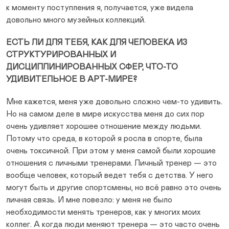
к моменту поступления я, получается, уже видела
довольно много музейных коллекций.
ЕСТЬ ЛИ ДЛЯ ТЕБЯ, КАК ДЛЯ ЧЕЛОВЕКА ИЗ
СТРУКТУРИРОВАННЫХ И
ДИСЦИПЛИНИРОВАННЫХ СФЕР, ЧТО-ТО
УДИВИТЕЛЬНОЕ В АРТ-МИРЕ?
Мне кажется, меня уже довольно сложно чем-то удивить.
Но на самом деле в мире искусства меня до сих пор
очень удивляет хорошее отношение между людьми.
Потому что среда, в которой я росла в спорте, была
очень токсичной. При этом у меня самой были хорошие
отношения с личными тренерами. Личный тренер — это
вообще человек, который ведет тебя с детства. У него
могут быть и другие спортсмены, но всё равно это очень
личная связь. И мне повезло: у меня не было
необходимости менять тренеров, как у многих моих
коллег. А когда люди меняют тренера — это часто очень