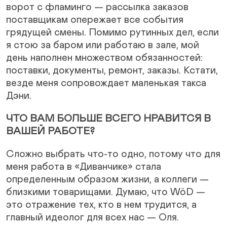
ворот с фламинго — рассылка заказов
поставщикам опережает все события
грядущей смены. Помимо рутинных дел, если
я стою за баром или работаю в зале, мой
день наполнен множеством обязанностей:
поставки, документы, ремонт, заказы. Кстати,
везде меня сопровождает маленькая такса
Дэни.
ЧТО ВАМ БОЛЬШЕ ВСЕГО НРАВИТСЯ В
ВАШЕЙ РАБОТЕ?
Сложно выбрать что-то одно, потому что для
меня работа в «Диванчике» стала
определенным образом жизни, а коллеги —
близкими товарищами. Думаю, что WöD —
это отражение тех, кто в нем трудится, а
главный идеолог для всех нас — Оля.