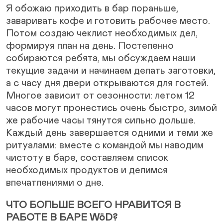
Я обожаю приходить в бар пораньше,
заваривать кофе и готовить рабочее место.
Потом создаю чеклист необходимых дел,
формируя план на день. Постепенно
собираются ребята, мы обсуждаем наши
текущие задачи и начинаем делать заготовки,
а с часу дня двери открываются для гостей.
Многое зависит от сезонности: летом 12
часов могут пронестись очень быстро, зимой
же рабочие часы тянутся сильно дольше.
Каждый день завершается одними и теми же
ритуалами: вместе с командой мы наводим
чистоту в баре, составляем список
необходимых продуктов и делимся
впечатлениями о дне.
ЧТО БОЛЬШЕ ВСЕГО НРАВИТСЯ В
РАБОТЕ В БАРЕ WöD?