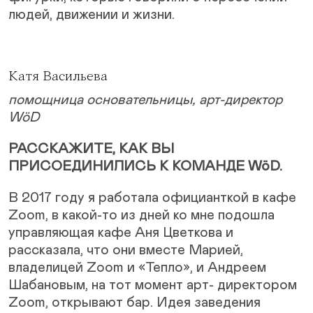
людей, движении и жизни.
Катя Васильева
помощница основательницы, арт-директор
WöD
РАССКАЖИТЕ, КАК ВЫ
ПРИСОЕДИНИЛИСЬ К КОМАНДЕ WöD.
В 2017 году я работала официанткой в кафе
Zoom, в какой-то из дней ко мне подошла
управляющая кафе Аня Цветкова и
рассказала, что они вместе Марией,
владелицей Zoom и «Тепло», и Андреем
Шабановым, на тот момент арт- директором
Zoom, открывают бар. Идея заведения