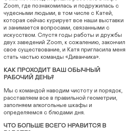
Zoom, где познакомилась и подружилась с
чудесными людьми, в том числе с Катей,
которая сейчас курирует все наши выставки
и занимается вопросами, связанными с
искусством. Спустя годы работы и дружбы
двух заведений Zoom, к сожалению, закончил
свое существование, и Катя пригласила меня
стать частью команды «Диванчика».
КАК ПРОХОДИТ ВАШ ОБЫЧНЫЙ
РАБОЧИЙ ДЕНЬ?
Мы с командой наводим чистоту и порядок,
расставляем все в правильной геометрии,
заполняем алкогольные шкафы и
определяемся с блюдами дня.
ЧТО БОЛЬШЕ ВСЕГО НРАВИТСЯ В