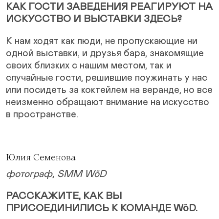
КАК ГОСТИ ЗАВЕДЕНИЯ РЕАГИРУЮТ НА
ИСКУССТВО И ВЫСТАВКИ ЗДЕСЬ?
К нам ходят как люди, не пропускающие ни
одной выставки, и друзья бара, знакомящие
своих близких с нашим местом, так и
случайные гости, решившие поужинать у нас
или посидеть за коктейлем на веранде, но все
неизменно обращают внимание на искусство
в пространстве.
Юлия Семенова
фотограф, SMM WöD
РАССКАЖИТЕ, КАК ВЫ
ПРИСОЕДИНИЛИСЬ К КОМАНДЕ WöD.