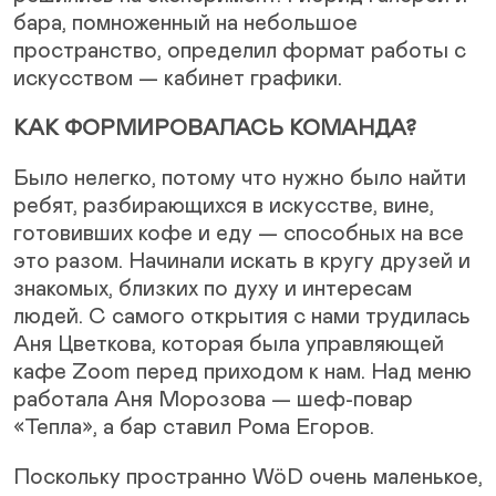
бара, помноженный на небольшое
пространство, определил формат работы с
искусством — кабинет графики.
КАК ФОРМИРОВАЛАСЬ КОМАНДА?
Было нелегко, потому что нужно было найти
ребят, разбирающихся в искусстве, вине,
готовивших кофе и еду — способных на все
это разом. Начинали искать в кругу друзей и
знакомых, близких по духу и интересам
людей. С самого открытия с нами трудилась
Аня Цветкова, которая была управляющей
кафе Zoom перед приходом к нам. Над меню
работала Аня Морозова — шеф-повар
«Тепла», а бар ставил Рома Егоров.
Поскольку пространно WöD очень маленькое,