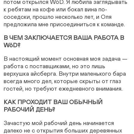
потом открылся WöD. Я любила заглядывать
к ребятам на кофе или бокал вина по-
соседски, прошло несколько лет, и Оля
предложила мне присоединиться к команде.
В ЧЕМ ЗАКЛЮЧАЕТСЯ ВАША РАБОТА В
WöD?
В настоящий момент основная моя задача —
работа с поставщиками, но это лишь
верхушка айсберга. Внутри маленького бара
всегда много дел, которые скрыты от глаз
гостей, но требуют ежедневного внимания.
КАК ПРОХОДИТ ВАШ ОБЫЧНЫЙ
РАБОЧИЙ ДЕНЬ?
Зачастую мой рабочий день начинается
далеко не с открытия больших деревянных