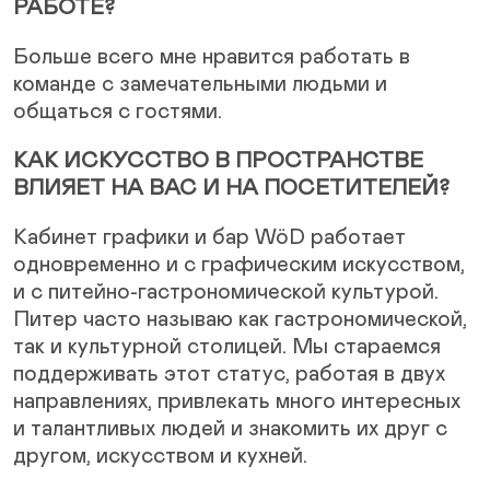
РАБОТЕ?
Больше всего мне нравится работать в
команде с замечательными людьми и
общаться с гостями.
КАК ИСКУССТВО В ПРОСТРАНСТВЕ
ВЛИЯЕТ НА ВАС И НА ПОСЕТИТЕЛЕЙ?
Кабинет графики и бар WöD работает
одновременно и с графическим искусством,
и с питейно-гастрономической культурой.
Питер часто называю как гастрономической,
так и культурной столицей. Мы стараемся
поддерживать этот статус, работая в двух
направлениях, привлекать много интересных
и талантливых людей и знакомить их друг с
другом, искусством и кухней.