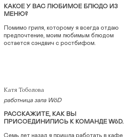
КАКОЕ У ВАС ЛЮБИМОЕ БЛЮДО ИЗ
МЕНЮ?
Помимо гриля, которому я всегда отдаю
предпочтение, моим любимым блюдом
остается сэндвич с ростбифом.
Катя Тоболова
работница зала WöD
РАССКАЖИТЕ, КАК ВЫ
ПРИСОЕДИНИЛИСЬ К КОМАНДЕ WöD.
Семь лет назад я пришла работать в кафе