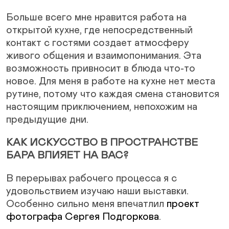
Больше всего мне нравится работа на
открытой кухне, где непосредственный
контакт с гостями создает атмосферу
живого общения и взаимопонимания. Эта
возможность привносит в блюда что-то
новое. Для меня в работе на кухне нет места
рутине, потому что каждая смена становится
настоящим приключением, непохожим на
предыдущие дни.
КАК ИСКУССТВО В ПРОСТРАНСТВЕ
БАРА ВЛИЯЕТ НА ВАС?
В перерывах рабочего процесса я с
удовольствием изучаю наши выставки.
Особенно сильно меня впечатлил
проект
фотографа Сергея Подгоркова
.