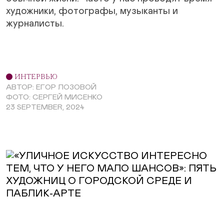
художники, фотографы, музыканты и
журналисты.
ИНТЕРВЬЮ
АВТОР: ЕГОР ЛОЗОВОЙ
ФОТО: СЕРГЕЙ МИСЕНКО
23 SEPTEMBER, 2024