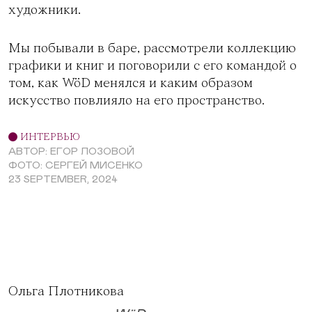
художники.
Мы побывали в баре, рассмотрели коллекцию
графики и книг и поговорили с его командой о
том, как WöD менялся и каким образом
искусство повлияло на его пространство.
ИНТЕРВЬЮ
АВТОР: ЕГОР ЛОЗОВОЙ
ФОТО: СЕРГЕЙ МИСЕНКО
23 SEPTEMBER, 2024
Ольга Плотникова