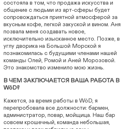
состояла в том, что продажа искусства и
общение с людьми из арт-сферы будет
сопровождаться приятной атмосферой за
вкусным кофе, легкой закуской и вином. Аня
позвала меня создавать новое,
исключительно изысканное место. Позже, в
углу дворика на Большой Морской я
познакомилась с будущими членами нашей
команды Олей, Ромой и Аней Морозовой.
Это знакомство изменило мою жизнь.
В ЧЕМ ЗАКЛЮЧАЕТСЯ ВАША РАБОТА В
WöD?
Кажется, за время работы в WöD, я
перепробовала все должности: бармен,
администратор, повар, мойщица. Наш бар
совсем крошечный, команда небольшая,