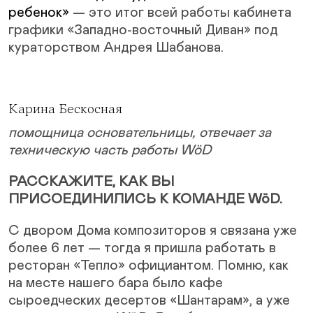
ребенок»
— это итог всей работы кабинета
графики «Западно-восточный Диван» под
кураторством Андрея Шабанова.
Карина Бескосная
помощница основательницы, отвечает за
техническую часть работы WöD
РАССКАЖИТЕ, КАК ВЫ
ПРИСОЕДИНИЛИСЬ К КОМАНДЕ WöD.
С двором Дома композиторов я связана уже
более 6 лет — тогда я пришла работать в
ресторан «Тепло» официантом. Помню, как
на месте нашего бара было кафе
сыроедческих десертов «Шантарам», а уже