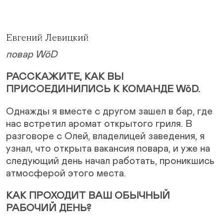
Евгений Левицкий
повар WöD
РАССКАЖИТЕ, КАК ВЫ
ПРИСОЕДИНИЛИСЬ К КОМАНДЕ WöD.
Однажды я вместе с другом зашел в бар, где
нас встретил аромат открытого гриля. В
разговоре с Олей, владелицей заведения, я
узнал, что открыта вакансия повара, и уже на
следующий день начал работать, проникшись
атмосферой этого места.
КАК ПРОХОДИТ ВАШ ОБЫЧНЫЙ
РАБОЧИЙ ДЕНЬ?