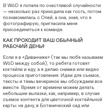
В WöD я попала по счастливой случайности
— несколько раз приходила как гость, потом
познакомилась с Олей, а она, зная, что я
фотографирую, пригласила меня
присоединиться к команде.
КАК ПРОХОДИТ ВАШ ОБЫЧНЫЙ
РАБОЧИЙ ДЕНЬ?
Если я в «Диванчике» (так мы любя называем
WöD между собой), то ребята готовят
коктейли и еду, а я делаю снимки или видео
процесса приготовления. Идеи для съемок,
тексты и темы вечеринок мы обсуждаем все
вместе. Время от времени можем делать
небольшие вылазки, как, например, в случае
съемок контента для цветочной коктейльной
карты: на дачу, в Ботанический сад или