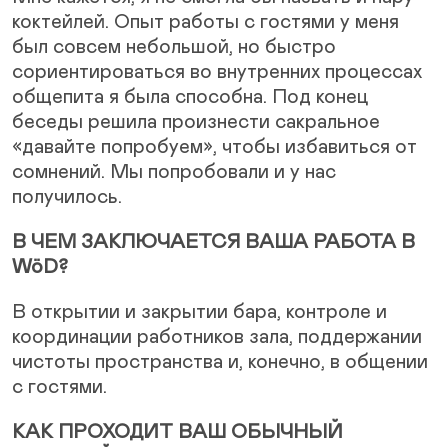
коктейлей. Опыт работы с гостями у меня
был совсем небольшой, но быстро
сориентироваться во внутренних процессах
общепита я была способна. Под конец
беседы решила произнести сакральное
«давайте попробуем», чтобы избавиться от
сомнений. Мы попробовали и у нас
получилось.
В ЧЕМ ЗАКЛЮЧАЕТСЯ ВАША РАБОТА В
WöD?
В открытии и закрытии бара, контроле и
координации работников зала, поддержании
чистоты пространства и, конечно, в общении
с гостями.
КАК ПРОХОДИТ ВАШ ОБЫЧНЫЙ