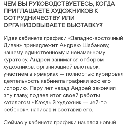
ЧЕМ ВЫ РУКОВОДСТВУЕТЕСЬ, КОГДА
ПРИГЛАШАЕТЕ ХУДОЖНИКОВ К
СОТРУДНИЧЕСТВУ ИЛИ
ОРГАНИЗОВЫВАЕТЕ ВЫСТАВКУ?
Идея кабинета графики «Западно-восточный
Диван» принадлежит Андрею Шабанову,
нашему единственному и неизменному
куратору. Андрей занимался отбором
художников, организацией выставок,
участием в ярмарках — полностью курировал
деятельность кабинета графики всю его
историю. Пару лет назад Андрей закончил
эту главу, подвел итог своей работы
каталогом «Каждый художник — чей-то
ребенок», написав и составив его.
Сейчас у кабинета графики начался новый