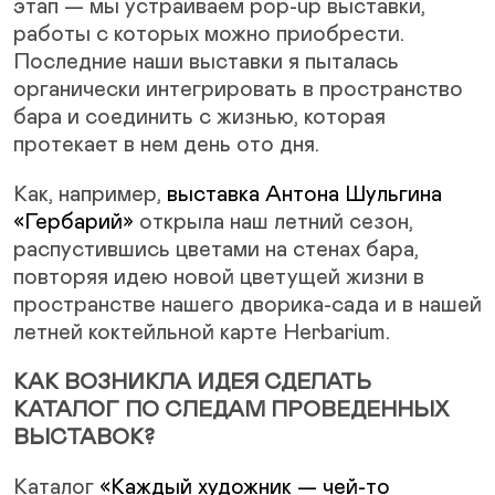
этап — мы устраиваем pop-up выставки,
работы с которых можно приобрести.
Последние наши выставки я пыталась
органически интегрировать в пространство
бара и соединить с жизнью, которая
протекает в нем день ото дня.
Как, например,
выставка Антона Шульгина
«Гербарий»
открыла наш летний сезон,
распустившись цветами на стенах бара,
повторяя идею новой цветущей жизни в
пространстве нашего дворика-сада и в нашей
летней коктейльной карте Herbarium.
КАК ВОЗНИКЛА ИДЕЯ СДЕЛАТЬ
КАТАЛОГ ПО СЛЕДАМ ПРОВЕДЕННЫХ
ВЫСТАВОК?
Каталог
«Каждый художник — чей-то