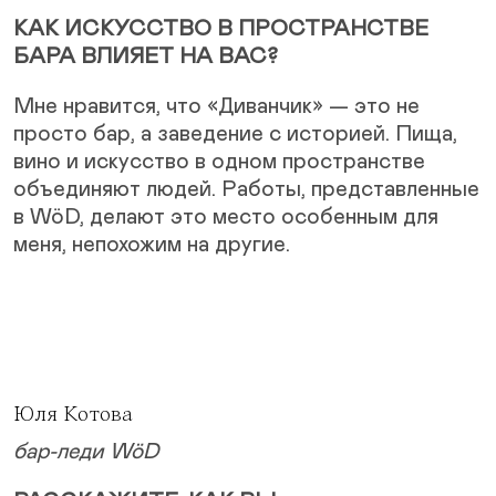
КАК ИСКУССТВО В ПРОСТРАНСТВЕ
БАРА ВЛИЯЕТ НА ВАС?
Мне нравится, что «Диванчик» — это не
просто бар, а заведение с историей. Пища,
вино и искусство в одном пространстве
объединяют людей. Работы, представленные
в WöD, делают это место особенным для
меня, непохожим на другие.
Юля Котова
бар-леди WöD