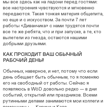
мы все здесь как на ладони перед гостями:
все настроения чувствуются и мгновенно
передаются. Такая тонкая материя общепита,
но еще и с искусством. За почти 7 лет
работы «Диванчика» с нами трудятся почти
все те же ребята, что и при запуске, а те, кто
вылетели из гнезда, остаются нашими
добрыми друзьями.
КАК ПРОХОДИТ ВАШ ОБЫЧНЫЙ
РАБОЧИЙ ДЕНЬ?
Обычных, наверное, и нет, потому что если
день обещает быть обычным, то я поменяю
его на свободный от работы. Сейчас я
появляюсь в WöD довольно редко — в дни
событий, открытий или праздников. Всеми
рутинными делами занимаются мои коллеги и