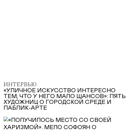
ИНТЕРВЬЮ
«УЛИЧНОЕ ИСКУССТВО ИНТЕРЕСНО
ТЕМ, ЧТО У НЕГО МАЛО ШАНСОВ»: ПЯТЬ
ХУДОЖНИЦ О ГОРОДСКОЙ СРЕДЕ И
ПАБЛИК-АРТЕ