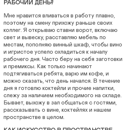
РАБОЧИЙ ДЕНЬ?
Мне нравится вливаться в работу плавно,
поэтому на смену прихожу раньше своих
коллег. Я открываю ставни ворот, включаю
свет и вывеску, расставляю мебель по
местам, пополняю винный шкаф, чтобы вино
и игристое успело охладиться к началу
рабочего дня. Часто беру на себя заготовки
и премиксы. Как только начинают
подтягиваться ребята, варю им кофе, и
можно сказать, что день начался. В течение
дня я готовлю коктейли и прочие напитки,
слежу за наличием необходимого на складе.
Бывает, выхожу в зал общаться с гостями,
рассказывать о вине, коктейлях и нашем
пространстве в целом.