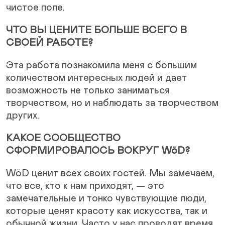
чистое поле.
ЧТО ВЫ ЦЕНИТЕ БОЛЬШЕ ВСЕГО В
СВОЕЙ РАБОТЕ?
Эта работа познакомила меня с большим
количеством интересных людей и дает
возможность не только заниматься
творчеством, но и наблюдать за творчеством
других.
КАКОЕ СООБЩЕСТВО
СФОРМИРОВАЛОСЬ ВОКРУГ WöD?
WöD ценит всех своих гостей. Мы замечаем,
что все, кто к нам приходят, — это
замечательные и тонко чувствующие люди,
которые ценят красоту как искусства, так и
обычной жизни. Часто у нас проводят время