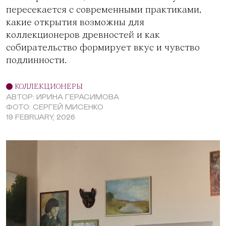
пересекается с современными практиками,
какие открытия возможны для
коллекционеров древностей и как
собирательство формирует вкус и чувство
подлинности.
КОЛЛЕКЦИОНЕРЫ
АВТОР: ИРИНА ГЕРАСИМОВА
ФОТО: СЕРГЕЙ МИСЕНКО
19 FEBRUARY, 2026