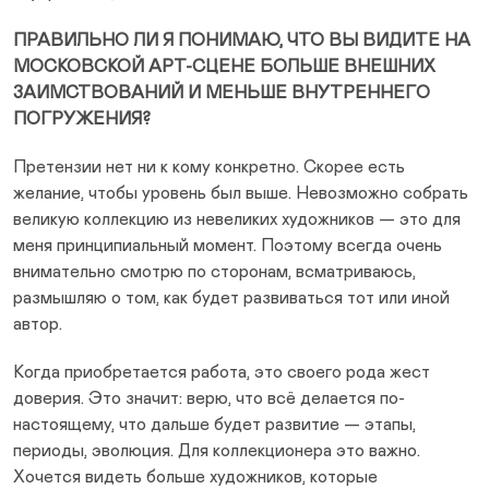
ПРАВИЛЬНО ЛИ Я ПОНИМАЮ, ЧТО ВЫ ВИДИТЕ НА
МОСКОВСКОЙ АРТ-СЦЕНЕ БОЛЬШЕ ВНЕШНИХ
ЗАИМСТВОВАНИЙ И МЕНЬШЕ ВНУТРЕННЕГО
ПОГРУЖЕНИЯ?
Претензии нет ни к кому конкретно. Скорее есть
желание, чтобы уровень был выше. Невозможно собрать
великую коллекцию из невеликих художников — это для
меня принципиальный момент. Поэтому всегда очень
внимательно смотрю по сторонам, всматриваюсь,
размышляю о том, как будет развиваться тот или иной
автор.
Когда приобретается работа, это своего рода жест
доверия. Это значит: верю, что всё делается по-
настоящему, что дальше будет развитие — этапы,
периоды, эволюция. Для коллекционера это важно.
Хочется видеть больше художников, которые