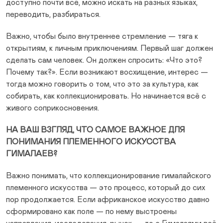
доступно почти всё, можно искать на разных языках,
переводить, разбираться.
Важно, чтобы было внутреннее стремление — тяга к
открытиям, к личным приключениям. Первый шаг должен
сделать сам человек. Он должен спросить: «Что это?
Почему так?». Если возникают восхищение, интерес —
тогда можно говорить о том, что это за культура, как
собирать, как коллекционировать. Но начинается всё с
живого соприкосновения.
НА ВАШ ВЗГЛЯД, ЧТО САМОЕ ВАЖНОЕ ДЛЯ
ПОНИМАНИЯ ПЛЕМЕННОГО ИСКУССТВА
ГИМАЛАЕВ?
Важно понимать, что коллекционирование гималайского
племенного искусства — это процесс, который до сих
пор продолжается. Если африканское искусство давно
сформировано как поле — по нему выстроены