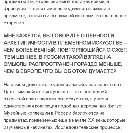
предметы так, чтобы они выглядели как новые, а
французы — ценят именно подлинность жизни в
предмете, отпечатки его личной истории, естественное
старение.
МНЕ КАЖЕТСЯ, ВЫ ГОВОРИТЕ О ЦЕННОСТИ
АРХЕТИПИЧНОСТИ В ПЛЕМЕННОМ ИСКУССТВЕ —
ЧЕМ БОЛЕЕ ВЕЧНЫЙ, ПОВТОРЯЮЩИЙСЯ СЮЖЕТ,
ТЕМ ЦЕННЕЕ. В РОССИИ ТАКОЙ ВЗГЛЯД НА
СМЫСЛЫ РАСПРОСТРАНЕН ГОРАЗДО МЕНЬШЕ,
ЧЕМ В ЕВРОПЕ. ЧТО ВЫ ОБ ЭТОМ ДУМАЕТЕ?
На самом деле такого уровня знаний у нас просто нет.
Даже гималайское искусство — это последний
открытый пласт племенного искусства, а у меня
единственная коллекция подобных деревянных фигур.
Музейные коллекции в России базируются на
предметах, привезенных еще в начале XX века, которые
изучались в кабинетах. Исследовательские процессы,