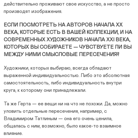
действительно проживают свое искусство, а не просто
производят изображения.
ЕСЛИ ПОСМОТРЕТЬ НА АВТОРОВ НАЧАЛА XX
ВЕКА, КОТОРЫЕ ЕСТЬ В ВАШЕЙ КОЛЛЕКЦИИ, И НА
СОВРЕМЕННЫХ ХУДОЖНИКОВ НАЧАЛА XXI ВЕКА,
КОТОРЫХ ВЫ СОБИРАЕТЕ — ЧУВСТВУЕТЕ ЛИ ВЫ
МЕЖДУ НИМИ СМЫСЛОВЫЕ ПЕРЕСЕЧЕНИЯ?
Художники, которых выбираю, всегда обладают
выраженной индивидуальностью. Либо это абсолютная
самостоятельность, либо индивидуальность внутри
круга, к которому они принадлежали.
Та же Герта — ее вещи ни на что не похожи. Да, можно
уловить отдельные пересечения, например, с
Владимиром Татлиным — она его очень ценила,
общалась с ним, возможно, было какое-то взаимное
влияние.