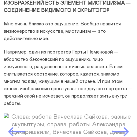
ИЗОБРАЖЕНИЙ ЕСТЬ ЭЛЕМЕНТ МИСТИЦИЗМА —
СОЕДИНЕНИЕ ВИДИМОГО И СКРЫТОГО?
Мне очень близко это ощущение. Вообще нравится
визионерство в искусстве, мистицизм — это
действительно мое.
Например, один из портретов Герты Неменовой —
абсолютно бэконовский по ощущению: лицо
измученного, раздавленного жизнью человека. В нем
считывается состояние, которое, кажется, знакомо
многим людям, живущим в нашей стране. И при этом
сквозь изображение проступает нос другого портрета —
прежний слой не исчезает, он продолжает жить внутри
работы.