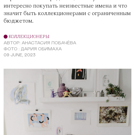
интересно покупать неизвестные имена и что
значит быть коллекционерами с ограниченным
бюджетом.
КОЛЛЕКЦИОНЕРЫ
АВТОР: АНАСТАСИЯ ЛОБАЧЁВА
ФОТО : ДАРИЯ ОБИМАХА
09 JUNE, 2023