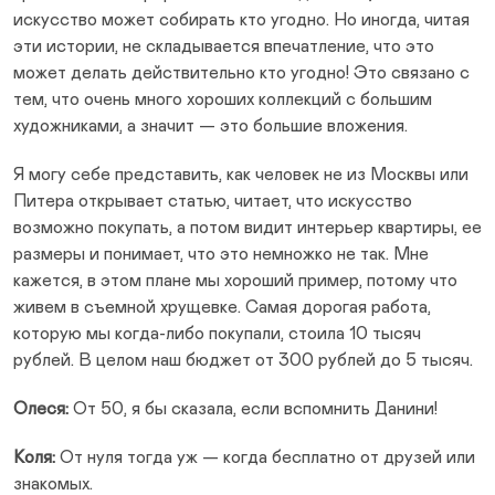
искусство может собирать кто угодно. Но иногда, читая
эти истории, не складывается впечатление, что это
может делать действительно кто угодно! Это связано с
тем, что очень много хороших коллекций с большим
художниками, а значит — это большие вложения.
Я могу себе представить, как человек не из Москвы или
Питера открывает статью, читает, что искусство
возможно покупать, а потом видит интерьер квартиры, ее
размеры и понимает, что это немножко не так. Мне
кажется, в этом плане мы хороший пример, потому что
живем в съемной хрущевке. Самая дорогая работа,
которую мы когда-либо покупали, стоила 10 тысяч
рублей. В целом наш бюджет от 300 рублей до 5 тысяч.
Олеся:
От 50, я бы сказала, если вспомнить Данини!
Коля:
От нуля тогда уж — когда бесплатно от друзей или
знакомых.