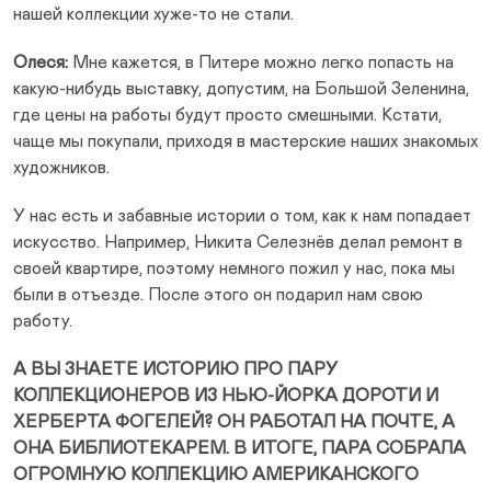
нашей коллекции хуже-то не стали.
Олеся:
Мне кажется, в Питере можно легко попасть на
какую-нибудь выставку, допустим, на Большой Зеленина,
где цены на работы будут просто смешными. Кстати,
чаще мы покупали, приходя в мастерские наших знакомых
художников.
У нас есть и забавные истории о том, как к нам попадает
искусство. Например, Никита Селезнёв делал ремонт в
своей квартире, поэтому немного пожил у нас, пока мы
были в отъезде. После этого он подарил нам свою
работу.
А ВЫ ЗНАЕТЕ ИСТОРИЮ ПРО ПАРУ
КОЛЛЕКЦИОНЕРОВ ИЗ НЬЮ-ЙОРКА ДОРОТИ И
ХЕРБЕРТА ФОГЕЛЕЙ? ОН РАБОТАЛ НА ПОЧТЕ, А
ОНА БИБЛИОТЕКАРЕМ. В ИТОГЕ, ПАРА СОБРАЛА
ОГРОМНУЮ КОЛЛЕКЦИЮ АМЕРИКАНСКОГО