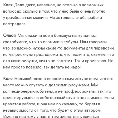
Коля:
Дело даже, наверное, не столько в возможных
вопросах, сколько в том, что у нас была очень плотно
утрамбованная машина. Не хотелось, чтобы работа
пострадала.
Олеся:
Мы сложили все в большую папку из-под
фотобумаги, что-то сложили в тубусы. Нам говорили,
что, возможно, нужны какие-то документы для перевозки,
но мы рискнули предположить, что, если что, скажем, что
это наши рисунки, никто не заметит. Так и произошло. Но
нам просто повезло, так делать не надо!
Коля:
Большой плюс с современным искусством, что его
часто можно спутать с детскими рисунками. Мы
коллекционеры-любители, а не профессионалы, так что
ориентируемся на собственный вкус, а не на имена. Если
нравится работа, и она нам по карману, то берем в
независимости от того, что будет с этим автором.
Именно поэтому у нас, в том числе, есть наивные