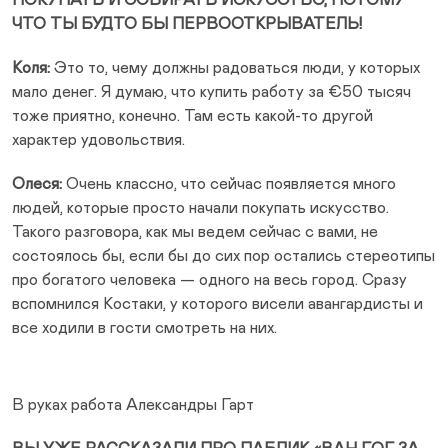
ЧТО ТЫ БУДТО БЫ ПЕРВООТКРЫВАТЕЛЬ!
Коля:
Это то, чему должны радоваться люди, у которых
мало денег. Я думаю, что купить работу за €50 тысяч
тоже приятно, конечно. Там есть какой-то другой
характер удовольствия.
Олеся:
Очень классно, что сейчас появляется много
людей, которые просто начали покупать искусство.
Такого разговора, как мы ведем сейчас с вами, не
состоялось бы, если бы до сих пор остались стереотипы
про богатого человека — одного на весь город. Сразу
вспомнился Костаки, у которого висели авангардисты и
все ходили в гости смотреть на них.
В руках работа Александры Гарт