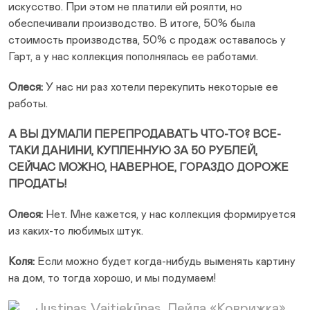
искусство. При этом не платили ей роялти, но
обеспечивали производство. В итоге, 50% была
стоимость производства, 50% с продаж оставалось у
Гарт, а у нас коллекция пополнялась ее работами.
Олеся:
У нас ни раз хотели перекупить некоторые ее
работы.
А ВЫ ДУМАЛИ ПЕРЕПРОДАВАТЬ ЧТО-ТО? ВСЕ-
ТАКИ ДАНИНИ, КУПЛЕННУЮ ЗА 50 РУБЛЕЙ,
СЕЙЧАС МОЖНО, НАВЕРНОЕ, ГОРАЗДО ДОРОЖЕ
ПРОДАТЬ!
Олеся:
Нет. Мне кажется, у нас коллекция формируется
из каких-то любимых штук.
Коля:
Если можно будет когда-нибудь выменять картину
на дом, то тогда хорошо, и мы подумаем!