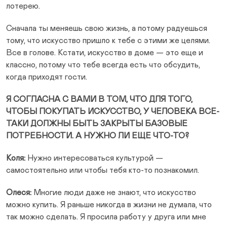
лотерею.
Сначала ты меняешь свою жизнь, а потому радуешься
тому, что искусство пришло к тебе с этими же целями.
Все в голове. Кстати, искусство в доме — это еще и
классно, потому что тебе всегда есть что обсудить,
когда приходят гости.
Я СОГЛАСНА С ВАМИ В ТОМ, ЧТО ДЛЯ ТОГО,
ЧТОБЫ ПОКУПАТЬ ИСКУССТВО, У ЧЕЛОВЕКА ВСЕ-
ТАКИ ДОЛЖНЫ БЫТЬ ЗАКРЫТЫ БАЗОВЫЕ
ПОТРЕБНОСТИ. А НУЖНО ЛИ ЕЩЕ ЧТО-ТО?
Коля:
Нужно интересоваться культурой —
самостоятельно или чтобы тебя кто-то познакомил.
Олеся:
Многие люди даже не знают, что искусство
можно купить. Я раньше никогда в жизни не думала, что
так можно сделать. Я просила работу у друга или мне