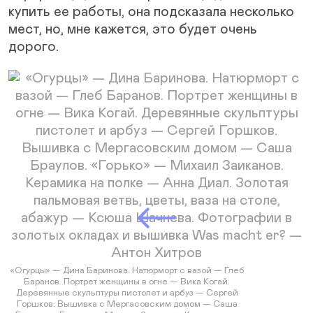
купить ее работы, она подсказала несколько
мест, но, мне кажется, это будет очень
дорого.
Next Slide
«Огурцы» — Дина Баринова. Натюрморт с вазой — Глеб
Баранов. Портрет женщины в огне — Вика Когай.
Деревянные скульптуры пистолет и арбуз — Сергей
Горшков. Вышивка с Мергасовским домом — Саша