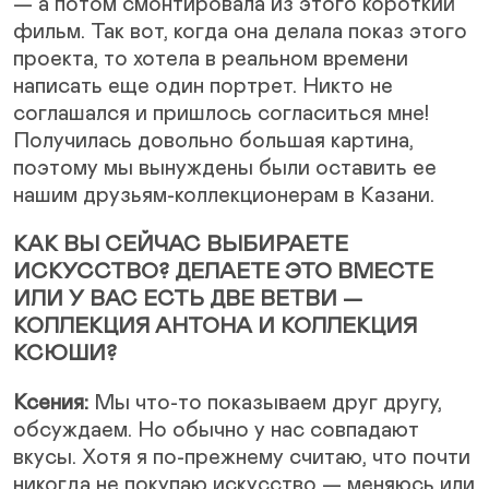
— а потом смонтировала из этого короткий
фильм. Так вот, когда она делала показ этого
проекта, то хотела в реальном времени
написать еще один портрет. Никто не
соглашался и пришлось согласиться мне!
Получилась довольно большая картина,
поэтому мы вынуждены были оставить ее
нашим друзьям-коллекционерам в Казани.
КАК ВЫ СЕЙЧАС ВЫБИРАЕТЕ
ИСКУССТВО? ДЕЛАЕТЕ ЭТО ВМЕСТЕ
ИЛИ У ВАС ЕСТЬ ДВЕ ВЕТВИ —
КОЛЛЕКЦИЯ АНТОНА И КОЛЛЕКЦИЯ
КСЮШИ?
Ксения:
Мы что-то показываем друг другу,
обсуждаем. Но обычно у нас совпадают
вкусы. Хотя я по-прежнему считаю, что почти
никогда не покупаю искусство — меняюсь или