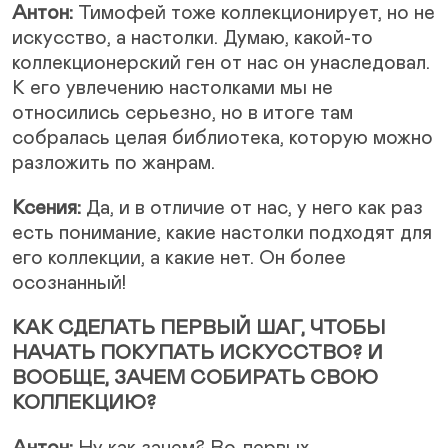
Антон:
Тимофей тоже коллекционирует, но не
искусство, а настолки. Думаю, какой-то
коллекционерский ген от нас он унаследовал.
К его увлечению настолками мы не
относились серьезно, но в итоге там
собралась целая библиотека, которую можно
разложить по жанрам.
Ксения:
Да, и в отличие от нас, у него как раз
есть понимание, какие настолки подходят для
его коллекции, а какие нет. Он более
осознанный!
КАК СДЕЛАТЬ ПЕРВЫЙ ШАГ, ЧТОБЫ
НАЧАТЬ ПОКУПАТЬ ИСКУССТВО? И
ВООБЩЕ, ЗАЧЕМ СОБИРАТЬ СВОЮ
КОЛЛЕКЦИЮ?
Антон:
Ну как зачем? Во-первых,