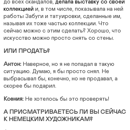
до всех скандалов,
делала выставку со своей
коллекцией
и, в том числе, показывала на ней
работы Забуги и татуировки, сделанные им,
называя их тоже частью коллекции. Что
сейчас можно с этим сделать? Хорошо, что
искусство можно просто снять со стены.
ИЛИ ПРОДАТЬ?
Антон:
Наверное, но я не попадал в такую
ситуацию. Думаю, я бы просто снял. Не
выбрасывал бы, конечно, но не продавал, а
скорее бы подарил.
Ксения:
Не хотелось бы это проверять!
А ПРИСМАТРИВАЕТЕСЬ ЛИ ВЫ СЕЙЧАС
К НЕМЕЦКИМ ХУДОЖНИКАМ?