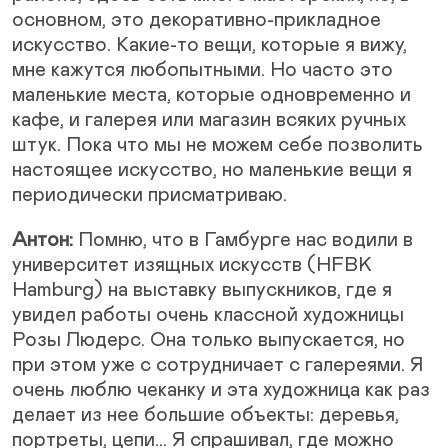
основном, это декоративно-прикладное
искусство. Какие-то вещи, которые я вижу,
мне кажутся любопытными. Но часто это
маленькие места, которые одновременно и
кафе, и галерея или магазин всяких ручных
штук. Пока что мы не можем себе позволить
настоящее искусство, но маленькие вещи я
периодически присматриваю.
Антон:
Помню, что в Гамбурге нас водили в
университет изящных искусств (HFBK
Hamburg) на выставку выпускников, где я
увидел работы очень классной художницы
Розы Людерс. Она только выпускается, но
при этом уже с сотрудничает с галереями. Я
очень люблю чеканку и эта художница как раз
делает из нее большие объекты: деревья,
портреты, цепи… Я спрашивал, где можно