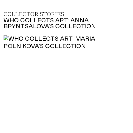
COLLECTOR STORIES
WHO COLLECTS ART: ANNA
BRYNTSALOVA’S COLLECTION