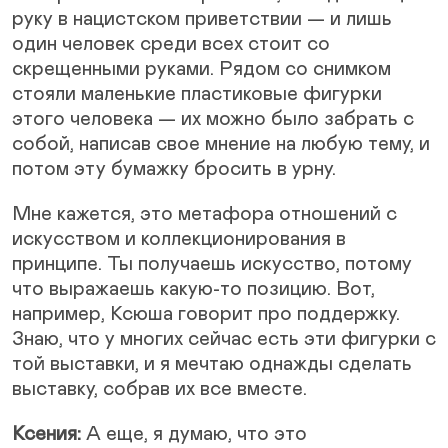
руку в нацистском приветствии — и лишь
один человек среди всех стоит со
скрещенными руками. Рядом со снимком
стояли маленькие пластиковые фигурки
этого человека — их можно было забрать с
собой, написав свое мнение на любую тему, и
потом эту бумажку бросить в урну.
Мне кажется, это метафора отношений с
искусством и коллекционирования в
принципе. Ты получаешь искусство, потому
что выражаешь какую-то позицию. Вот,
например, Ксюша говорит про поддержку.
Знаю, что у многих сейчас есть эти фигурки с
той выставки, и я мечтаю однажды сделать
выставку, собрав их все вместе.
Ксения:
А еще, я думаю, что это