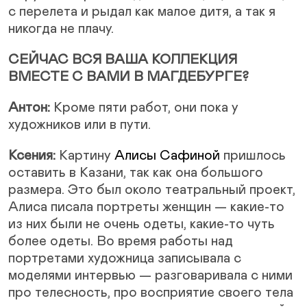
с перелета и рыдал как малое дитя, а так я
никогда не плачу.
СЕЙЧАС ВСЯ ВАША КОЛЛЕКЦИЯ
ВМЕСТЕ С ВАМИ В МАГДЕБУРГЕ?
Антон:
Кроме пяти работ, они пока у
художников или в пути.
Ксения:
Картину
Алисы Сафиной
пришлось
оставить в Казани, так как она большого
размера. Это был около театральный проект,
Алиса писала портреты женщин — какие-то
из них были не очень одеты, какие-то чуть
более одеты. Во время работы над
портретами художница записывала с
моделями интервью — разговаривала с ними
про телесность, про восприятие своего тела