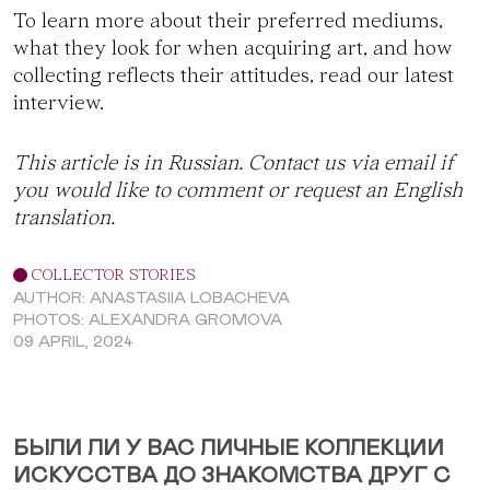
To learn more about their preferred mediums,
what they look for when acquiring art, and how
collecting reflects their attitudes, read our latest
interview.
This article is in Russian. Contact us via
email
if
you would like to comment or request an English
translation.
COLLECTOR STORIES
AUTHOR: ANASTASIIA LOBACHEVA
PHOTOS: ALEXANDRA GROMOVA
09 APRIL, 2024
БЫЛИ ЛИ У ВАС ЛИЧНЫЕ КОЛЛЕКЦИИ
ИСКУССТВА ДО ЗНАКОМСТВА ДРУГ С