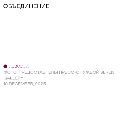
ОБЪЕДИНЕНИЕ
НОВОСТИ
ФОТО: ПРЕДОСТАВЛЕНЫ ПРЕСС-СЛУЖБОЙ SEREN
GALLERY
10 DECEMBER, 2025