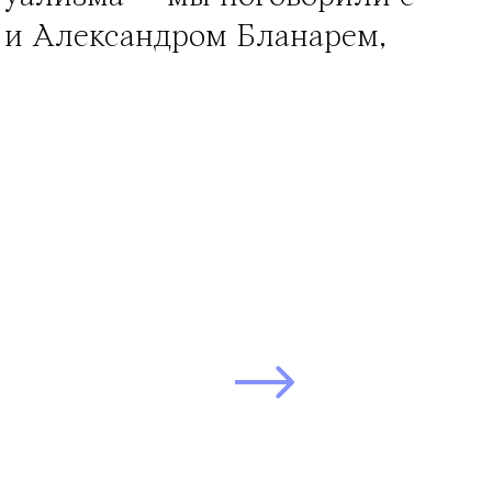
и Александром Бланарем,