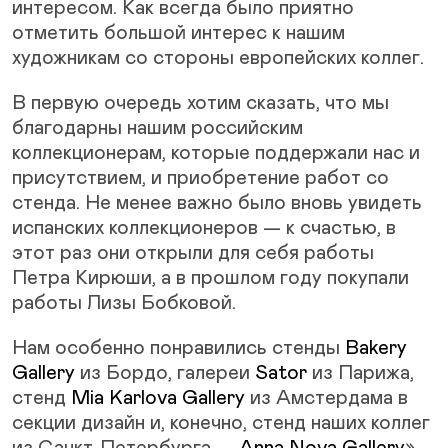
интересом. Как всегда было приятно
отметить большой интерес к нашим
художникам со стороны европейских коллег.
В первую очередь хотим сказать, что мы
благодарны нашим российским
коллекционерам, которые поддержали нас и
присутствием, и приобретение работ со
стенда. Не менее важно было вновь увидеть
испанских коллекционеров — к счастью, в
этот раз они открыли для себя работы
Петра Кирюши, а в прошлом году покупали
работы Лизы Бобковой.
Нам особенно понравились стенды
Bakery
Gallery
из Бордо, галереи
Sator
из Парижа,
стенд
Mia Karlova Gallery
из Амстердама в
секции дизайн и, конечно, стенд наших коллег