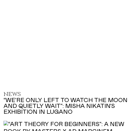
NEWS
“WE’RE ONLY LEFT TO WATCH THE MOON
AND QUIETLY WAIT”: MISHA NIKATIN’S
EXHIBITION IN LUGANO