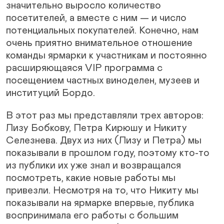
значительно выросло количество
посетителей, а вместе с ним — и число
потенциальных покупателей. Конечно, нам
очень приятно внимательное отношение
команды ярмарки к участникам и постоянно
расширяющаяся VIP программа с
посещением частных виноделен, музеев и
институций Бордо.
В этот раз мы представляли трех авторов:
Лизу Бобкову, Петра Кирюшу и Никиту
Селезнева. Двух из них (Лизу и Петра) мы
показывали в прошлом году, поэтому кто-то
из публики их уже знал и возвращался
посмотреть, какие новые работы мы
привезли. Несмотря на то, что Никиту мы
показывали на ярмарке впервые, публика
воспринимала его работы с большим