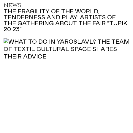
NEWS
THE FRAGILITY OF THE WORLD,
TENDERNESS AND PLAY: ARTISTS OF
THE GATHERING ABOUT THE FAIR “TUPIK
20 23”