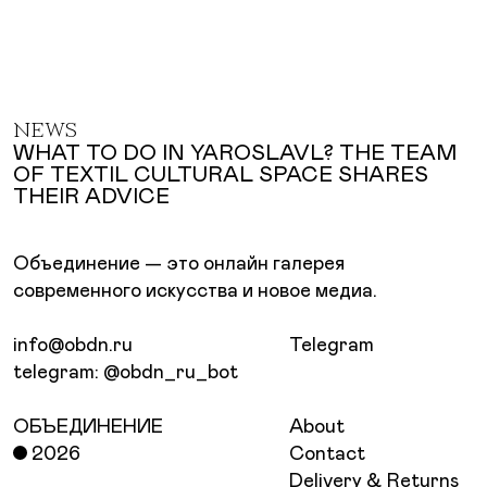
NEWS
WHAT TO DO IN YAROSLAVL? THE TEAM
OF TEXTIL CULTURAL SPACE SHARES
THEIR ADVICE
Объединение — это онлайн галерея
современного искусства и новое медиа.
info@obdn.ru
Telegram
telegram: @obdn_ru_bot
ОБЪЕДИНЕНИЕ
About
2026
Contact
Delivery & Returns