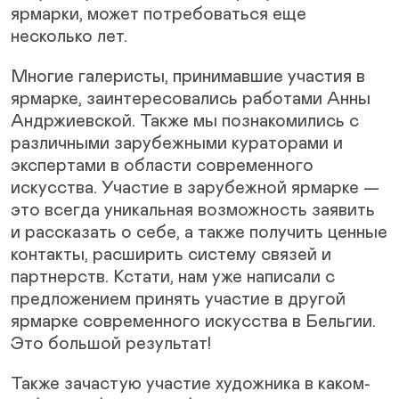
ярмарки, может потребоваться еще
несколько лет.
Многие галеристы, принимавшие участия в
ярмарке, заинтересовались работами Анны
Андржиевской. Также мы познакомились с
различными зарубежными кураторами и
экспертами в области современного
искусства. Участие в зарубежной ярмарке —
это всегда уникальная возможность заявить
и рассказать о себе, а также получить ценные
контакты, расширить систему связей и
партнерств. Кстати, нам уже написали с
предложением принять участие в другой
ярмарке современного искусства в Бельгии.
Это большой результат!
Также зачастую участие художника в каком-