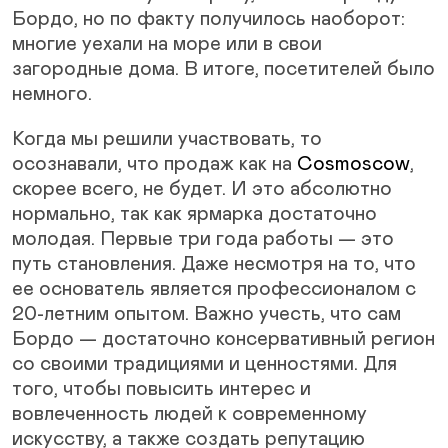
Бордо, но по факту получилось наоборот:
многие уехали на море или в свои
загородные дома. В итоге, посетителей было
немного.
Когда мы решили участвовать, то
осознавали, что продаж как на
Cosmoscow
,
скорее всего, не будет. И это абсолютно
нормально, так как ярмарка достаточно
молодая. Первые три года работы — это
путь становления. Даже несмотря на то, что
ее основатель является профессионалом с
20-летним опытом. Важно учесть, что сам
Бордо — достаточно консервативный регион
со своими традициями и ценностями. Для
того, чтобы повысить интерес и
вовлеченность людей к современному
искусству, а также создать репутацию